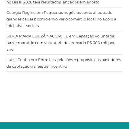
no Brasil 2026 terá resultados lançados em agosto
Geórgia Regina
em
Pequenos negócios como aliados de
grandes causas: como envolver o comércio local no apoio a
iniciativas sociais
SILVIA MARIA LOUZÃ NACCACHE
em
Captação voluntária:
bazar mantido com voluntariado arrecada R$ 600 mil por
ano
Luiza Penha
em
Entre leis, relações e propósito: os bastidores
da captação via leis de incentivo