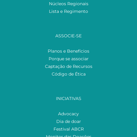
Núcleos Regionais
Lista e Regimento
ASSOCIE-SE
Planos e Benefícios
Porque se associar
Captação de Recursos
Código de Ética
INICIATIVAS
Advocacy
Dia de doar
Festival ABCR
Monitor das Doações