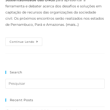
ferramenta e debater acerca dos desafios e soluções em
captação de recursos das organizações da sociedade
civil. Os próximos encontros serão realizados nos estados
de Pernambuco, Pará e Amazonas.
(mais…)
Continue Lendo
Search
Recent Posts