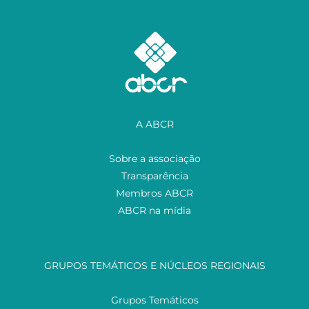
A ABCR
Sobre a associação
Transparência
Membros ABCR
ABCR na mídia
GRUPOS TEMÁTICOS E NÚCLEOS REGIONAIS
Grupos Temáticos