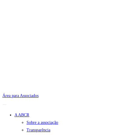
Área para Associados
A ABCR
Sobre a associação
Transparência