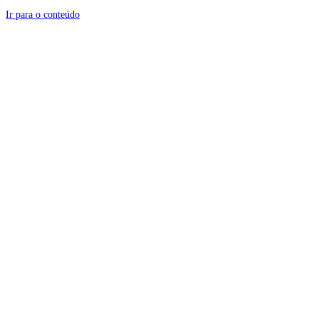
Ir para o conteúdo