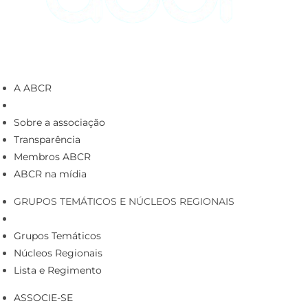
A ABCR
Sobre a associação
Transparência
Membros ABCR
ABCR na mídia
GRUPOS TEMÁTICOS E NÚCLEOS REGIONAIS
Grupos Temáticos
Núcleos Regionais
Lista e Regimento
ASSOCIE-SE