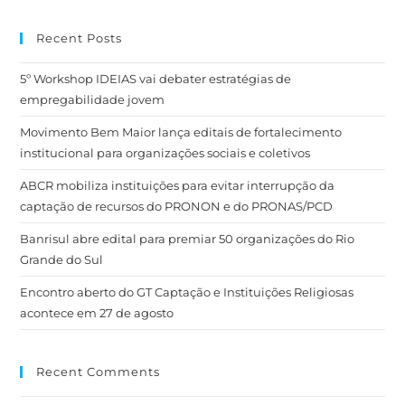
Recent Posts
5º Workshop IDEIAS vai debater estratégias de
empregabilidade jovem
Movimento Bem Maior lança editais de fortalecimento
institucional para organizações sociais e coletivos
ABCR mobiliza instituições para evitar interrupção da
captação de recursos do PRONON e do PRONAS/PCD
Banrisul abre edital para premiar 50 organizações do Rio
Grande do Sul
Encontro aberto do GT Captação e Instituições Religiosas
acontece em 27 de agosto
Recent Comments