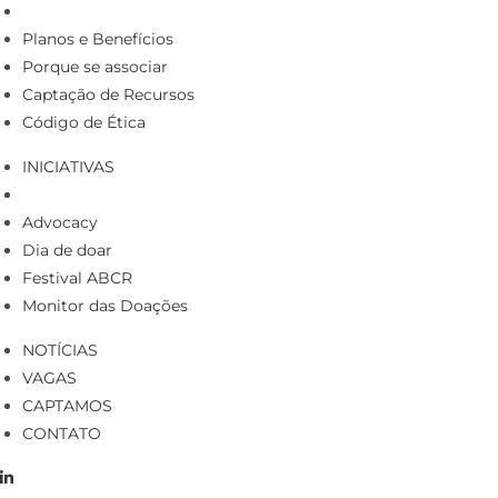
Planos e Benefícios
Porque se associar
Captação de Recursos
Código de Ética
INICIATIVAS
Advocacy
Dia de doar
Festival ABCR
Monitor das Doações
NOTÍCIAS
VAGAS
CAPTAMOS
CONTATO