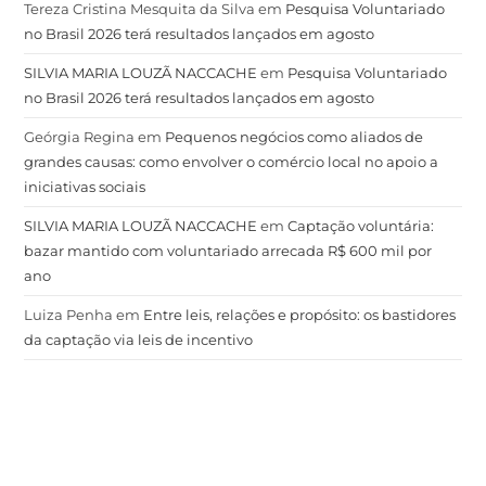
Tereza Cristina Mesquita da Silva
em
Pesquisa Voluntariado
no Brasil 2026 terá resultados lançados em agosto
SILVIA MARIA LOUZÃ NACCACHE
em
Pesquisa Voluntariado
no Brasil 2026 terá resultados lançados em agosto
Geórgia Regina
em
Pequenos negócios como aliados de
grandes causas: como envolver o comércio local no apoio a
iniciativas sociais
SILVIA MARIA LOUZÃ NACCACHE
em
Captação voluntária:
bazar mantido com voluntariado arrecada R$ 600 mil por
ano
Luiza Penha
em
Entre leis, relações e propósito: os bastidores
da captação via leis de incentivo