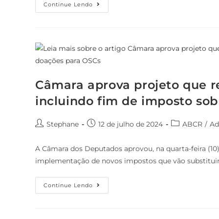
Continue Lendo
Câmara aprova projeto que r
incluindo fim de imposto so
Stephane
12 de julho de 2024
ABCR
/
Ad
A Câmara dos Deputados aprovou, na quarta-feira (10)
implementação de novos impostos que vão substituir o
Continue Lendo