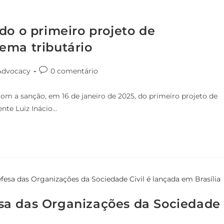
do o primeiro projeto de
ema tributário
Advocacy
0 comentário
om a sanção, em 16 de janeiro de 2025, do primeiro projeto de
nte Luiz Inácio…
sa das Organizações da Sociedade