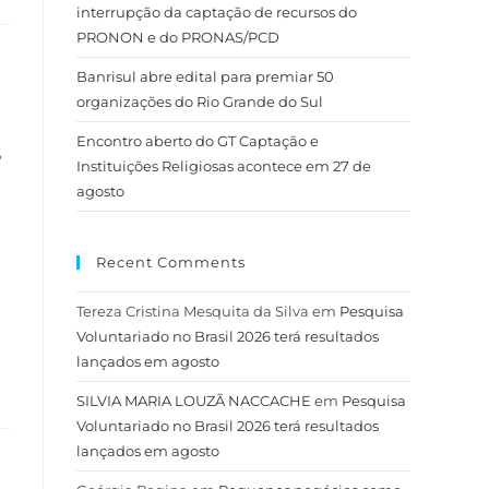
interrupção da captação de recursos do
PRONON e do PRONAS/PCD
Banrisul abre edital para premiar 50
organizações do Rio Grande do Sul
Encontro aberto do GT Captação e
s
Instituições Religiosas acontece em 27 de
agosto
Recent Comments
Tereza Cristina Mesquita da Silva
em
Pesquisa
Voluntariado no Brasil 2026 terá resultados
lançados em agosto
SILVIA MARIA LOUZÃ NACCACHE
em
Pesquisa
Voluntariado no Brasil 2026 terá resultados
lançados em agosto