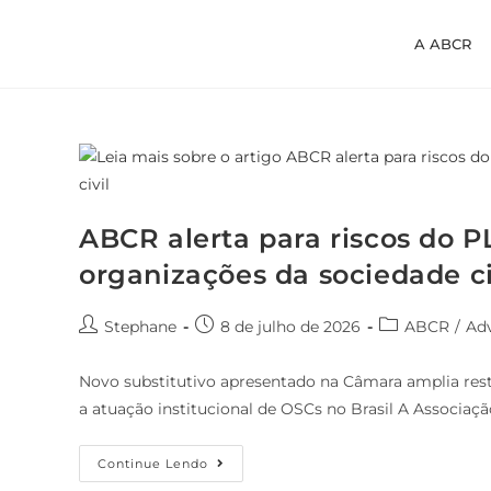
A ABCR
ABCR alerta para riscos do P
organizações da sociedade ci
Stephane
8 de julho de 2026
ABCR
/
Ad
Novo substitutivo apresentado na Câmara amplia rest
a atuação institucional de OSCs no Brasil A Associaç
Continue Lendo