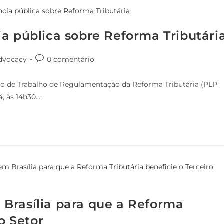
a pública sobre Reforma Tributári
dvocacy
0 comentário
po de Trabalho de Regulamentação da Reforma Tributária (PLP
4, às 14h30.…
Brasília para que a Reforma
o Setor