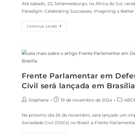
Até sábado, 23, Johannesburgo, na África do Sul, rec
Paradigm: Celebrating Successes, Imagining a Better
Continue Lendo
Frente Parlamentar em Defe
Civil será lançada em Brasíli
Stephane
19 de novembro de 2024
ABC
No próximo dia 26 de novembro, será lançado um imp
Sociedade Civil (OSCs) no Brasil: a Frente Parlamen