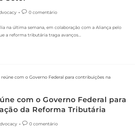
dvocacy
0 comentário
lia na última semana, em colaboração com a Aliança pelo
ue a reforma tributária traga avanços…
reúne com o Governo Federal para
ação da Reforma Tributária
dvocacy
0 comentário