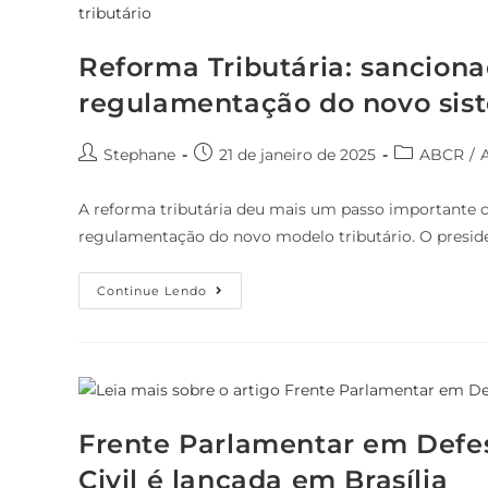
Reforma Tributária: sanciona
regulamentação do novo sist
Stephane
21 de janeiro de 2025
ABCR
/
A reforma tributária deu mais um passo importante c
regulamentação do novo modelo tributário. O preside
Continue Lendo
Frente Parlamentar em Defe
Civil é lançada em Brasília