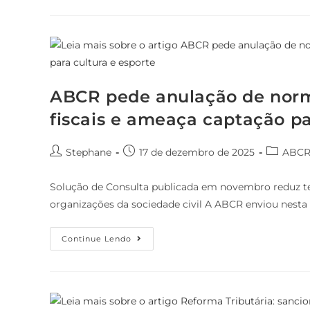
ABCR pede anulação de norma
fiscais e ameaça captação pa
Stephane
17 de dezembro de 2025
ABC
Solução de Consulta publicada em novembro reduz tet
organizações da sociedade civil A ABCR enviou nesta t
Continue Lendo