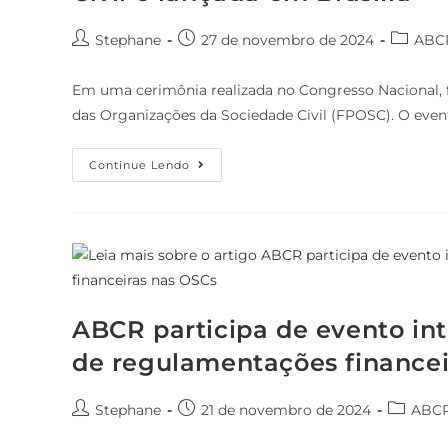
Stephane
27 de novembro de 2024
ABC
Em uma cerimônia realizada no Congresso Nacional, f
das Organizações da Sociedade Civil (FPOSC). O eve
Continue Lendo
ABCR participa de evento in
de regulamentações financei
Stephane
21 de novembro de 2024
ABC