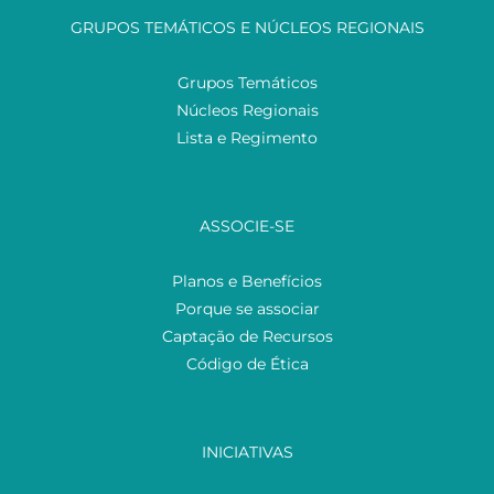
GRUPOS TEMÁTICOS E NÚCLEOS REGIONAIS
Grupos Temáticos
Núcleos Regionais
Lista e Regimento
ASSOCIE-SE
Planos e Benefícios
Porque se associar
Captação de Recursos
Código de Ética
INICIATIVAS