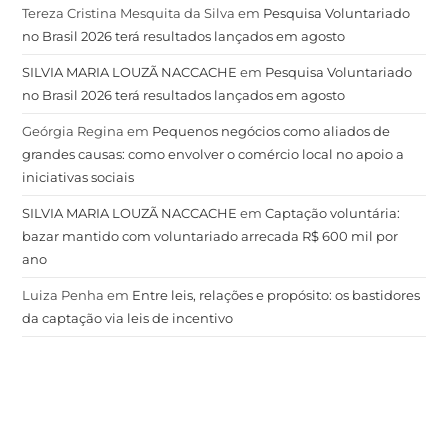
Tereza Cristina Mesquita da Silva
em
Pesquisa Voluntariado
no Brasil 2026 terá resultados lançados em agosto
SILVIA MARIA LOUZÃ NACCACHE
em
Pesquisa Voluntariado
no Brasil 2026 terá resultados lançados em agosto
Geórgia Regina
em
Pequenos negócios como aliados de
grandes causas: como envolver o comércio local no apoio a
iniciativas sociais
SILVIA MARIA LOUZÃ NACCACHE
em
Captação voluntária:
bazar mantido com voluntariado arrecada R$ 600 mil por
ano
Luiza Penha
em
Entre leis, relações e propósito: os bastidores
da captação via leis de incentivo