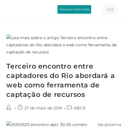
Área para Associados
Terceiro encontro entre
captadores do Rio abordará a
web como ferramenta de
captação de recursos
27 de maio de 2016
ABCR
Na próxima