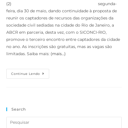
segunda-
feira, dia 30 de maio, dando continuidade à proposta de
reunir os captadores de recursos das organizações da
sociedade civil sediadas na cidade do Rio de Janeiro, a
ABCR em parceria, desta vez, com o SICONCI-RIO,
promove o terceiro encontro entre captadores da cidade
no ano. As inscrições são gratuitas, mas as vagas são
limitadas. Saiba mais:
(mais…)
Continue Lendo
Search