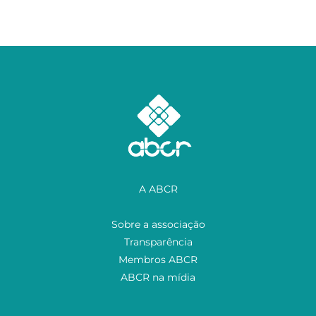
A ABCR
Sobre a associação
Transparência
Membros ABCR
ABCR na mídia