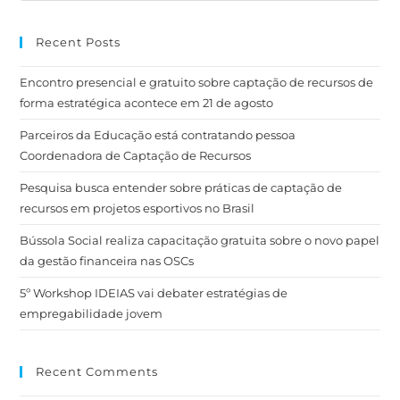
Recent Posts
Encontro presencial e gratuito sobre captação de recursos de
forma estratégica acontece em 21 de agosto
Parceiros da Educação está contratando pessoa
Coordenadora de Captação de Recursos
Pesquisa busca entender sobre práticas de captação de
recursos em projetos esportivos no Brasil
Bússola Social realiza capacitação gratuita sobre o novo papel
da gestão financeira nas OSCs
5º Workshop IDEIAS vai debater estratégias de
empregabilidade jovem
Recent Comments