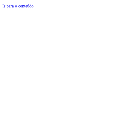
Ir para o conteúdo