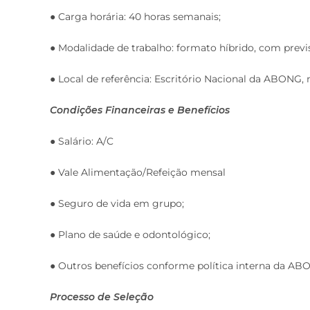
● Carga horária: 40 horas semanais;
● Modalidade de trabalho: formato híbrido, com previ
● Local de referência: Escritório Nacional da ABONG, 
Condições Financeiras e Benefícios
● Salário: A/C
● Vale Alimentação/Refeição mensal
● Seguro de vida em grupo;
● Plano de saúde e odontológico;
● Outros benefícios conforme política interna da AB
Processo de Seleção