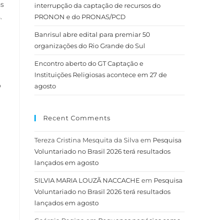
ns
interrupção da captação de recursos do
.
PRONON e do PRONAS/PCD
Banrisul abre edital para premiar 50
organizações do Rio Grande do Sul
Encontro aberto do GT Captação e
Instituições Religiosas acontece em 27 de
o
agosto
Recent Comments
Tereza Cristina Mesquita da Silva
em
Pesquisa
Voluntariado no Brasil 2026 terá resultados
lançados em agosto
SILVIA MARIA LOUZÃ NACCACHE
em
Pesquisa
Voluntariado no Brasil 2026 terá resultados
lançados em agosto