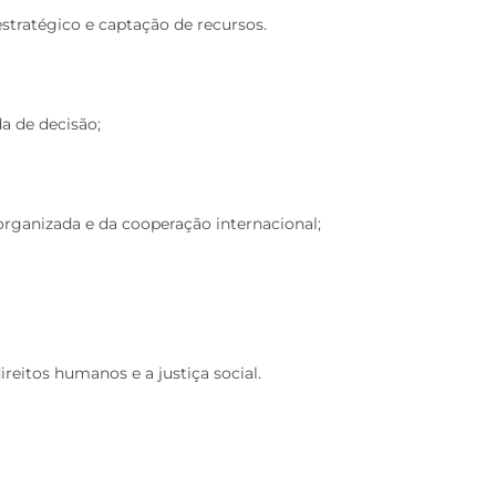
stratégico e captação de recursos.
a de decisão;
organizada e da cooperação internacional;
eitos humanos e a justiça social.