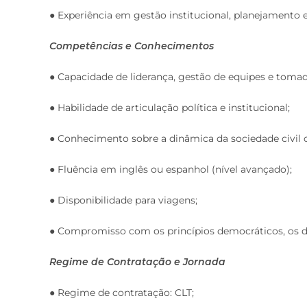
● Experiência em gestão institucional, planejamento e
Competências e Conhecimentos
● Capacidade de liderança, gestão de equipes e tomad
● Habilidade de articulação política e institucional;
● Conhecimento sobre a dinâmica da sociedade civil 
● Fluência em inglês ou espanhol (nível avançado);
● Disponibilidade para viagens;
● Compromisso com os princípios democráticos, os dir
Regime de Contratação e Jornada
● Regime de contratação: CLT;