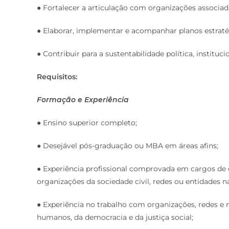
● Fortalecer a articulação com organizações associada
● Elaborar, implementar e acompanhar planos estraté
● Contribuir para a sustentabilidade política, instituc
Requisitos:
Formação e Experiência
● Ensino superior completo;
● Desejável pós-graduação ou MBA em áreas afins;
● Experiência profissional comprovada em cargos de
organizações da sociedade civil, redes ou entidades n
● Experiência no trabalho com organizações, redes e
humanos, da democracia e da justiça social;