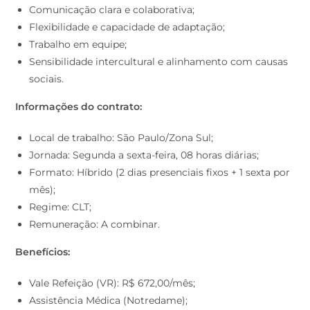
Comunicação clara e colaborativa;
Flexibilidade e capacidade de adaptação;
Trabalho em equipe;
Sensibilidade intercultural e alinhamento com causas
sociais.
Informações do contrato:
Local de trabalho: São Paulo/Zona Sul;
Jornada: Segunda a sexta-feira, 08 horas diárias;
Formato: Híbrido (2 dias presenciais fixos + 1 sexta por
mês);
Regime: CLT;
Remuneração: A combinar.
Benefícios:
Vale Refeição (VR): R$ 672,00/mês;
Assistência Médica (Notredame);