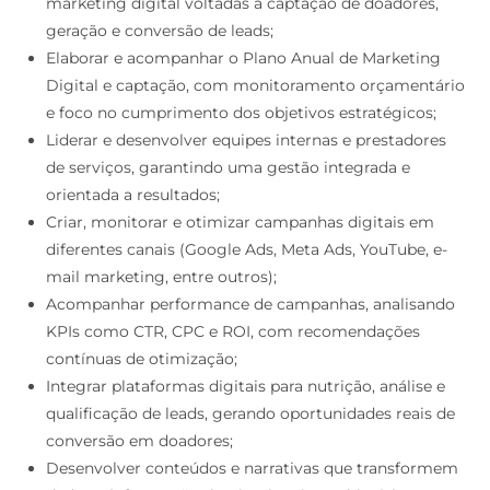
marketing digital voltadas à captação de doadores,
geração e conversão de leads;
Elaborar e acompanhar o Plano Anual de Marketing
Digital e captação, com monitoramento orçamentário
e foco no cumprimento dos objetivos estratégicos;
Liderar e desenvolver equipes internas e prestadores
de serviços, garantindo uma gestão integrada e
orientada a resultados;
Criar, monitorar e otimizar campanhas digitais em
diferentes canais (Google Ads, Meta Ads, YouTube, e-
mail marketing, entre outros);
Acompanhar performance de campanhas, analisando
KPIs como CTR, CPC e ROI, com recomendações
contínuas de otimização;
Integrar plataformas digitais para nutrição, análise e
qualificação de leads, gerando oportunidades reais de
conversão em doadores;
Desenvolver conteúdos e narrativas que transformem