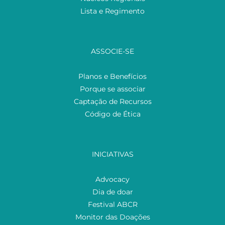
Lista e Regimento
ASSOCIE-SE
Planos e Benefícios
Porque se associar
Captação de Recursos
Código de Ética
INICIATIVAS
Advocacy
Dia de doar
Festival ABCR
Monitor das Doações