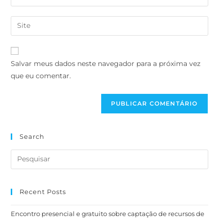
Salvar meus dados neste navegador para a próxima vez
que eu comentar.
Search
Recent Posts
Encontro presencial e gratuito sobre captação de recursos de