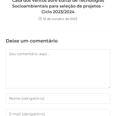
Casa dos Ventos abre Edital de Tecnologias
Socioambientais para seleção de projetos –
Ciclo 2023/2024
10 de outubro de 2023
Deixe um comentário