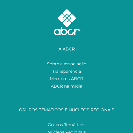
A ABCR
Sobre a associação
Transparência
Membros ABCR
ABCR na mídia
GRUPOS TEMÁTICOS E NÚCLEOS REGIONAIS
Grupos Temáticos
Núcleos Regionais