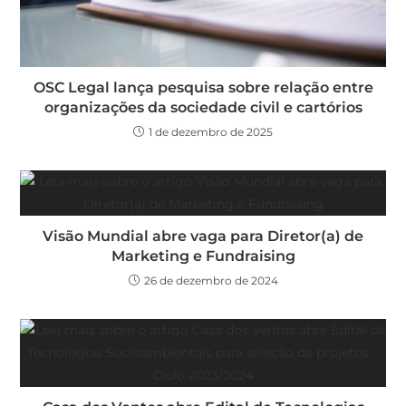
OSC Legal lança pesquisa sobre relação entre
organizações da sociedade civil e cartórios
1 de dezembro de 2025
Visão Mundial abre vaga para Diretor(a) de
Marketing e Fundraising
26 de dezembro de 2024