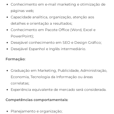
Conhecimento em e-mail marketing e otimização de
páginas web;
Capacidade analítica, organização, atenção aos
detalhes e orientação a resultados;
Conhecimento em Pacote Office (Word, Excel e
PowerPoint);
Desejável conhecimento em SEO e Design Gráfico;
Desejável Espanhol e Inglês intermediário.
Formação:
Graduação em Marketing, Publicidade, Administração,
Economia, Tecnologia da Informação ou áreas
correlatas;
Experiência equivalente de mercado será considerada.
Competências comportamentais:
Planejamento e organização;