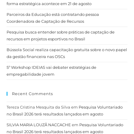
forma estratégica acontece em 21 de agosto
Parceiros da Educação está contratando pessoa
Coordenadora de Captação de Recursos
Pesquisa busca entender sobre práticas de captação de
recursos em projetos esportivos no Brasil
Bússola Social realiza capacitação gratuita sobre o novo papel
da gestão financeira nas OSCs
5º Workshop IDEIAS vai debater estratégias de
empregabilidade jovem
Recent Comments
Tereza Cristina Mesquita da Silva
em
Pesquisa Voluntariado
no Brasil 2026 terá resultados lançados em agosto
SILVIA MARIA LOUZÃ NACCACHE
em
Pesquisa Voluntariado
no Brasil 2026 terá resultados lançados em agosto