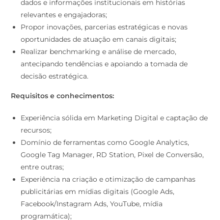
dados e informações institucionais em histórias
relevantes e engajadoras;
Propor inovações, parcerias estratégicas e novas
oportunidades de atuação em canais digitais;
Realizar benchmarking e análise de mercado,
antecipando tendências e apoiando a tomada de
decisão estratégica.
Requisitos e conhecimentos:
Experiência sólida em Marketing Digital e captação de
recursos;
Domínio de ferramentas como Google Analytics,
Google Tag Manager, RD Station, Pixel de Conversão,
entre outras;
Experiência na criação e otimização de campanhas
publicitárias em mídias digitais (Google Ads,
Facebook/Instagram Ads, YouTube, mídia
programática);