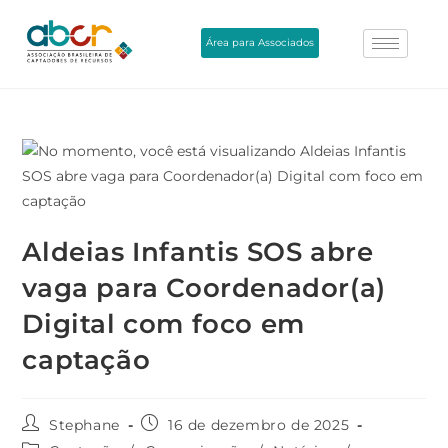
Área para Associados
Aldeias Infantis SOS abre
vaga para Coordenador(a)
Digital com foco em
captação
Stephane
16 de dezembro de 2025