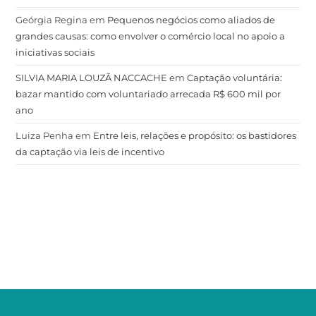
Geórgia Regina
em
Pequenos negócios como aliados de
grandes causas: como envolver o comércio local no apoio a
iniciativas sociais
SILVIA MARIA LOUZÃ NACCACHE
em
Captação voluntária:
bazar mantido com voluntariado arrecada R$ 600 mil por
ano
Luiza Penha
em
Entre leis, relações e propósito: os bastidores
da captação via leis de incentivo