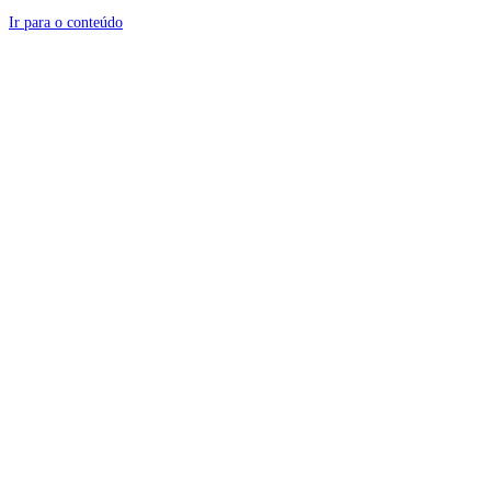
Ir para o conteúdo