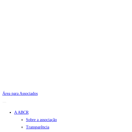
Área para Associados
A ABCR
Sobre a associação
Transparência