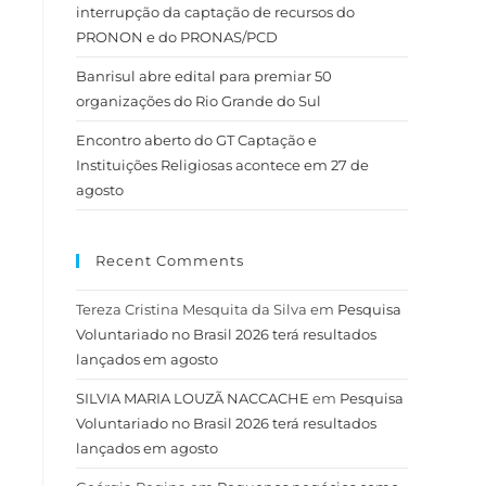
interrupção da captação de recursos do
PRONON e do PRONAS/PCD
Banrisul abre edital para premiar 50
organizações do Rio Grande do Sul
Encontro aberto do GT Captação e
Instituições Religiosas acontece em 27 de
agosto
Recent Comments
Tereza Cristina Mesquita da Silva
em
Pesquisa
Voluntariado no Brasil 2026 terá resultados
lançados em agosto
SILVIA MARIA LOUZÃ NACCACHE
em
Pesquisa
Voluntariado no Brasil 2026 terá resultados
lançados em agosto