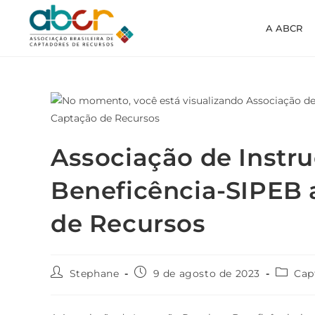
A ABCR
Associação de Instr
Beneficência-SIPEB 
de Recursos
Stephane
9 de agosto de 2023
Cap