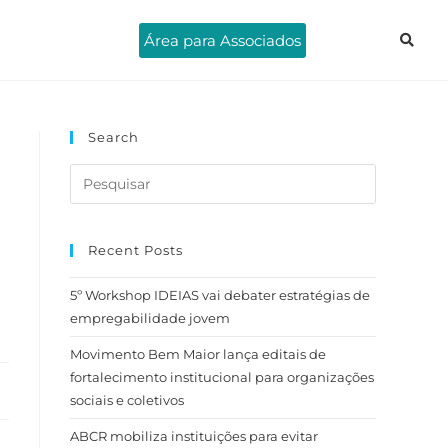
Área para Associados
Search
Recent Posts
5º Workshop IDEIAS vai debater estratégias de
empregabilidade jovem
Movimento Bem Maior lança editais de
fortalecimento institucional para organizações
sociais e coletivos
ABCR mobiliza instituições para evitar