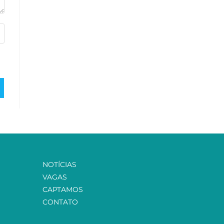
NOTÍCIAS
VAGAS
CAPTAMOS
CONTATO