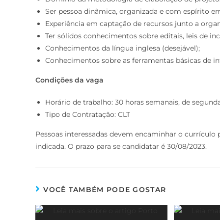
Ser pessoa dinâmica, organizada e com espírito e
Experiência em captação de recursos junto a organi
Ter sólidos conhecimentos sobre editais, leis de inc
Conhecimentos da língua inglesa (desejável);
Conhecimentos sobre as ferramentas básicas de inf
Condições da vaga
Horário de trabalho: 30 horas semanais, de segunda
Tipo de Contratação: CLT
Pessoas interessadas devem encaminhar o currículo p
indicada. O prazo para se candidatar é 30/08/2023.
VOCÊ TAMBÉM PODE GOSTAR