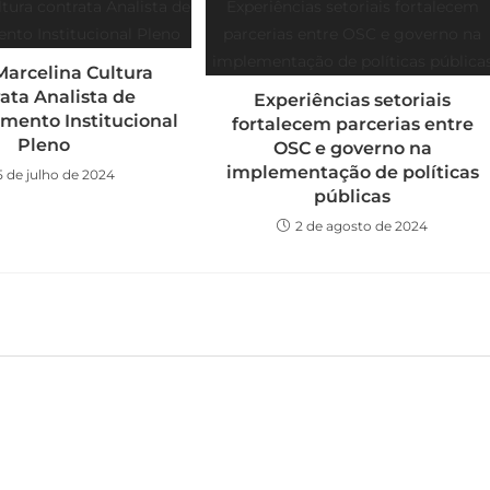
Marcelina Cultura
ata Analista de
Experiências setoriais
mento Institucional
fortalecem parcerias entre
Pleno
OSC e governo na
implementação de políticas
5 de julho de 2024
públicas
2 de agosto de 2024