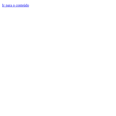
Ir para o conteúdo