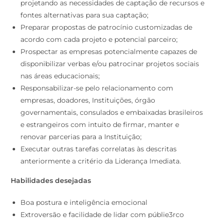
projetando as necessidades de captação de recursos e
fontes alternativas para sua captação;
Preparar propostas de patrocínio customizadas de
acordo com cada projeto e potencial parceiro;
Prospectar as empresas potencialmente capazes de
disponibilizar verbas e/ou patrocinar projetos sociais
nas áreas educacionais;
Responsabilizar-se pelo relacionamento com
empresas, doadores, Instituições, órgão
governamentais, consulados e embaixadas brasileiros
e estrangeiros com intuito de firmar, manter e
renovar parcerias para a Instituição;
Executar outras tarefas correlatas às descritas
anteriormente a critério da Liderança Imediata.
Habilidades desejadas
Boa postura e inteligência emocional
Extroversão e facilidade de lidar com públie3rco