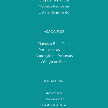
Grupos Temáticos
Núcleos Regionais
Lista e Regimento
ASSOCIE-SE
Planos e Benefícios
Porque se associar
Captação de Recursos
Código de Ética
INICIATIVAS
Advocacy
Dia de doar
Festival ABCR