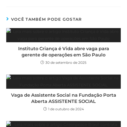
VOCÊ TAMBÉM PODE GOSTAR
Instituto Criança é Vida abre vaga para
gerente de operações em São Paulo
30 de setembro de 2025
Vaga de Assistente Social na Fundação Porta
Aberta ASSISTENTE SOCIAL
1 de outubro de 2024