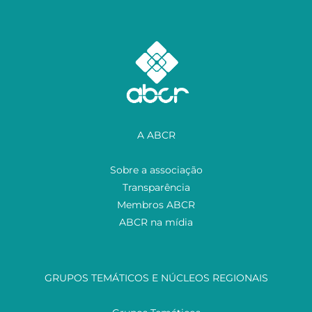
A ABCR
Sobre a associação
Transparência
Membros ABCR
ABCR na mídia
GRUPOS TEMÁTICOS E NÚCLEOS REGIONAIS