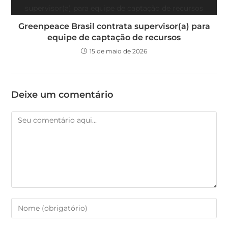
Greenpeace Brasil contrata supervisor(a) para
equipe de captação de recursos
15 de maio de 2026
Deixe um comentário