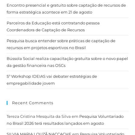
Encontro presencial e gratuito sobre captação de recursos de
forma estratégica acontece em 21 de agosto
Parceiros da Educação está contratando pessoa
Coordenadora de Captação de Recursos
Pesquisa busca entender sobre práticas de captação de
recursos em projetos esportivos no Brasil
Bússola Social realiza capacitação gratuita sobre o novo papel
da gestão financeira nas OSCs
5º Workshop IDEIAS vai debater estratégias de
empregabilidade jovem
Recent Comments
Tereza Cristina Mesquita da Silva
em
Pesquisa Voluntariado
no Brasil 2026 terá resultados lançados em agosto
SILVIA MARIA LOUZÃ NACCACHE
em
Pesquisa Voluntariado