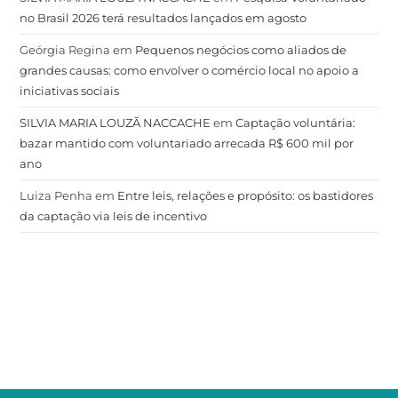
no Brasil 2026 terá resultados lançados em agosto
Geórgia Regina
em
Pequenos negócios como aliados de
grandes causas: como envolver o comércio local no apoio a
iniciativas sociais
SILVIA MARIA LOUZÃ NACCACHE
em
Captação voluntária:
bazar mantido com voluntariado arrecada R$ 600 mil por
ano
Luiza Penha
em
Entre leis, relações e propósito: os bastidores
da captação via leis de incentivo