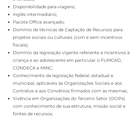
Disponibilidade para viagens;
Inglês intermediário;
Pacote Office avançado;
Domínio de técnicas de Captação de Recursos para
projetos sociais ou culturais (com e sem incentivos
fiscais);
Domínio da legislação vigente referente a incentivos à
criança e ao adolescente em particular o FUMCAD,
CONDECA e MINC;
Conhecimento da legislação federal, estadual e
municipal, aplicáveis às Organizações Sociais e aos
Contratos e aos Convênios firmados com as mesmas;
Vivência em Organizações do Terceiro Setor (OCIPs)
com conhecimento de sua estrutura, missão social e
fontes de recursos.