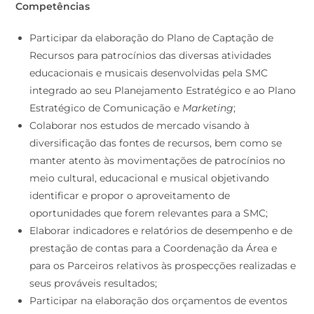
Competências
Participar da elaboração do Plano de Captação de
Recursos para patrocínios das diversas atividades
educacionais e musicais desenvolvidas pela SMC
integrado ao seu Planejamento Estratégico e ao Plano
Estratégico de Comunicação e
Marketing
;
Colaborar nos estudos de mercado visando à
diversificação das fontes de recursos, bem como se
manter atento às movimentações de patrocínios no
meio cultural, educacional e musical objetivando
identificar e propor o aproveitamento de
oportunidades que forem relevantes para a SMC;
Elaborar indicadores e relatórios de desempenho e de
prestação de contas para a Coordenação da Área e
para os Parceiros relativos às prospecções realizadas e
seus prováveis resultados;
Participar na elaboração dos orçamentos de eventos