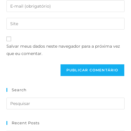
Salvar meus dados neste navegador para a próxima vez
que eu comentar.
Search
Recent Posts