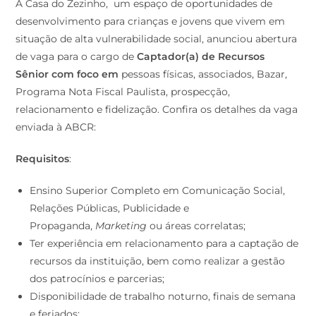
A Casa do Zezinho,
um espaço de oportunidades de
desenvolvimento para crianças e jovens que vivem em
situação de alta vulnerabilidade social, anunciou abertura
de vaga para o cargo de
Captador(a) de Recursos
Sênior com foco em
pessoas físicas, associados, Bazar,
Programa Nota Fiscal Paulista, prospecção,
relacionamento e fidelização. Confira os detalhes da vaga
enviada à ABCR:
Requisitos
:
Ensino Superior Completo em Comunicação Social,
Relações Públicas, Publicidade e
Propaganda,
Marketing
ou áreas correlatas;
Ter experiência em relacionamento para a captação de
recursos da instituição, bem como realizar a gestão
dos patrocínios e parcerias;
Disponibilidade de trabalho noturno, finais de semana
e feriados;