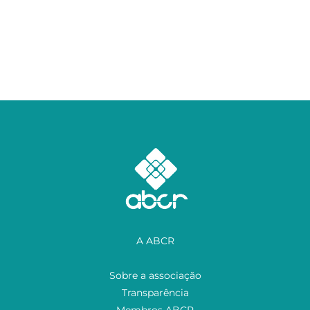
A ABCR
Sobre a associação
Transparência
Membros ABCR