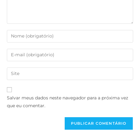
Salvar meus dados neste navegador para a próxima vez
que eu comentar.
Search