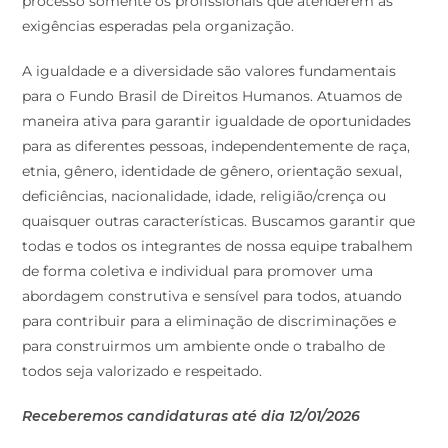
exigências esperadas pela organização.
A igualdade e a diversidade são valores fundamentais
para o Fundo Brasil de Direitos Humanos. Atuamos de
maneira ativa para garantir igualdade de oportunidades
para as diferentes pessoas, independentemente de raça,
etnia, gênero, identidade de gênero, orientação sexual,
deficiências, nacionalidade, idade, religião/crença ou
quaisquer outras características. Buscamos garantir que
todas e todos os integrantes de nossa equipe trabalhem
de forma coletiva e individual para promover uma
abordagem construtiva e sensível para todos, atuando
para contribuir para a eliminação de discriminações e
para construirmos um ambiente onde o trabalho de
todos seja valorizado e respeitado.
Receberemos candidaturas até dia 12/01/2026
Acesse o link a seguir para fazer sua