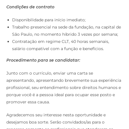
Condições de contrato
Disponibilidade para início imediato;
Trabalho presencial na sede da fundação, na capital de
São Paulo, no momento híbrido 3 vezes por semana;
Contratação em regime CLT, 40 horas semanais,
salário compatível com a função e benefícios.
Procedimento para se candidatar:
Junto com o currículo, enviar uma carta se
apresentando, apresentando brevemente sua experiência
profissional, seu entendimento sobre direitos humanos e
porque você é a pessoa ideal para ocupar esse posto e
promover essa causa.
Agradecemos seu interesse nesta oportunidade e
desejamos boa sorte. Serão convidados/as para o
processo somente os profissionais que atenderem as