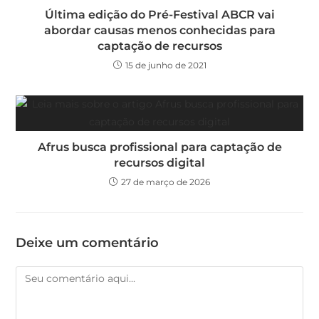
Última edição do Pré-Festival ABCR vai
abordar causas menos conhecidas para
captação de recursos
15 de junho de 2021
Afrus busca profissional para captação de
recursos digital
27 de março de 2026
Deixe um comentário