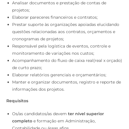
projetos;
Elaborar pareceres financeiros e contratos;
Prestar suporte às organizações apoiadas elucidando
questões relacionadas aos contratos, orçamentos e
cronogramas de projetos;
Responsável pela logística de eventos, controle e
monitoramento de variações nos custos;
Acompanhamento do fluxo de caixa real(real x orçado)
de curto prazo;
Elaborar relatórios gerenciais e orçamentários;
Manter e organizar documentos, registro e reporte de
informações dos projetos.
Requisitos
Os/as candidatos/as devem
ter nível superior
completo
e formação em Administração,
Contabilidade ou áreas afins.