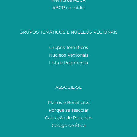
ABCR na mídia
GRUPOS TEMÁTICOS E NÚCLEOS REGIONAIS
Grupos Temáticos
Núcleos Regionais
Lista e Regimento
ASSOCIE-SE
Planos e Benefícios
Porque se associar
Captação de Recursos
Código de Ética