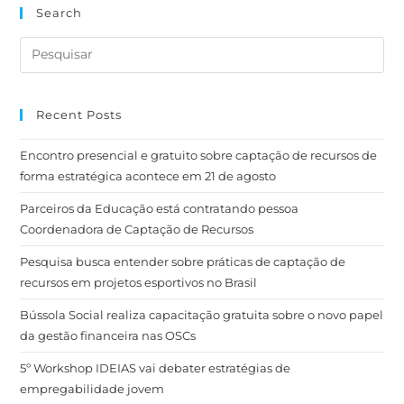
Recent Posts
Encontro presencial e gratuito sobre captação de recursos de
forma estratégica acontece em 21 de agosto
Parceiros da Educação está contratando pessoa
Coordenadora de Captação de Recursos
Pesquisa busca entender sobre práticas de captação de
recursos em projetos esportivos no Brasil
Bússola Social realiza capacitação gratuita sobre o novo papel
da gestão financeira nas OSCs
5º Workshop IDEIAS vai debater estratégias de
empregabilidade jovem