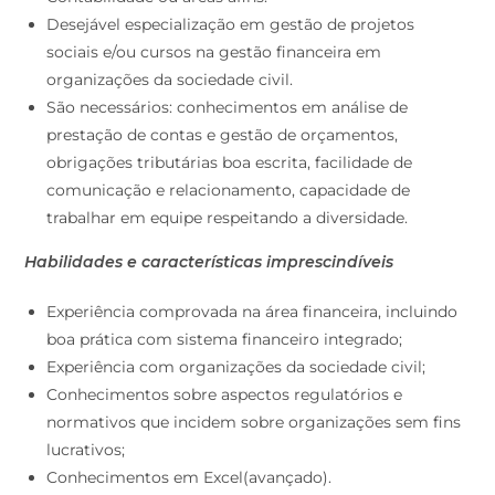
Desejável especialização em gestão de projetos
sociais e/ou cursos na gestão financeira em
organizações da sociedade civil.
São necessários: conhecimentos em análise de
prestação de contas e gestão de orçamentos,
obrigações tributárias boa escrita, facilidade de
comunicação e relacionamento, capacidade de
trabalhar em equipe respeitando a diversidade.
Habilidades e características imprescindíveis
Experiência comprovada na área financeira, incluindo
boa prática com sistema financeiro integrado;
Experiência com organizações da sociedade civil;
Conhecimentos sobre aspectos regulatórios e
normativos que incidem sobre organizações sem fins
lucrativos;
Conhecimentos em Excel(avançado).