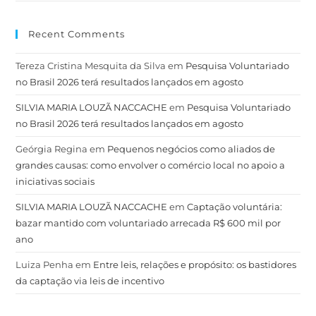
Recent Comments
Tereza Cristina Mesquita da Silva
em
Pesquisa Voluntariado
no Brasil 2026 terá resultados lançados em agosto
SILVIA MARIA LOUZÃ NACCACHE
em
Pesquisa Voluntariado
no Brasil 2026 terá resultados lançados em agosto
Geórgia Regina
em
Pequenos negócios como aliados de
grandes causas: como envolver o comércio local no apoio a
iniciativas sociais
SILVIA MARIA LOUZÃ NACCACHE
em
Captação voluntária:
bazar mantido com voluntariado arrecada R$ 600 mil por
ano
Luiza Penha
em
Entre leis, relações e propósito: os bastidores
da captação via leis de incentivo