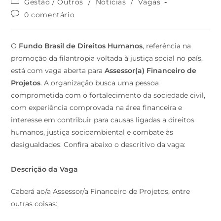
0 comentário
O
Fundo Brasil de Direitos Humanos
, referência na
promoção da filantropia voltada à justiça social no país,
está com vaga aberta para
Assessor(a) Financeiro de
Projetos
. A organização busca uma pessoa
comprometida com o fortalecimento da sociedade civil,
com experiência comprovada na área financeira e
interesse em contribuir para causas ligadas a direitos
humanos, justiça socioambiental e combate às
desigualdades. Confira abaixo o descritivo da vaga:
Descrição da Vaga
Caberá ao/a Assessor/a Financeiro de Projetos, entre
outras coisas:
Analisar documentos e prestação de contas de