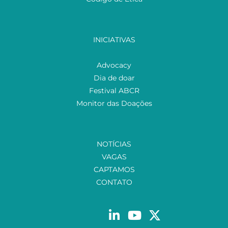
INICIATIVAS
Advocacy
Dia de doar
Festival ABCR
Monitor das Doações
NOTÍCIAS
VAGAS
CAPTAMOS
CONTATO