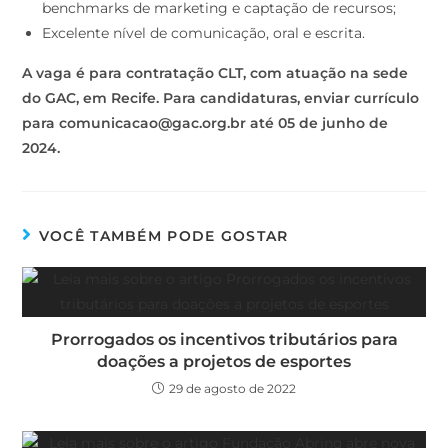
benchmarks de marketing e captação de recursos;
Excelente nível de comunicação, oral e escrita.
A vaga é para contratação CLT, com atuação na sede
do GAC, em Recife. Para candidaturas, enviar currículo
para comunicacao@gac.org.br até 05 de junho de
2024.
VOCÊ TAMBÉM PODE GOSTAR
Prorrogados os incentivos tributários para
doações a projetos de esportes
29 de agosto de 2022