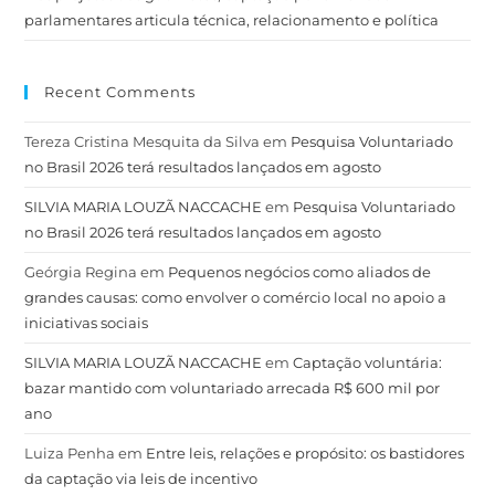
parlamentares articula técnica, relacionamento e política
Recent Comments
Tereza Cristina Mesquita da Silva
em
Pesquisa Voluntariado
no Brasil 2026 terá resultados lançados em agosto
SILVIA MARIA LOUZÃ NACCACHE
em
Pesquisa Voluntariado
no Brasil 2026 terá resultados lançados em agosto
Geórgia Regina
em
Pequenos negócios como aliados de
grandes causas: como envolver o comércio local no apoio a
iniciativas sociais
SILVIA MARIA LOUZÃ NACCACHE
em
Captação voluntária:
bazar mantido com voluntariado arrecada R$ 600 mil por
ano
Luiza Penha
em
Entre leis, relações e propósito: os bastidores
da captação via leis de incentivo