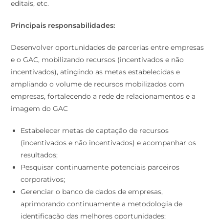
editais, etc.
Principais responsabilidades:
Desenvolver oportunidades de parcerias entre empresas
e o GAC, mobilizando recursos (incentivados e não
incentivados), atingindo as metas estabelecidas e
ampliando o volume de recursos mobilizados com
empresas, fortalecendo a rede de relacionamentos e a
imagem do GAC
Estabelecer metas de captação de recursos
(incentivados e não incentivados) e acompanhar os
resultados;
Pesquisar continuamente potenciais parceiros
corporativos;
Gerenciar o banco de dados de empresas,
aprimorando continuamente a metodologia de
identificação das melhores oportunidades;