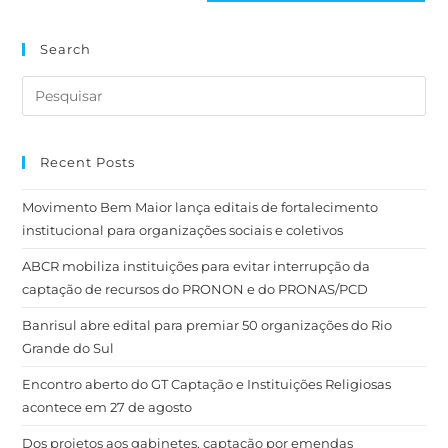
Search
Recent Posts
Movimento Bem Maior lança editais de fortalecimento
institucional para organizações sociais e coletivos
ABCR mobiliza instituições para evitar interrupção da
captação de recursos do PRONON e do PRONAS/PCD
Banrisul abre edital para premiar 50 organizações do Rio
Grande do Sul
Encontro aberto do GT Captação e Instituições Religiosas
acontece em 27 de agosto
Dos projetos aos gabinetes, captação por emendas