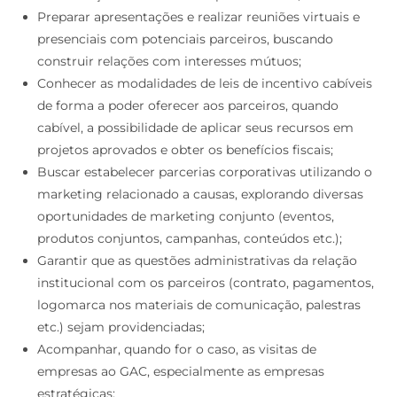
Preparar apresentações e realizar reuniões virtuais e
presenciais com potenciais parceiros, buscando
construir relações com interesses mútuos;
Conhecer as modalidades de leis de incentivo cabíveis
de forma a poder oferecer aos parceiros, quando
cabível, a possibilidade de aplicar seus recursos em
projetos aprovados e obter os benefícios fiscais;
Buscar estabelecer parcerias corporativas utilizando o
marketing relacionado a causas, explorando diversas
oportunidades de marketing conjunto (eventos,
produtos conjuntos, campanhas, conteúdos etc.);
Garantir que as questões administrativas da relação
institucional com os parceiros (contrato, pagamentos,
logomarca nos materiais de comunicação, palestras
etc.) sejam providenciadas;
Acompanhar, quando for o caso, as visitas de
empresas ao GAC, especialmente as empresas
estratégicas;