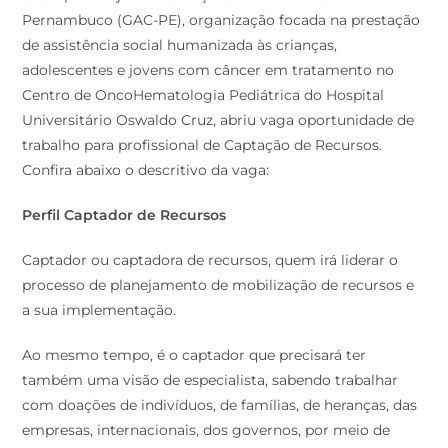
Pernambuco (GAC-PE), organização focada na prestação
de assistência social humanizada às crianças,
adolescentes e jovens com câncer em tratamento no
Centro de OncoHematologia Pediátrica do Hospital
Universitário Oswaldo Cruz, abriu vaga oportunidade de
trabalho para profissional de Captação de Recursos.
Confira abaixo o descritivo da vaga:
Perfil Captador de Recursos
Captador ou captadora de recursos, quem irá liderar o
processo de planejamento de mobilização de recursos e
a sua implementação.
Ao mesmo tempo, é o captador que precisará ter
também uma visão de especialista, sabendo trabalhar
com doações de indivíduos, de famílias, de heranças, das
empresas, internacionais, dos governos, por meio de