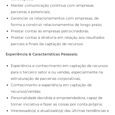
Manter comunicação contínua com empresas
parceiras e potenciais;
Gerenciar os relacionamentos com empresas, de
forma a construir relacionamentos de longo prazo;
Prestar contas às empresas patrocinadoras.
Prestar contas à diretoria em relação aos resultados
parciais e finais da captação de recursos
Experiência & Características Pessoais:
Experiência e conhecimento em captação de recursos
para o terceiro setor e ou vendas, especialmente na
estruturação de parcerias corporativas;
Conhecimento e experiência em captação de
recursos/vendas;
Personalidade decidida e empreendedora, capaz de
tomar iniciativa e fazer as coisas por conta própria;
Interessado(a) e atualizado(a) das últimas tendências e