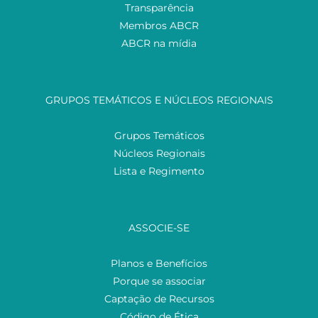
Transparência
Membros ABCR
ABCR na mídia
GRUPOS TEMÁTICOS E NÚCLEOS REGIONAIS
Grupos Temáticos
Núcleos Regionais
Lista e Regimento
ASSOCIE-SE
Planos e Benefícios
Porque se associar
Captação de Recursos
Código de Ética