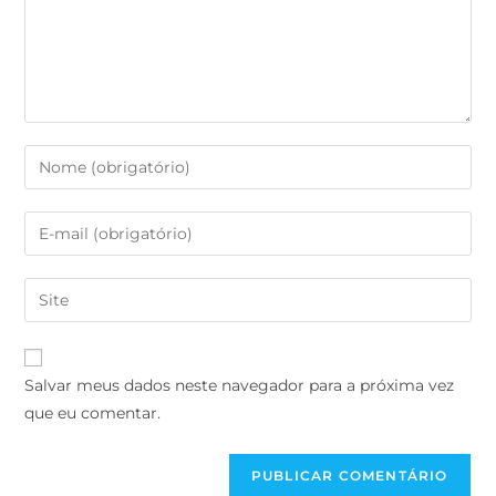
Salvar meus dados neste navegador para a próxima vez
que eu comentar.