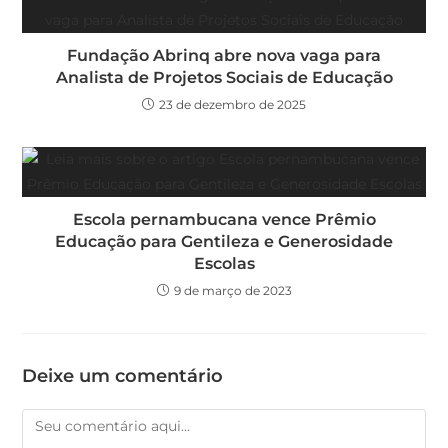
Fundação Abrinq abre nova vaga para
Analista de Projetos Sociais de Educação
23 de dezembro de 2025
Escola pernambucana vence Prêmio
Educação para Gentileza e Generosidade
Escolas
9 de março de 2023
Deixe um comentário