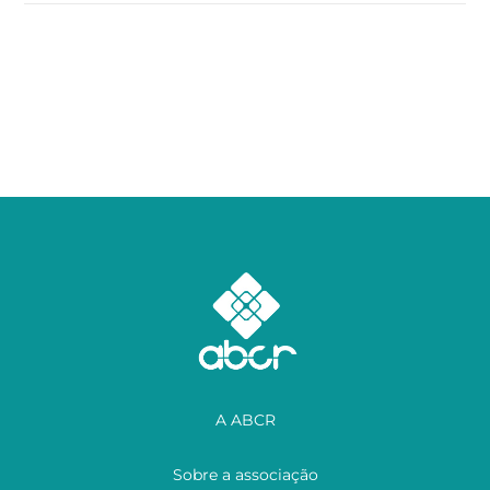
A ABCR
Sobre a associação