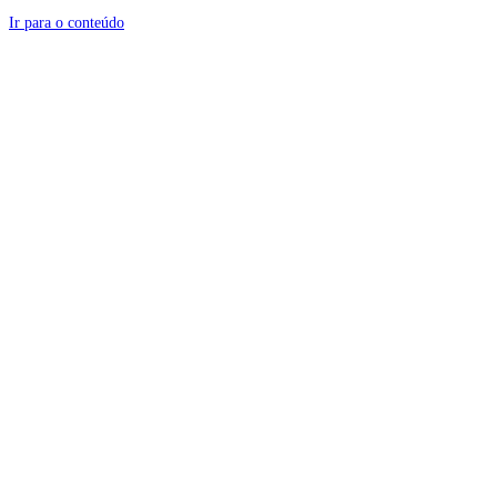
Ir para o conteúdo