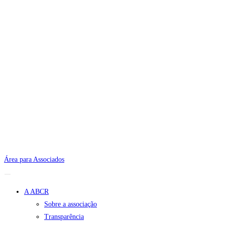
Área para Associados
A ABCR
Sobre a associação
Transparência