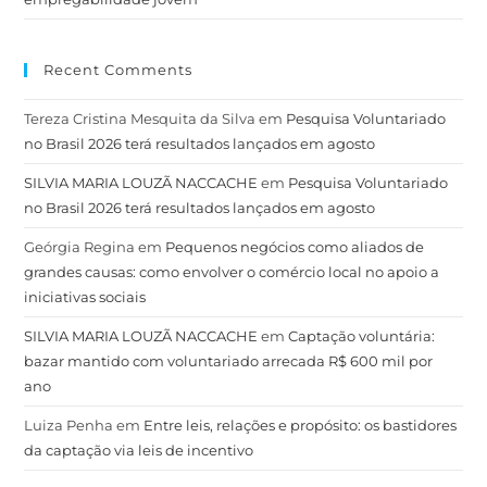
Recent Comments
Tereza Cristina Mesquita da Silva
em
Pesquisa Voluntariado
no Brasil 2026 terá resultados lançados em agosto
SILVIA MARIA LOUZÃ NACCACHE
em
Pesquisa Voluntariado
no Brasil 2026 terá resultados lançados em agosto
Geórgia Regina
em
Pequenos negócios como aliados de
grandes causas: como envolver o comércio local no apoio a
iniciativas sociais
SILVIA MARIA LOUZÃ NACCACHE
em
Captação voluntária:
bazar mantido com voluntariado arrecada R$ 600 mil por
ano
Luiza Penha
em
Entre leis, relações e propósito: os bastidores
da captação via leis de incentivo