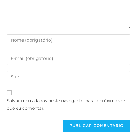
Salvar meus dados neste navegador para a próxima vez
que eu comentar.