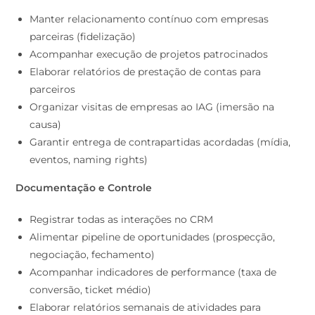
Manter relacionamento contínuo com empresas
parceiras (fidelização)
Acompanhar execução de projetos patrocinados
Elaborar relatórios de prestação de contas para
parceiros
Organizar visitas de empresas ao IAG (imersão na
causa)
Garantir entrega de contrapartidas acordadas (mídia,
eventos, naming rights)
Documentação e Controle
Registrar todas as interações no CRM
Alimentar pipeline de oportunidades (prospecção,
negociação, fechamento)
Acompanhar indicadores de performance (taxa de
conversão, ticket médio)
Elaborar relatórios semanais de atividades para