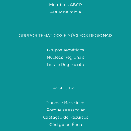
Membros ABCR
ABCR na mídia
GRUPOS TEMÁTICOS E NÚCLEOS REGIONAIS
Grupos Temáticos
Núcleos Regionais
Lista e Regimento
ASSOCIE-SE
Planos e Benefícios
Porque se associar
Captação de Recursos
Código de Ética