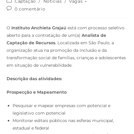
Captação
/
Notícias
/
Vagas
0 comentário
O
Instituto Anchieta Grajaú
está com processo seletivo
aberto para a contratação de um(a)
Analista de
Captação de Recursos
. Localizada em São Paulo, a
organização atua na promoção da inclusão e da
transformação social de famílias, crianças e adolescentes
em situação de vulnerabilidade.
Descrição das atividades:
Prospecção e Mapeamento
Pesquisar e mapear empresas com potencial e
legislativo com potencial
Monitorar editais públicos nas esferas municipal,
estadual e federal