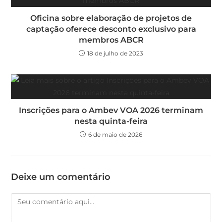
Oficina sobre elaboração de projetos de
captação oferece desconto exclusivo para
membros ABCR
18 de julho de 2023
Inscrições para o Ambev VOA 2026 terminam
nesta quinta-feira
6 de maio de 2026
Deixe um comentário