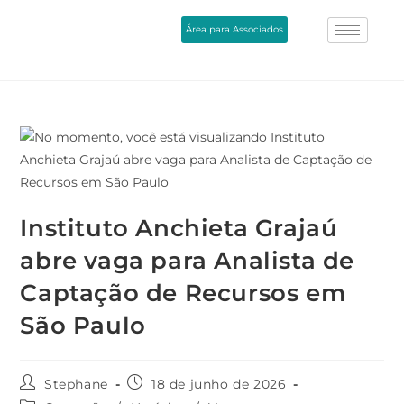
Área para Associados
Instituto Anchieta Grajaú
abre vaga para Analista de
Captação de Recursos em
São Paulo
Stephane
18 de junho de 2026