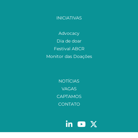
INICIATIVAS
Advocacy
Dia de doar
Festival ABCR
Monitor das Doações
NOTÍCIAS
VAGAS
CAPTAMOS
CONTATO