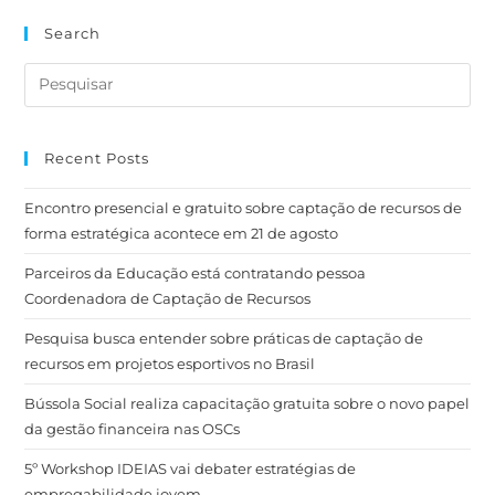
Search
Recent Posts
Encontro presencial e gratuito sobre captação de recursos de
forma estratégica acontece em 21 de agosto
Parceiros da Educação está contratando pessoa
Coordenadora de Captação de Recursos
Pesquisa busca entender sobre práticas de captação de
recursos em projetos esportivos no Brasil
Bússola Social realiza capacitação gratuita sobre o novo papel
da gestão financeira nas OSCs
5º Workshop IDEIAS vai debater estratégias de
empregabilidade jovem