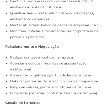
Identificar empresas com programas de RSC/ESG
alinhados à causa da instituição
Qualificar leads: porte, setor, histórico de doações,
alinhamento de valores
Manter atualizado banco de dados de empresas (CRM)
Monitorar notícias e movimentações corporativas de
potenciais parceiros
Relacionamento e Negociação
Realizar contato inicial com empresas
Agendar e conduzir reuniões de apresentação
institucional
Apresentar projetos e oportunidades de parceria
Elaborar propostas de patrocínio com contrapartidas
Negociar valores, prazos e condições de parceria
Formalizar parcerias (contratos, termos de parceria)
Gestão de Parcerias