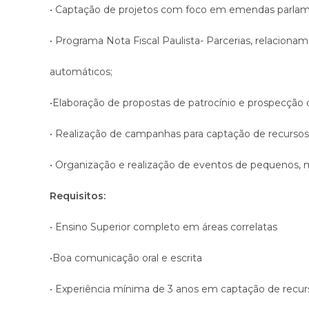
• Captação de projetos com foco em emendas parla
• Programa Nota Fiscal Paulista- Parcerias, relacio
automáticos;
•Elaboração de propostas de patrocínio e prospecção 
• Realização de campanhas para captação de recursos 
• Organização e realização de eventos de pequenos, 
Requisitos:
• Ensino Superior completo em áreas correlatas
•Boa comunicação oral e escrita
• Experiência mínima de 3 anos em captação de recur