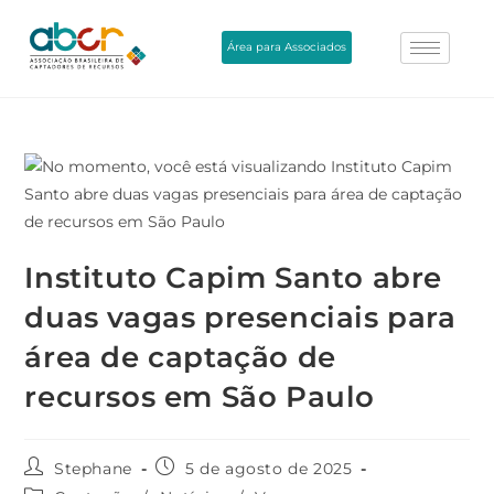
Área para Associados
Instituto Capim Santo abre
duas vagas presenciais para
área de captação de
recursos em São Paulo
Stephane
5 de agosto de 2025