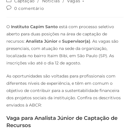
Captação
/
Notícias
/
Vagas
0 comentário
O
Instituto Capim Santo
está com processo seletivo
aberto para duas posições na área de captação de
recursos:
Analista Júnior
e
Supervisor(a)
. As vagas são
presenciais, com atuação na sede da organização,
localizada no bairro Itaim Bibi, em São Paulo (SP). As
inscrições vão até o dia 12 de agosto.
As oportunidades são voltadas para profissionais com
diferentes níveis de experiência, e têm em comum o
objetivo de contribuir para a sustentabilidade financeira
dos projetos sociais da instituição. Confira os descritivos
enviados à ABCR:
Vaga para Analista Júnior de Captação de
Recursos