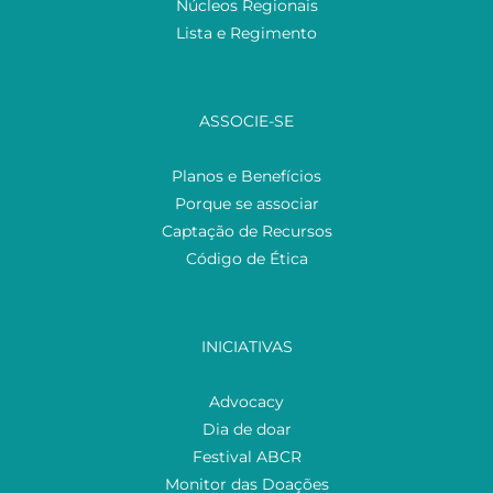
Núcleos Regionais
Lista e Regimento
ASSOCIE-SE
Planos e Benefícios
Porque se associar
Captação de Recursos
Código de Ética
INICIATIVAS
Advocacy
Dia de doar
Festival ABCR
Monitor das Doações