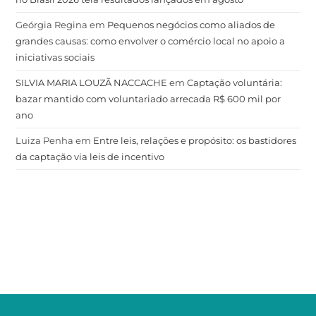
Geórgia Regina
em
Pequenos negócios como aliados de
grandes causas: como envolver o comércio local no apoio a
iniciativas sociais
SILVIA MARIA LOUZÃ NACCACHE
em
Captação voluntária:
bazar mantido com voluntariado arrecada R$ 600 mil por
ano
Luiza Penha
em
Entre leis, relações e propósito: os bastidores
da captação via leis de incentivo