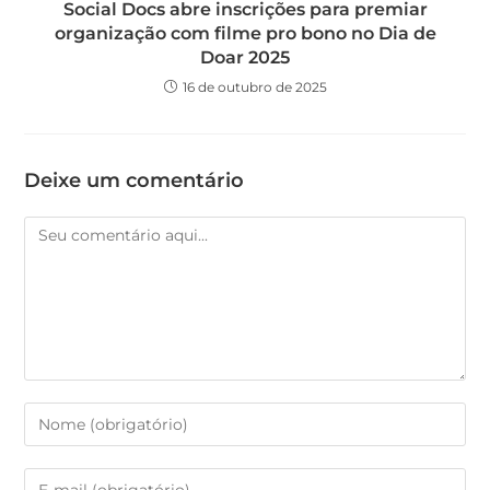
Social Docs abre inscrições para premiar
organização com filme pro bono no Dia de
Doar 2025
16 de outubro de 2025
Deixe um comentário