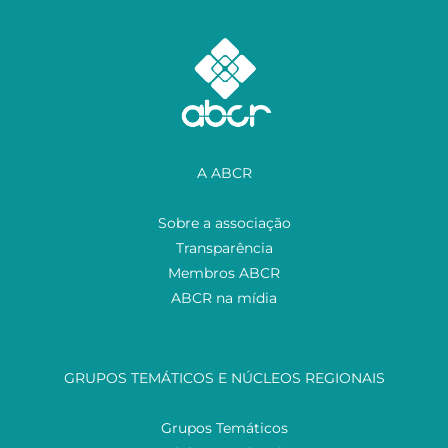
A ABCR
Sobre a associação
Transparência
Membros ABCR
ABCR na mídia
GRUPOS TEMÁTICOS E NÚCLEOS REGIONAIS
Grupos Temáticos