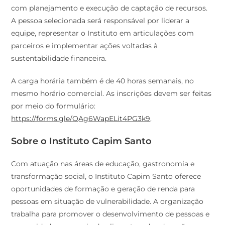
com planejamento e execução de captação de recursos.
A pessoa selecionada será responsável por liderar a
equipe, representar o Instituto em articulações com
parceiros e implementar ações voltadas à
sustentabilidade financeira.
A carga horária também é de 40 horas semanais, no
mesmo horário comercial. As inscrições devem ser feitas
por meio do formulário:
https://forms.gle/QAg6WapELit4PG3k9
.
Sobre o Instituto Capim Santo
Com atuação nas áreas de educação, gastronomia e
transformação social, o Instituto Capim Santo oferece
oportunidades de formação e geração de renda para
pessoas em situação de vulnerabilidade. A organização
trabalha para promover o desenvolvimento de pessoas e