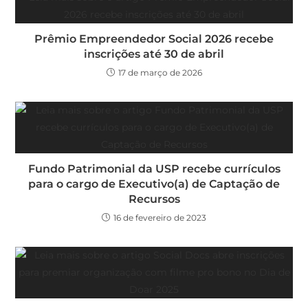
Prêmio Empreendedor Social 2026 recebe
inscrições até 30 de abril
17 de março de 2026
Fundo Patrimonial da USP recebe currículos
para o cargo de Executivo(a) de Captação de
Recursos
16 de fevereiro de 2023