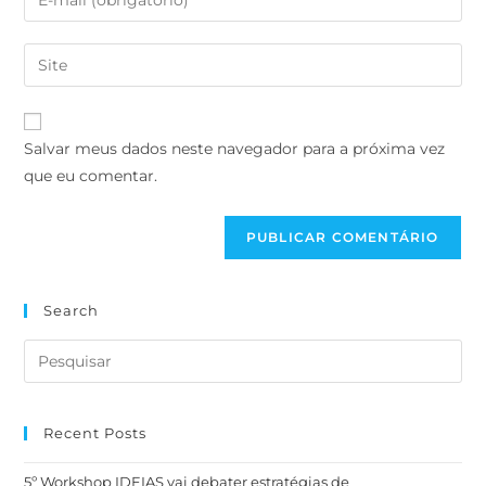
Salvar meus dados neste navegador para a próxima vez
que eu comentar.
Search
Recent Posts
5º Workshop IDEIAS vai debater estratégias de