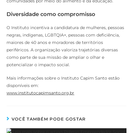
comunidades por meio do alimento e da educação.
Diversidade como compromisso
O Instituto incentiva a candidatura de mulheres, pessoas
negras, indígenas, LGBTQIA+, pessoas com deficiência,
maiores de 40 anos e moradores de territórios
periféricos. A organização valoriza trajetórias diversas
como parte de sua missão de ampliar o olhar e
potencializar o impacto social.
Mais informações sobre o Instituto Capim Santo estão
disponíveis em:
www.institutocapimsanto.org.br
VOCÊ TAMBÉM PODE GOSTAR