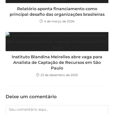
Relatório aponta financiamento como
principal desafio das organizações brasileiras
4 de março de 2026
Instituto Blandina Meirelles abre vaga para
Analista de Captação de Recursos em São
Paulo
23 de dezembro de 2025
Deixe um comentário