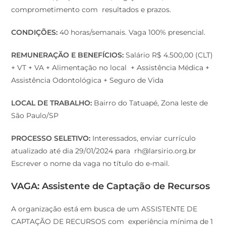
comprometimento com resultados e prazos.
CONDIÇÕES:
40 horas/semanais. Vaga 100% presencial.
REMUNERAÇÃO E BENEFÍCIOS:
Salário R$ 4.500,00 (CLT)
+ VT + VA + Alimentação no local + Assistência Médica +
Assistência Odontológica + Seguro de Vida
LOCAL DE TRABALHO:
Bairro do Tatuapé, Zona leste de
São Paulo/SP
PROCESSO SELETIVO:
Interessados, enviar currículo
atualizado até dia 29/01/2024 para rh@larsirio.org.br
Escrever o nome da vaga no título do e-mail.
VAGA: Assistente de Captação de Recursos
A organização está em busca de um ASSISTENTE DE
CAPTAÇÃO DE RECURSOS com experiência mínima de 1