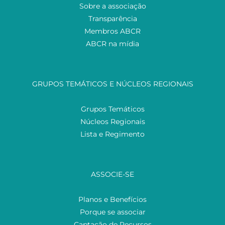
Sobre a associação
Transparência
Membros ABCR
ABCR na mídia
GRUPOS TEMÁTICOS E NÚCLEOS REGIONAIS
Grupos Temáticos
Núcleos Regionais
Lista e Regimento
ASSOCIE-SE
Planos e Benefícios
Porque se associar
Captação de Recursos