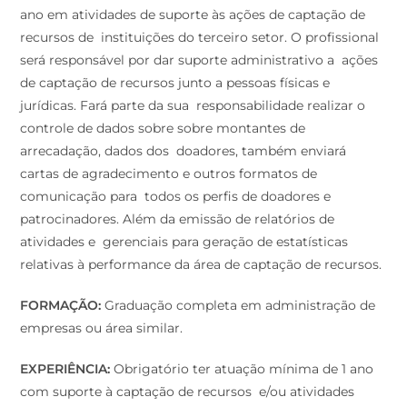
ano em atividades de suporte às ações de captação de
recursos de instituições do terceiro setor. O profissional
será responsável por dar suporte administrativo a ações
de captação de recursos junto a pessoas físicas e
jurídicas. Fará parte da sua responsabilidade realizar o
controle de dados sobre sobre montantes de
arrecadação, dados dos doadores, também enviará
cartas de agradecimento e outros formatos de
comunicação para todos os perfis de doadores e
patrocinadores. Além da emissão de relatórios de
atividades e gerenciais para geração de estatísticas
relativas à performance da área de captação de recursos.
FORMAÇÃO:
Graduação completa em administração de
empresas ou área similar.
EXPERIÊNCIA:
Obrigatório ter atuação mínima de 1 ano
com suporte à captação de recursos e/ou atividades