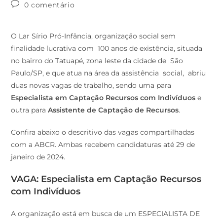
0 comentário
O Lar Sírio Pró-Infância, organização social sem
finalidade lucrativa com 100 anos de existência, situada
no bairro do Tatuapé, zona leste da cidade de São
Paulo/SP, e que atua na área da assistência social, abriu
duas novas vagas de trabalho, sendo uma para
Especialista em Captação Recursos com Indivíduos
e
outra para
Assistente de Captação de Recursos
.
Confira abaixo o descritivo das vagas compartilhadas
com a ABCR. Ambas recebem candidaturas até 29 de
janeiro de 2024.
VAGA: Especialista em Captação Recursos
com Indivíduos
A organização está em busca de um ESPECIALISTA DE