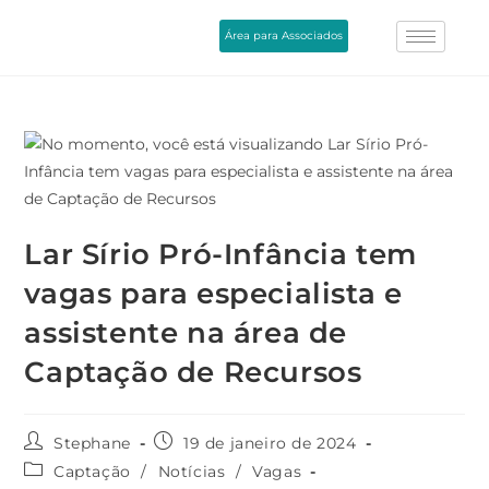
Área para Associados
Lar Sírio Pró-Infância tem
vagas para especialista e
assistente na área de
Captação de Recursos
Stephane
19 de janeiro de 2024
Captação
/
Notícias
/
Vagas