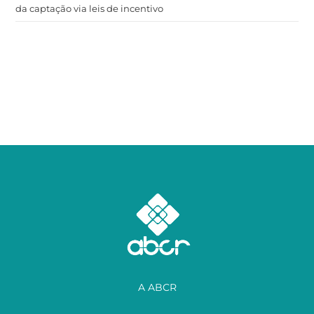
da captação via leis de incentivo
A ABCR