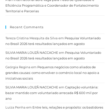
Eficiência Programática e Coordenador de Fortalecimento
Territorial e Parcerias
Recent Comments
Tereza Cristina Mesquita da Silva
em
Pesquisa Voluntariado
no Brasil 2026 terá resultados lançados em agosto
SILVIA MARIA LOUZÃ NACCACHE
em
Pesquisa Voluntariado
no Brasil 2026 terá resultados lançados em agosto
Geórgia Regina
em
Pequenos negócios como aliados de
grandes causas: como envolver o comércio local no apoio a
iniciativas sociais
SILVIA MARIA LOUZÃ NACCACHE
em
Captação voluntária:
bazar mantido com voluntariado arrecada R$ 600 mil por
ano
Luiza Penha
em
Entre leis, relações e propósito: os bastidores