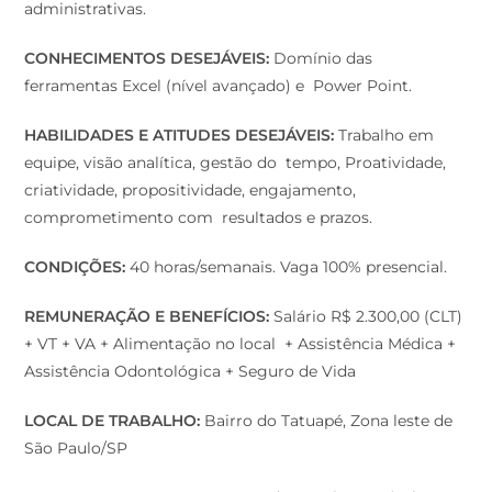
administrativas.
CONHECIMENTOS DESEJÁVEIS:
Domínio das
ferramentas Excel (nível avançado) e Power Point.
HABILIDADES E ATITUDES DESEJÁVEIS:
Trabalho em
equipe, visão analítica, gestão do tempo, Proatividade,
criatividade, propositividade, engajamento,
comprometimento com resultados e prazos.
CONDIÇÕES:
40 horas/semanais. Vaga 100% presencial.
REMUNERAÇÃO E BENEFÍCIOS:
Salário R$ 2.300,00 (CLT)
+ VT + VA + Alimentação no local + Assistência Médica +
Assistência Odontológica + Seguro de Vida
LOCAL DE TRABALHO:
Bairro do Tatuapé, Zona leste de
São Paulo/SP