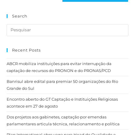
Search
Recent Posts
ABCR mobiliza instituições para evitar interrupção da
captação de recursos do PRONON e do PRONAS/PCD
Banrisul abre edital para premiar 50 organizações do Rio
Grande do Sul
Encontro aberto do GT Captação e Instituições Religiosas
acontece em 27 de agosto
Dos projetos aos gabinetes, captação por emendas
parlamentares articula técnica, relacionamento e política
Plan International abre vaga para Head de Qualidade e