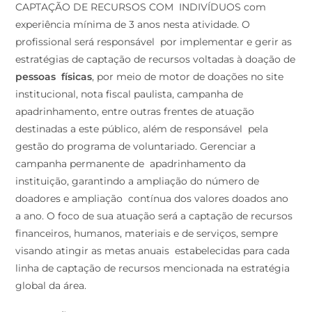
CAPTAÇÃO DE RECURSOS COM INDIVÍDUOS com
experiência mínima de 3 anos nesta atividade. O
profissional será responsável por implementar e gerir as
estratégias de captação de recursos voltadas à doação de
pessoas
físicas
, por meio de motor de doações no site
institucional, nota fiscal paulista, campanha de
apadrinhamento, entre outras frentes de atuação
destinadas a este público, além de responsável pela
gestão do programa de voluntariado. Gerenciar a
campanha permanente de apadrinhamento da
instituição, garantindo a ampliação do número de
doadores e ampliação contínua dos valores doados ano
a ano. O foco de sua atuação será a captação de recursos
financeiros, humanos, materiais e de serviços, sempre
visando atingir as metas anuais estabelecidas para cada
linha de captação de recursos mencionada na estratégia
global da área.