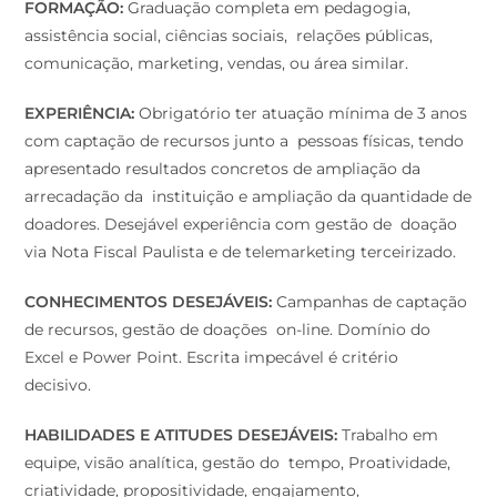
FORMAÇÃO:
Graduação completa em pedagogia,
assistência social, ciências sociais, relações públicas,
comunicação, marketing, vendas, ou área similar.
EXPERIÊNCIA:
Obrigatório ter atuação mínima de 3 anos
com captação de recursos junto a pessoas físicas, tendo
apresentado resultados concretos de ampliação da
arrecadação da instituição e ampliação da quantidade de
doadores. Desejável experiência com gestão de doação
via Nota Fiscal Paulista e de telemarketing terceirizado.
CONHECIMENTOS DESEJÁVEIS:
Campanhas de captação
de recursos, gestão de doações on-line. Domínio do
Excel e Power Point. Escrita impecável é critério
decisivo.
HABILIDADES E ATITUDES DESEJÁVEIS:
Trabalho em
equipe, visão analítica, gestão do tempo, Proatividade,
criatividade, propositividade, engajamento,