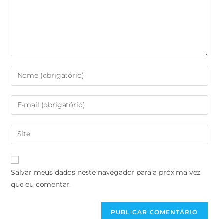
Salvar meus dados neste navegador para a próxima vez
que eu comentar.