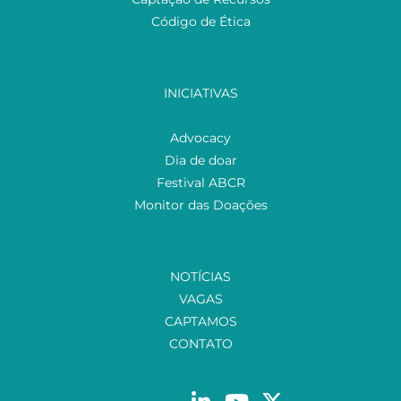
Código de Ética
INICIATIVAS
Advocacy
Dia de doar
Festival ABCR
Monitor das Doações
NOTÍCIAS
VAGAS
CAPTAMOS
CONTATO