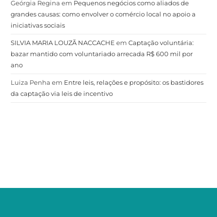
Geórgia Regina
em
Pequenos negócios como aliados de
grandes causas: como envolver o comércio local no apoio a
iniciativas sociais
SILVIA MARIA LOUZÃ NACCACHE
em
Captação voluntária:
bazar mantido com voluntariado arrecada R$ 600 mil por
ano
Luiza Penha
em
Entre leis, relações e propósito: os bastidores
da captação via leis de incentivo