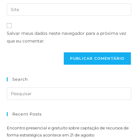
Salvar meus dados neste navegador para a próxima vez
que eu comentar.
Search
Recent Posts
Encontro presencial e gratuito sobre captação de recursos de
forma estratégica acontece em 21 de agosto