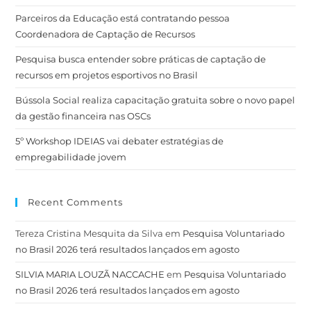
Parceiros da Educação está contratando pessoa
Coordenadora de Captação de Recursos
Pesquisa busca entender sobre práticas de captação de
recursos em projetos esportivos no Brasil
Bússola Social realiza capacitação gratuita sobre o novo papel
da gestão financeira nas OSCs
5º Workshop IDEIAS vai debater estratégias de
empregabilidade jovem
Recent Comments
Tereza Cristina Mesquita da Silva
em
Pesquisa Voluntariado
no Brasil 2026 terá resultados lançados em agosto
SILVIA MARIA LOUZÃ NACCACHE
em
Pesquisa Voluntariado
no Brasil 2026 terá resultados lançados em agosto