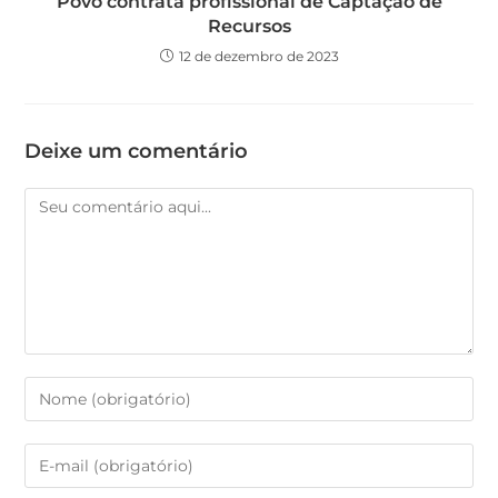
Povo contrata profissional de Captação de
Recursos
12 de dezembro de 2023
Deixe um comentário