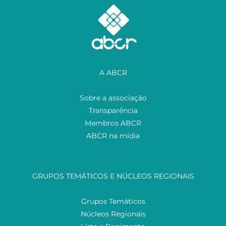
A ABCR
Sobre a associação
Transparência
Membros ABCR
ABCR na mídia
GRUPOS TEMÁTICOS E NÚCLEOS REGIONAIS
Grupos Temáticos
Núcleos Regionais