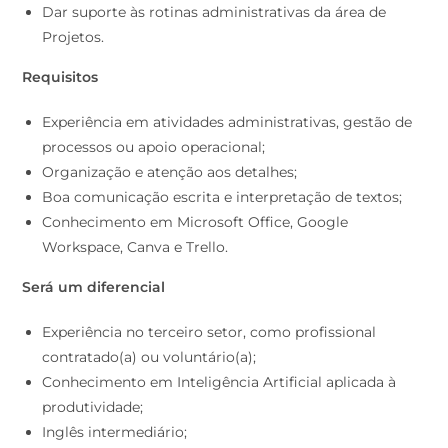
Dar suporte às rotinas administrativas da área de
Projetos.
Requisitos
Experiência em atividades administrativas, gestão de
processos ou apoio operacional;
Organização e atenção aos detalhes;
Boa comunicação escrita e interpretação de textos;
Conhecimento em Microsoft Office, Google
Workspace, Canva e Trello.
Será um diferencial
Experiência no terceiro setor, como profissional
contratado(a) ou voluntário(a);
Conhecimento em Inteligência Artificial aplicada à
produtividade;
Inglês intermediário;