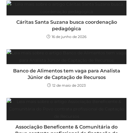
Cáritas Santa Suzana busca coordenação
pedagógica
16 de junho de 2026
Banco de Alimentos tem vaga para Analista
Júnior de Captação de Recursos
12 de maio de 2023
Associação Beneficente & Comunitária do