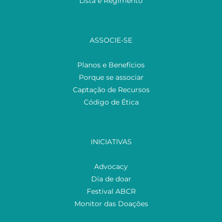
Lista e Regimento
ASSOCIE-SE
Planos e Benefícios
Porque se associar
Captação de Recursos
Código de Ética
INICIATIVAS
Advocacy
Dia de doar
Festival ABCR
Monitor das Doações