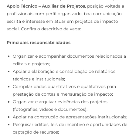
Apoio Técnico – Auxiliar de Projetos
, posição voltada a
profissionais com perfil organizado, boa comunicação
escrita e interesse em atuar em projetos de impacto
social. Confira o descritivo da vaga:
Principais responsabilidades
Organizar e acompanhar documentos relacionados a
editais e projetos;
Apoiar a elaboração e consolidação de relatórios
técnicos e institucionais;
Compilar dados quantitativos e qualitativos para
prestação de contas e mensuração de impacto;
Organizar e arquivar evidências dos projetos
(fotografias, vídeos e documentos);
Apoiar na construção de apresentações institucionais;
Pesquisar editais, leis de incentivo e oportunidades de
captação de recursos;