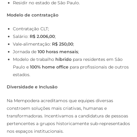
Residir no estado de São Paulo.
Modelo de contratação
Contratação CLT;
Salário:
R$ 2.006,00
;
Vale-alimentação:
R$ 250,00
;
Jornada de
100 horas mensais
;
Modelo de trabalho
híbrido
para residentes em São
Paulo e
100% home office
para profissionais de outros
estados.
Diversidade e Inclusão
Na Mempodera acreditamos que equipes diversas
constroem soluções mais criativas, humanas e
transformadoras. Incentivamos a candidatura de pessoas
pertencentes a grupos historicamente sub-representados
nos espaços institucionais.