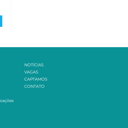
NOTÍCIAS
VAGAS
CAPTAMOS
CONTATO
Doações