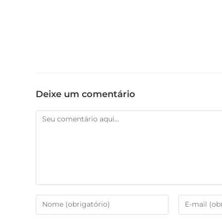
Deixe um comentário