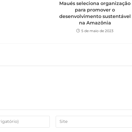
Maués seleciona organização
para promover o
desenvolvimento sustentável
na Amazônia
5 de maio de 2023