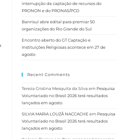
interrupção da captação de recursos do
PRONON e do PRONAS/PCD
Banrisul abre edital para premiar 50
organizações do Rio Grande do Sul
Encontro aberto do GT Captação e
a
Instituições Religiosas acontece em 27 de
agosto
Recent Comments
Tereza Cristina Mesquita da Silva
em
Pesquisa
Voluntariado no Brasil 2026 terá resultados
lançados em agosto
SILVIA MARIA LOUZÃ NACCACHE
em
Pesquisa
Voluntariado no Brasil 2026 terá resultados
lançados em agosto