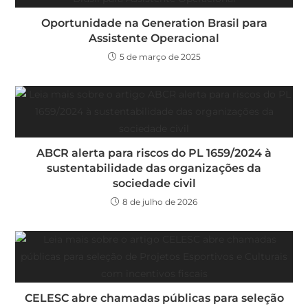
Oportunidade na Generation Brasil para
Assistente Operacional
5 de março de 2025
ABCR alerta para riscos do PL 1659/2024 à
sustentabilidade das organizações da
sociedade civil
8 de julho de 2026
CELESC abre chamadas públicas para seleção