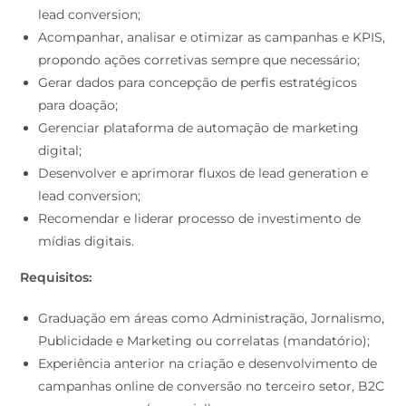
lead conversion;
Acompanhar, analisar e otimizar as campanhas e KPIS,
propondo ações corretivas sempre que necessário;
Gerar dados para concepção de perfis estratégicos
para doação;
Gerenciar plataforma de automação de marketing
digital;
Desenvolver e aprimorar fluxos de lead generation e
lead conversion;
Recomendar e liderar processo de investimento de
mídias digitais.
Requisitos:
Graduação em áreas como Administração, Jornalismo,
Publicidade e Marketing ou correlatas (mandatório);
Experiência anterior na criação e desenvolvimento de
campanhas online de conversão no terceiro setor, B2C