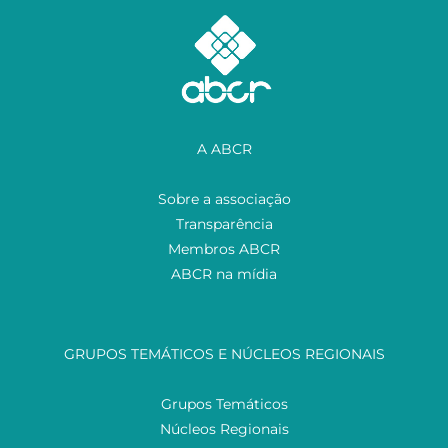
A ABCR
Sobre a associação
Transparência
Membros ABCR
ABCR na mídia
GRUPOS TEMÁTICOS E NÚCLEOS REGIONAIS
Grupos Temáticos
Núcleos Regionais