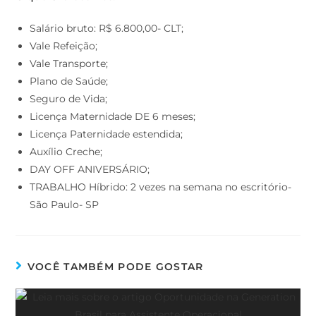
Salário bruto: R$ 6.800,00- CLT;
Vale Refeição;
Vale Transporte;
Plano de Saúde;
Seguro de Vida;
Licença Maternidade DE 6 meses;
Licença Paternidade estendida;
Auxílio Creche;
DAY OFF ANIVERSÁRIO;
TRABALHO Híbrido: 2 vezes na semana no escritório-
São Paulo- SP
VOCÊ TAMBÉM PODE GOSTAR