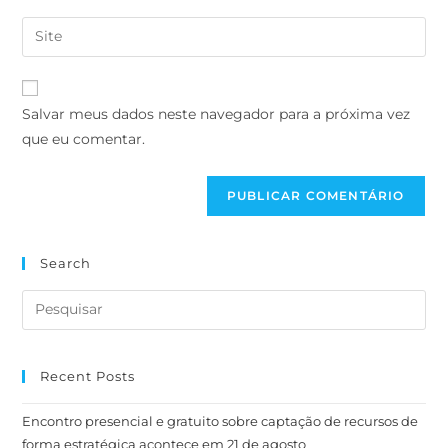
Salvar meus dados neste navegador para a próxima vez
que eu comentar.
Search
Recent Posts
Encontro presencial e gratuito sobre captação de recursos de
forma estratégica acontece em 21 de agosto