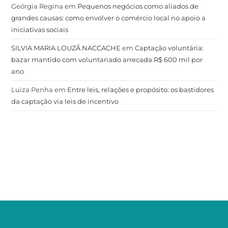
Geórgia Regina
em
Pequenos negócios como aliados de
grandes causas: como envolver o comércio local no apoio a
iniciativas sociais
SILVIA MARIA LOUZÃ NACCACHE
em
Captação voluntária:
bazar mantido com voluntariado arrecada R$ 600 mil por
ano
Luiza Penha
em
Entre leis, relações e propósito: os bastidores
da captação via leis de incentivo