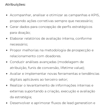
Atribuições:
Acompanhar, analisar e otimizar as campanhas e KPIS,
propondo ações corretivas sempre que necessário;
Gerar dados para concepção de perfis estratégicos
para doação;
Elaborar relatórios de avaliação interna, conforme
necessário;
Propor melhorias na metodologia de prospecção e
relacionamento com doadores.
Conduzir análises avançadas (modelagem de
atribuição, funis de conversão, lifetime value);
Avaliar e implementar novas ferramentas e tendências
digitais aplicáveis ao terceiro setor;
Realizar o levantamento de informações internas e
externas suportando a criação, execução e avaliação
da estratégia;
Desenvolver e aprimorar fluxos de lead generation e