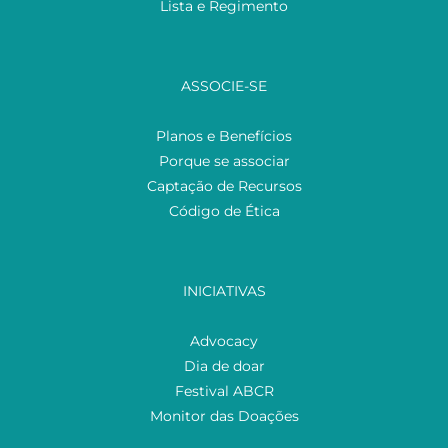
Lista e Regimento
ASSOCIE-SE
Planos e Benefícios
Porque se associar
Captação de Recursos
Código de Ética
INICIATIVAS
Advocacy
Dia de doar
Festival ABCR
Monitor das Doações