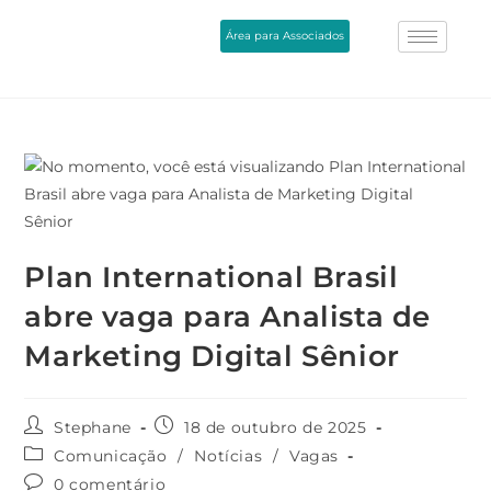
Área para Associados
Plan International Brasil
abre vaga para Analista de
Marketing Digital Sênior
Stephane
18 de outubro de 2025
Comunicação
/
Notícias
/
Vagas
0 comentário