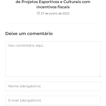
de Projetos Esportivos e Culturais com
incentivos fiscais
27 de junho de 2023
Deixe um comentário