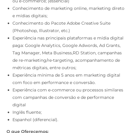
ou e-commerce; (essencial)
Conhecimento de marketing online, marketing direto
e mídias digitais;
Conhecimento do Pacote Adobe Creative Suite
(Photoshop, Illustrator, etc.)
Experiência nas principais plataformas e mídia digital
paga: Google Analytics, Google Adwords, Ad Grants,
Tag Manager, Meta Business,RD Station, campanhas
de re-marketing/re-targeting, acompanhamento de
métricas digitais, entre outros;
Experiência mínima de 5 anos em marketing digital
com foco em performance e conversão.
Experiência com e-commerce ou processos similares
com campanhas de conversão e de performance
digital
Inglês fluente;
Espanhol (diferencial).
O que Oferecemos: