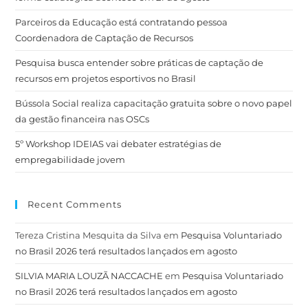
Parceiros da Educação está contratando pessoa
Coordenadora de Captação de Recursos
Pesquisa busca entender sobre práticas de captação de
recursos em projetos esportivos no Brasil
Bússola Social realiza capacitação gratuita sobre o novo papel
da gestão financeira nas OSCs
5º Workshop IDEIAS vai debater estratégias de
empregabilidade jovem
Recent Comments
Tereza Cristina Mesquita da Silva
em
Pesquisa Voluntariado
no Brasil 2026 terá resultados lançados em agosto
SILVIA MARIA LOUZÃ NACCACHE
em
Pesquisa Voluntariado
no Brasil 2026 terá resultados lançados em agosto