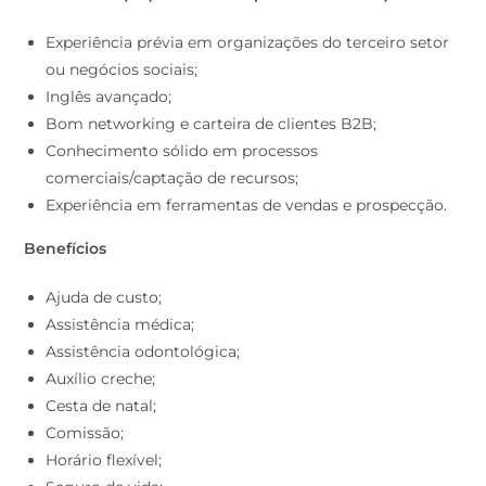
Experiência prévia em organizações do terceiro setor
ou negócios sociais;
Inglês avançado;
Bom networking e carteira de clientes B2B;
Conhecimento sólido em processos
comerciais/captação de recursos;
Experiência em ferramentas de vendas e prospecção.
Benefícios
Ajuda de custo;
Assistência médica;
Assistência odontológica;
Auxílio creche;
Cesta de natal;
Comissão;
Horário flexível;