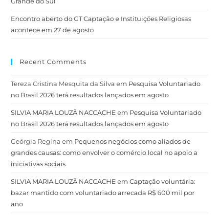
Grande do Sul
Encontro aberto do GT Captação e Instituições Religiosas
acontece em 27 de agosto
Recent Comments
Tereza Cristina Mesquita da Silva
em
Pesquisa Voluntariado
no Brasil 2026 terá resultados lançados em agosto
SILVIA MARIA LOUZÃ NACCACHE
em
Pesquisa Voluntariado
no Brasil 2026 terá resultados lançados em agosto
Geórgia Regina
em
Pequenos negócios como aliados de
grandes causas: como envolver o comércio local no apoio a
iniciativas sociais
SILVIA MARIA LOUZÃ NACCACHE
em
Captação voluntária:
bazar mantido com voluntariado arrecada R$ 600 mil por
ano