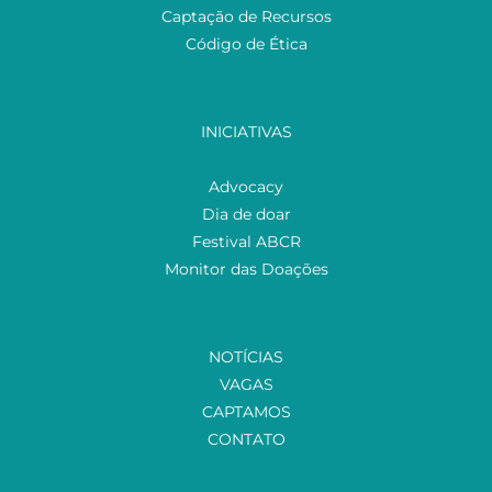
Captação de Recursos
Código de Ética
INICIATIVAS
Advocacy
Dia de doar
Festival ABCR
Monitor das Doações
NOTÍCIAS
VAGAS
CAPTAMOS
CONTATO