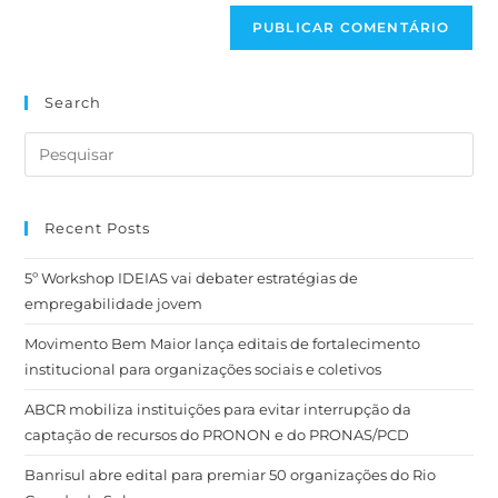
Search
Recent Posts
5º Workshop IDEIAS vai debater estratégias de
empregabilidade jovem
Movimento Bem Maior lança editais de fortalecimento
institucional para organizações sociais e coletivos
ABCR mobiliza instituições para evitar interrupção da
captação de recursos do PRONON e do PRONAS/PCD
Banrisul abre edital para premiar 50 organizações do Rio