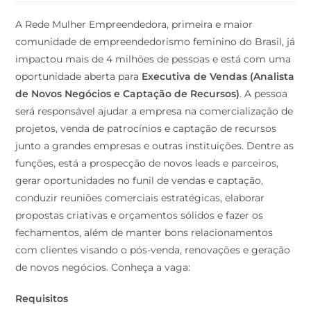
A Rede Mulher Empreendedora, primeira e maior
comunidade de empreendedorismo feminino do Brasil, já
impactou mais de 4 milhões de pessoas e está com uma
oportunidade aberta para
Executiva de Vendas (Analista
de Novos Negócios e Captação de Recursos)
. A pessoa
será responsável ajudar a empresa na comercialização de
projetos, venda de patrocínios e captação de recursos
junto a grandes empresas e outras instituições. Dentre as
funções, está a prospecção de novos leads e parceiros,
gerar oportunidades no funil de vendas e captação,
conduzir reuniões comerciais estratégicas, elaborar
propostas criativas e orçamentos sólidos e fazer os
fechamentos, além de manter bons relacionamentos
com clientes visando o pós-venda, renovações e geração
de novos negócios. Conheça a vaga:
Requisitos