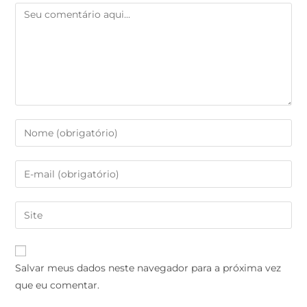
Salvar meus dados neste navegador para a próxima vez
que eu comentar.