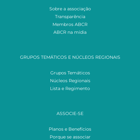
Sobre a associação
Transparência
Membros ABCR
ABCR na mídia
GRUPOS TEMÁTICOS E NÚCLEOS REGIONAIS
Grupos Temáticos
Núcleos Regionais
Lista e Regimento
ASSOCIE-SE
Planos e Benefícios
Porque se associar