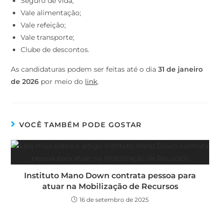
Seguro de vida;
Vale alimentação;
Vale refeição;
Vale transporte;
Clube de descontos.
As candidaturas podem ser feitas até o dia
31 de janeiro
de 2026
por meio do
link
.
VOCÊ TAMBÉM PODE GOSTAR
Instituto Mano Down contrata pessoa para
atuar na Mobilização de Recursos
16 de setembro de 2025