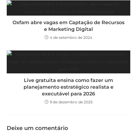
Oxfam abre vagas em Captação de Recursos
e Marketing Digital
4 de setembro de 2024
Live gratuita ensina como fazer um
planejamento estratégico realista e
executável para 2026
9 de dezembro de 2025
Deixe um comentário