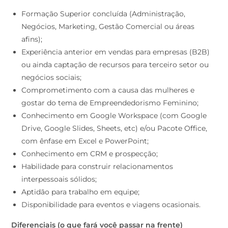
Formação Superior concluída (Administração,
Negócios, Marketing, Gestão Comercial ou áreas
afins);
Experiência anterior em vendas para empresas (B2B)
ou ainda captação de recursos para terceiro setor ou
negócios sociais;
Comprometimento com a causa das mulheres e
gostar do tema de Empreendedorismo Feminino;
Conhecimento em Google Workspace (com Google
Drive, Google Slides, Sheets, etc) e/ou Pacote Office,
com ênfase em Excel e PowerPoint;
Conhecimento em CRM e prospecção;
Habilidade para construir relacionamentos
interpessoais sólidos;
Aptidão para trabalho em equipe;
Disponibilidade para eventos e viagens ocasionais.
Diferenciais (o que fará você passar na frente)