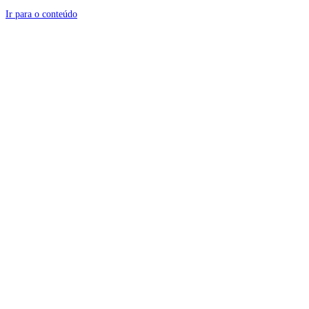
Ir para o conteúdo