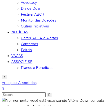
Advocacy
Dia de Doar
Festival ABCR
Monitor das Doações
Outras Iniciativas
NOTÍCIAS
Gerais, ABCR e Alertas
Captamos
Editais
VAGAS
ASSOCIE-SE
Planos e Benefícios
X
Área para Associados