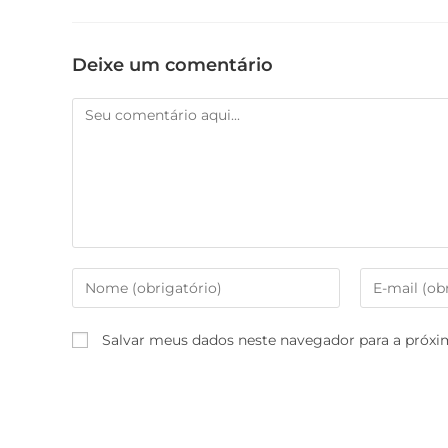
Deixe um comentário
Salvar meus dados neste navegador para a próxi