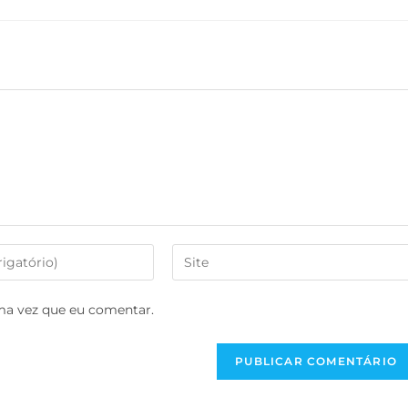
ma vez que eu comentar.