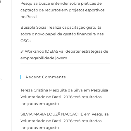
a
Pesquisa busca entender sobre práticas de
captação de recursos em projetos esportivos
no Brasil
Bússola Social realiza capacitação gratuita
sobre o novo papel da gestão financeira nas
OSCs
5º Workshop IDEIAS vai debater estratégias de
empregabilidade jovem
Recent Comments
s
Tereza Cristina Mesquita da Silva
em
Pesquisa
Voluntariado no Brasil 2026 terá resultados
lançados em agosto
SILVIA MARIA LOUZÃ NACCACHE
em
Pesquisa
Voluntariado no Brasil 2026 terá resultados
lançados em agosto