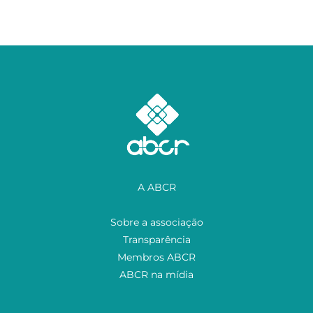
A ABCR
Sobre a associação
Transparência
Membros ABCR
ABCR na mídia