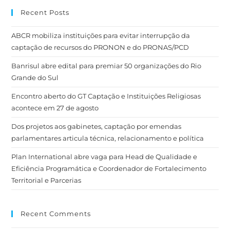
Recent Posts
ABCR mobiliza instituições para evitar interrupção da
captação de recursos do PRONON e do PRONAS/PCD
Banrisul abre edital para premiar 50 organizações do Rio
Grande do Sul
Encontro aberto do GT Captação e Instituições Religiosas
acontece em 27 de agosto
Dos projetos aos gabinetes, captação por emendas
parlamentares articula técnica, relacionamento e política
Plan International abre vaga para Head de Qualidade e
Eficiência Programática e Coordenador de Fortalecimento
Territorial e Parcerias
Recent Comments