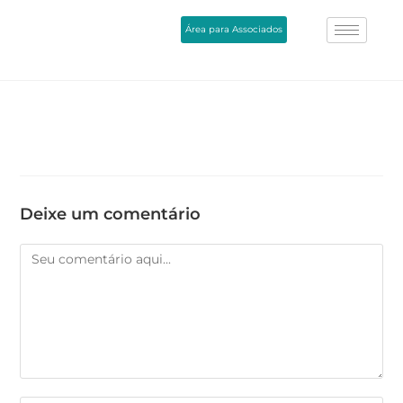
Área para Associados
Deixe um comentário