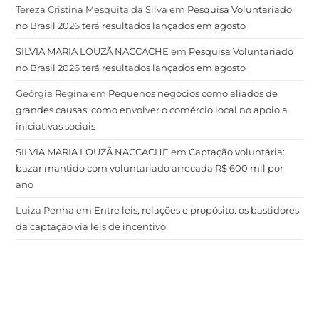
Tereza Cristina Mesquita da Silva
em
Pesquisa Voluntariado
no Brasil 2026 terá resultados lançados em agosto
SILVIA MARIA LOUZÃ NACCACHE
em
Pesquisa Voluntariado
no Brasil 2026 terá resultados lançados em agosto
Geórgia Regina
em
Pequenos negócios como aliados de
grandes causas: como envolver o comércio local no apoio a
iniciativas sociais
SILVIA MARIA LOUZÃ NACCACHE
em
Captação voluntária:
bazar mantido com voluntariado arrecada R$ 600 mil por
ano
Luiza Penha
em
Entre leis, relações e propósito: os bastidores
da captação via leis de incentivo