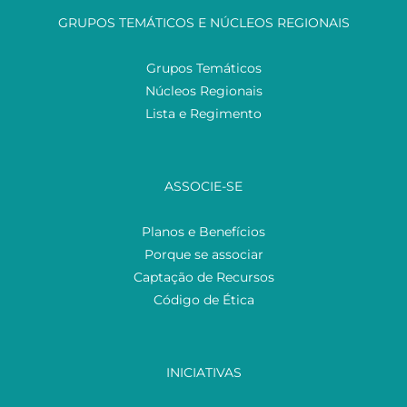
GRUPOS TEMÁTICOS E NÚCLEOS REGIONAIS
Grupos Temáticos
Núcleos Regionais
Lista e Regimento
ASSOCIE-SE
Planos e Benefícios
Porque se associar
Captação de Recursos
Código de Ética
INICIATIVAS