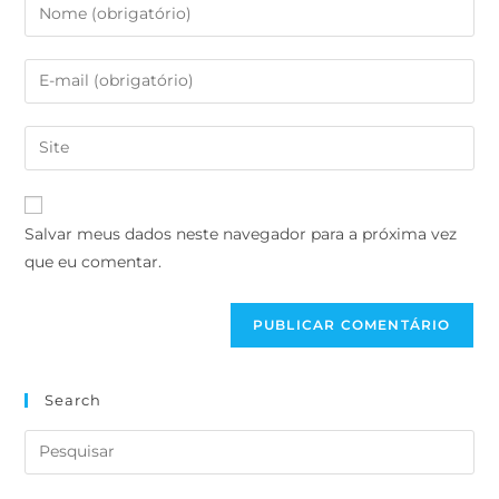
Salvar meus dados neste navegador para a próxima vez
que eu comentar.
Search