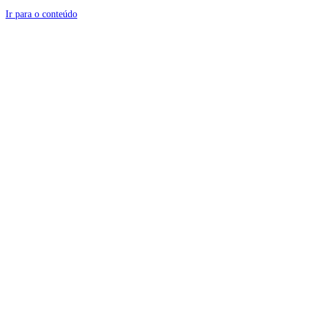
Ir para o conteúdo