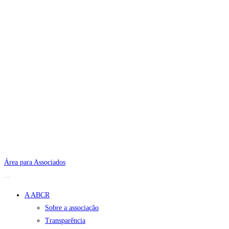
Área para Associados
A ABCR
Sobre a associação
Transparência