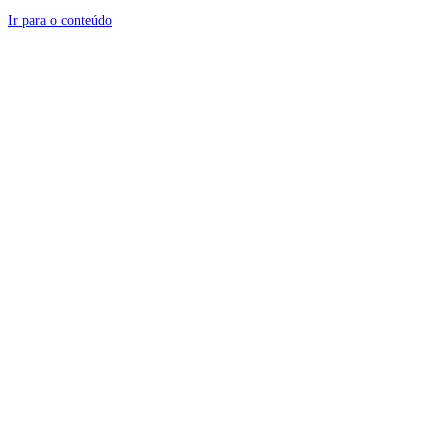
Ir para o conteúdo