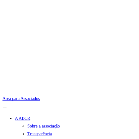
Área para Associados
A ABCR
Sobre a associação
Transparência