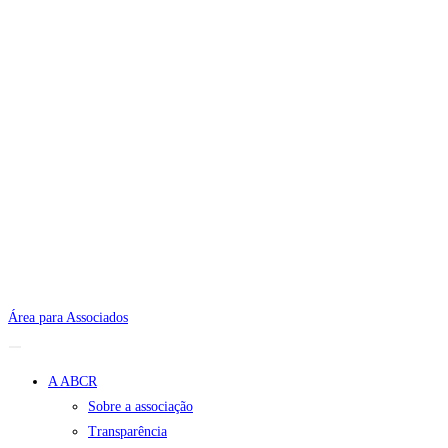
Área para Associados
A ABCR
Sobre a associação
Transparência