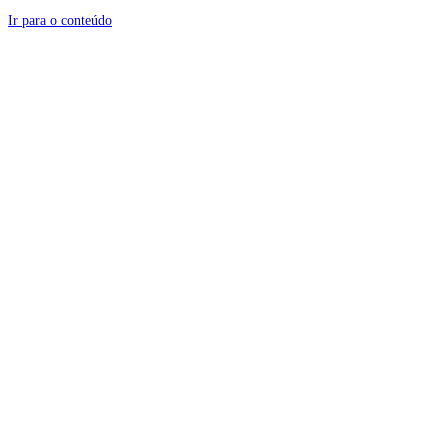
Ir para o conteúdo