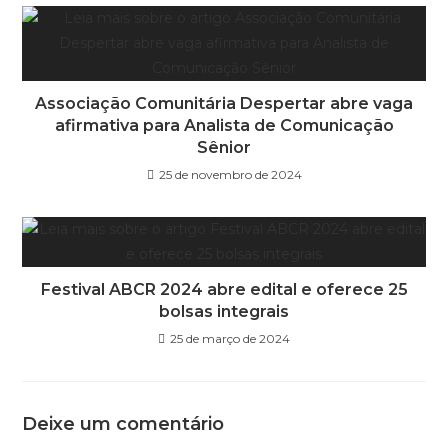
Associação Comunitária Despertar abre vaga
afirmativa para Analista de Comunicação
Sênior
25 de novembro de 2024
Festival ABCR 2024 abre edital e oferece 25
bolsas integrais
25 de março de 2024
Deixe um comentário