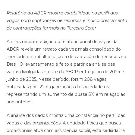
Relatório da ABCR mostra estabilidade no perfil das
vagas para captadores de recursos e indica crescimento
de contratações formais no Terceiro Setor
A mais recente edição do relatório anual de vagas da
ABCR revela um retrato cada vez mais consolidado do
mercado de trabalho na área de captação de recursos no
Brasil. O levantamento é feito a partir da análise das
vagas divulgadas no site da ABCR entre julho de 2024 e
junho de 2025. Nesse período, foram 208 vagas
publicadas por 122 organizações da sociedade civil,
representando um aumento de quase 5% em relação ao
ano anterior.
A análise dos dados mostra uma constância no perfil das
vagas e das organizações. A entidade típica que busca
profissionais atua com assistência social, está sediada na