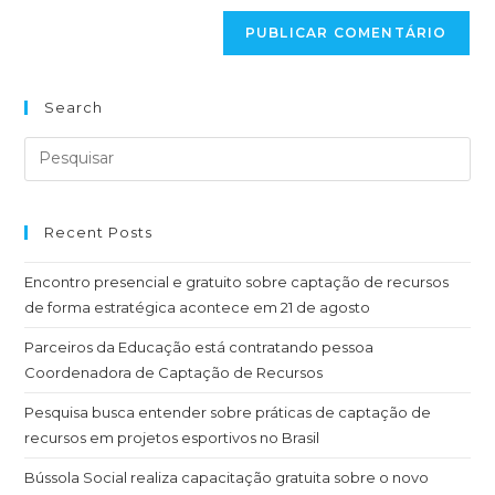
Search
Recent Posts
Encontro presencial e gratuito sobre captação de recursos
de forma estratégica acontece em 21 de agosto
Parceiros da Educação está contratando pessoa
Coordenadora de Captação de Recursos
Pesquisa busca entender sobre práticas de captação de
recursos em projetos esportivos no Brasil
Bússola Social realiza capacitação gratuita sobre o novo