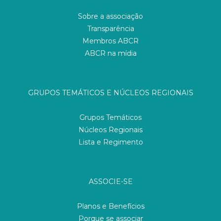
Sobre a associação
Transparência
Membros ABCR
ABCR na mídia
GRUPOS TEMÁTICOS E NÚCLEOS REGIONAIS
Grupos Temáticos
Núcleos Regionais
Lista e Regimento
ASSOCIE-SE
Planos e Benefícios
Porque se associar