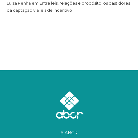
Luiza Penha
em
Entre leis, relações e propósito: os bastidores
da captação via leis de incentivo
A ABCR