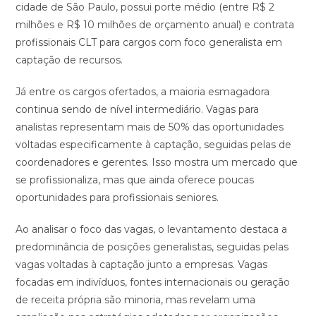
cidade de São Paulo, possui porte médio (entre R$ 2
milhões e R$ 10 milhões de orçamento anual) e contrata
profissionais CLT para cargos com foco generalista em
captação de recursos.
Já entre os cargos ofertados, a maioria esmagadora
continua sendo de nível intermediário. Vagas para
analistas representam mais de 50% das oportunidades
voltadas especificamente à captação, seguidas pelas de
coordenadores e gerentes. Isso mostra um mercado que
se profissionaliza, mas que ainda oferece poucas
oportunidades para profissionais seniores.
Ao analisar o foco das vagas, o levantamento destaca a
predominância de posições generalistas, seguidas pelas
vagas voltadas à captação junto a empresas. Vagas
focadas em indivíduos, fontes internacionais ou geração
de receita própria são minoria, mas revelam uma