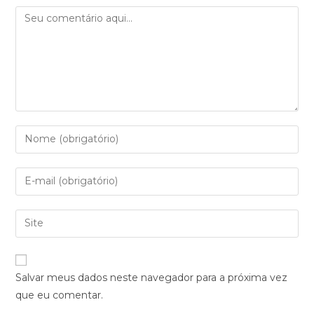
Salvar meus dados neste navegador para a próxima vez
que eu comentar.