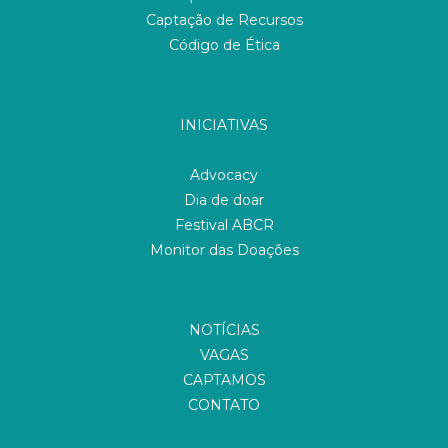
Captação de Recursos
Código de Ética
INICIATIVAS
Advocacy
Dia de doar
Festival ABCR
Monitor das Doações
NOTÍCIAS
VAGAS
CAPTAMOS
CONTATO