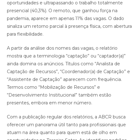
oportunidades e ultrapassando o trabalho totalmente
presencial (40,3%). O remoto, que ganhou força na
pandemia, aparece em apenas 11% das vagas. O dado
sinaliza um retorno parcial à presença física, com abertura
para flexibilidade.
A partir da análise dos nomes das vagas, o relatório
mostra que a terminologia “captação” ou “captador(a)”
ainda domina os anúncios. Títulos como “Analista de
Captação de Recursos”, “Coordenador(a) de Captação” e
“Assistente de Captação” aparecem com frequência.
Termos como “Mobilização de Recursos” e
“Desenvolvimento Institucional” também estão
presentes, embora em menor número.
Com a publicação regular dos relatórios, a ABCR busca
oferecer um panorama útil tanto para profissionais que
atuam na área quanto para quem está de olho em