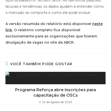
oportunidades no Terceiro Setor. Ao identificar padrões,
lacunas e tendências, os dados ajudam a entender como
o mercado se comporta e como ele pode evoluir.
A versão resumida do relatório está disponível
neste
link
. O relatório completo fica disponível
exclusivamente para as organizações que fizeram
divulgação de vagas no site da ABCR.
VOCÊ TAMBÉM PODE GOSTAR
Programa Reforça abre inscrições para
capacitação de OSCs
22 de agosto de 2023