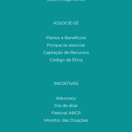
ASSOCIE-SE
Planos e Benefícios
Porque se associar
Captação de Recursos
Código de Ética
INICIATIVAS
Advocacy
Dia de doar
Festival ABCR
Monitor das Doações