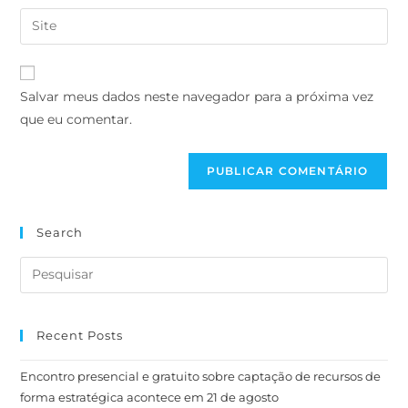
Salvar meus dados neste navegador para a próxima vez
que eu comentar.
Search
Recent Posts
Encontro presencial e gratuito sobre captação de recursos de
forma estratégica acontece em 21 de agosto