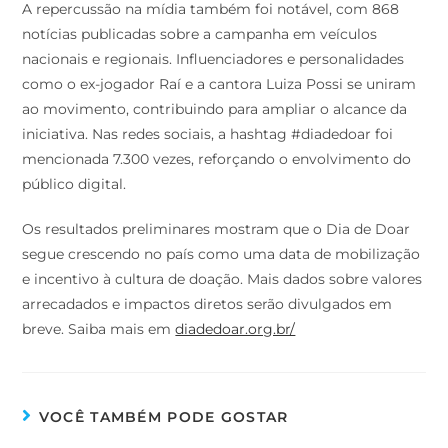
A repercussão na mídia também foi notável, com 868
notícias publicadas sobre a campanha em veículos
nacionais e regionais. Influenciadores e personalidades
como o ex-jogador Raí e a cantora Luiza Possi se uniram
ao movimento, contribuindo para ampliar o alcance da
iniciativa. Nas redes sociais, a hashtag #diadedoar foi
mencionada 7.300 vezes, reforçando o envolvimento do
público digital.
Os resultados preliminares mostram que o Dia de Doar
segue crescendo no país como uma data de mobilização
e incentivo à cultura de doação. Mais dados sobre valores
arrecadados e impactos diretos serão divulgados em
breve. Saiba mais em
diadedoar.org.br/
VOCÊ TAMBÉM PODE GOSTAR