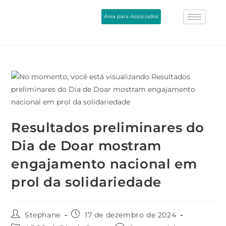
Área para Associados
Resultados preliminares do
Dia de Doar mostram
engajamento nacional em
prol da solidariedade
Stephane
17 de dezembro de 2024