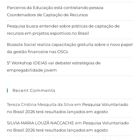
Parceiros da Educação está contratando pessoa
Coordenadora de Captação de Recursos
Pesquisa busca entender sobre práticas de captação de
recursos em projetos esportivos no Brasil
Bússola Social realiza capacitação gratuita sobre o novo papel
da gestão financeira nas OSCs
5º Workshop IDEIAS vai debater estratégias de
empregabilidade jovem
Recent Comments
Tereza Cristina Mesquita da Silva
em
Pesquisa Voluntariado
no Brasil 2026 terá resultados lançados em agosto
SILVIA MARIA LOUZÃ NACCACHE
em
Pesquisa Voluntariado
no Brasil 2026 terá resultados lançados em agosto