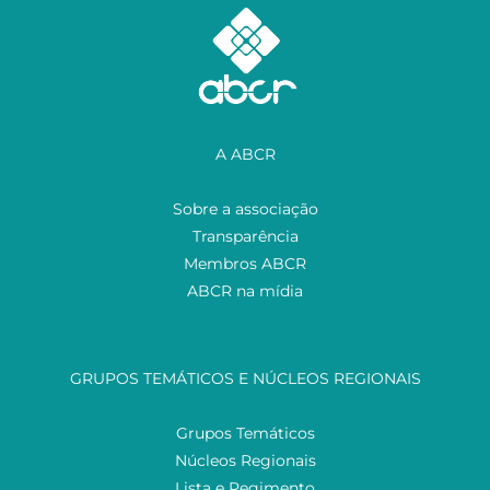
A ABCR
Sobre a associação
Transparência
Membros ABCR
ABCR na mídia
GRUPOS TEMÁTICOS E NÚCLEOS REGIONAIS
Grupos Temáticos
Núcleos Regionais
Lista e Regimento