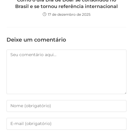
Brasil e se tornou referência internacional
17 de dezembro de 2025
Deixe um comentário