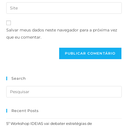
Salvar meus dados neste navegador para a próxima vez
que eu comentar.
Search
Recent Posts
5º Workshop IDEIAS vai debater estratégias de