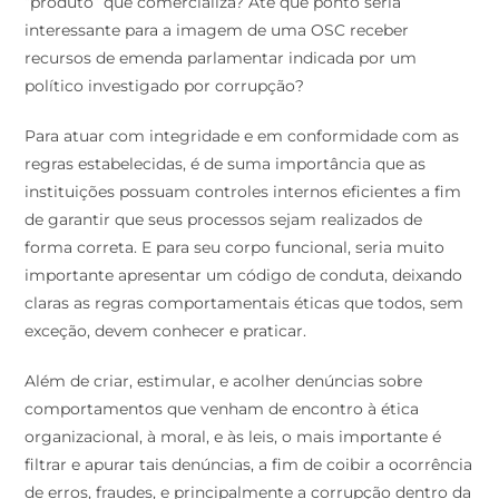
“produto” que comercializa? Até que ponto seria
interessante para a imagem de uma OSC receber
recursos de emenda parlamentar indicada por um
político investigado por corrupção?
Para atuar com integridade e em conformidade com as
regras estabelecidas, é de suma importância que as
instituições possuam controles internos eficientes a fim
de garantir que seus processos sejam realizados de
forma correta. E para seu corpo funcional, seria muito
importante apresentar um código de conduta, deixando
claras as regras comportamentais éticas que todos, sem
exceção, devem conhecer e praticar.
Além de criar, estimular, e acolher denúncias sobre
comportamentos que venham de encontro à ética
organizacional, à moral, e às leis, o mais importante é
filtrar e apurar tais denúncias, a fim de coibir a ocorrência
de erros, fraudes, e principalmente a corrupção dentro da