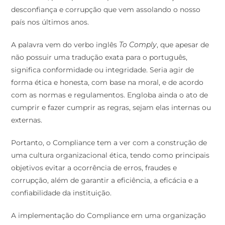
desconfiança e corrupção que vem assolando o nosso
país nos últimos anos.
A palavra vem do verbo inglês
To Comply
, que apesar de
não possuir uma tradução exata para o português,
significa conformidade ou integridade. Seria agir de
forma ética e honesta, com base na moral, e de acordo
com as normas e regulamentos. Engloba ainda o ato de
cumprir e fazer cumprir as regras, sejam elas internas ou
externas.
Portanto, o Compliance tem a ver com a construção de
uma cultura organizacional ética, tendo como principais
objetivos evitar a ocorrência de erros, fraudes e
corrupção, além de garantir a eficiência, a eficácia e a
confiabilidade da instituição.
A implementação do Compliance em uma organização