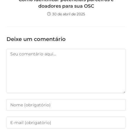
doadores para sua OSC
30 de abril de 2025
Deixe um comentário