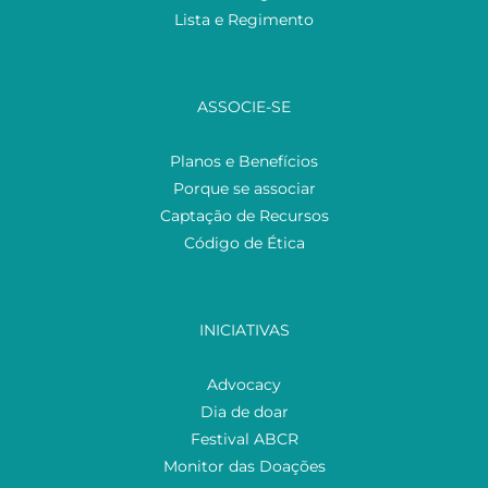
Lista e Regimento
ASSOCIE-SE
Planos e Benefícios
Porque se associar
Captação de Recursos
Código de Ética
INICIATIVAS
Advocacy
Dia de doar
Festival ABCR
Monitor das Doações