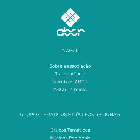
A ABCR
Sobre a associação
Transparência
Membros ABCR
ABCR na mídia
GRUPOS TEMÁTICOS E NÚCLEOS REGIONAIS
Grupos Temáticos
Núcleos Regionais