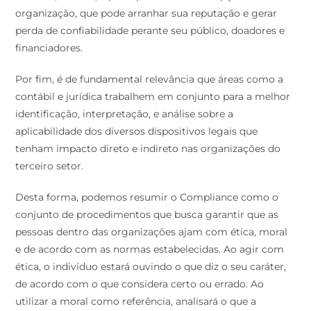
organização, que pode arranhar sua reputação e gerar
perda de confiabilidade perante seu público, doadores e
financiadores.
Por fim, é de fundamental relevância que áreas como a
contábil e jurídica trabalhem em conjunto para a melhor
identificação, interpretação, e análise sobre a
aplicabilidade dos diversos dispositivos legais que
tenham impacto direto e indireto nas organizações do
terceiro setor.
Desta forma, podemos resumir o Compliance como o
conjunto de procedimentos que busca garantir que as
pessoas dentro das organizações ajam com ética, moral
e de acordo com as normas estabelecidas. Ao agir com
ética, o indivíduo estará ouvindo o que diz o seu caráter,
de acordo com o que considera certo ou errado. Ao
utilizar a moral como referência, analisará o que a