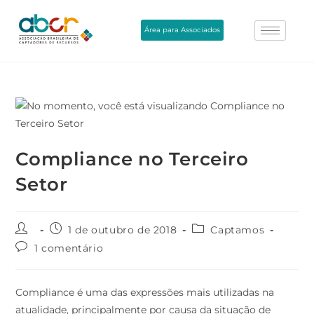
Área para Associados
Compliance no Terceiro
Setor
1 de outubro de 2018
Captamos
1 comentário
Compliance é uma das expressões mais utilizadas na
atualidade, principalmente por causa da situação de