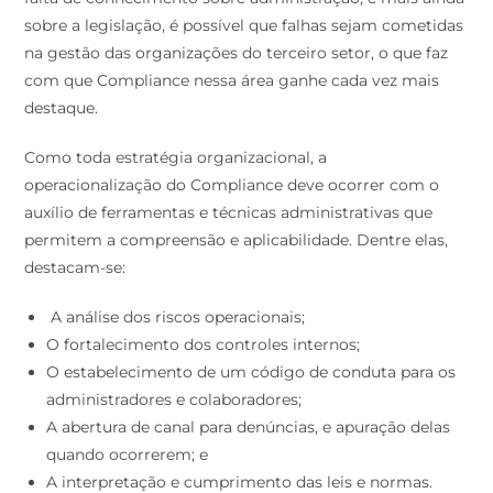
sobre a legislação, é possível que falhas sejam cometidas
na gestão das organizações do terceiro setor, o que faz
com que Compliance nessa área ganhe cada vez mais
destaque.
Como toda estratégia organizacional, a
operacionalização do Compliance deve ocorrer com o
auxílio de ferramentas e técnicas administrativas que
permitem a compreensão e aplicabilidade. Dentre elas,
destacam-se:
A análise dos riscos operacionais;
O fortalecimento dos controles internos;
O estabelecimento de um código de conduta para os
administradores e colaboradores;
A abertura de canal para denúncias, e apuração delas
quando ocorrerem; e
A interpretação e cumprimento das leis e normas.