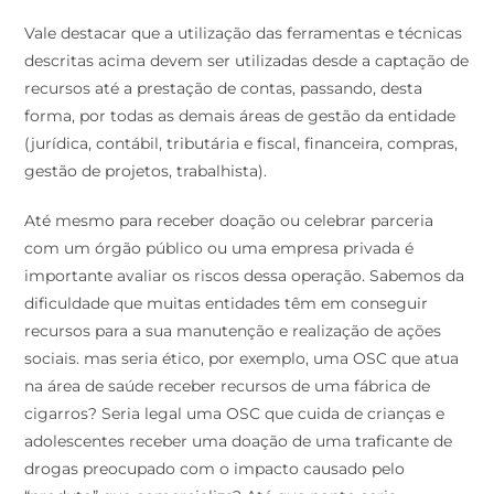
Vale destacar que a utilização das ferramentas e técnicas
descritas acima devem ser utilizadas desde a captação de
recursos até a prestação de contas, passando, desta
forma, por todas as demais áreas de gestão da entidade
(jurídica, contábil, tributária e fiscal, financeira, compras,
gestão de projetos, trabalhista).
Até mesmo para receber doação ou celebrar parceria
com um órgão público ou uma empresa privada é
importante avaliar os riscos dessa operação. Sabemos da
dificuldade que muitas entidades têm em conseguir
recursos para a sua manutenção e realização de ações
sociais. mas seria ético, por exemplo, uma OSC que atua
na área de saúde receber recursos de uma fábrica de
cigarros? Seria legal uma OSC que cuida de crianças e
adolescentes receber uma doação de uma traficante de
drogas preocupado com o impacto causado pelo