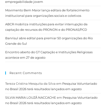
empregabilidade jovem
Movimento Bem Maior lança editais de fortalecimento
institucional para organizações sociais e coletivos
ABCR mobiliza instituições para evitar interrupção da
captação de recursos do PRONON e do PRONAS/PCD
Banrisul abre edital para premiar 50 organizações do Rio
Grande do Sul
Encontro aberto do GT Captação e Instituições Religiosas
acontece em 27 de agosto
Recent Comments
Tereza Cristina Mesquita da Silva
em
Pesquisa Voluntariado
no Brasil 2026 terá resultados lançados em agosto
SILVIA MARIA LOUZÃ NACCACHE
em
Pesquisa Voluntariado
no Brasil 2026 terá resultados lançados em agosto