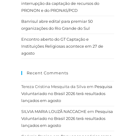
interrupção da captação de recursos do
PRONON e do PRONAS/PCD
Banrisul abre edital para premiar 50
organizações do Rio Grande do Sul
Encontro aberto do GT Captação e
Instituições Religiosas acontece em 27 de
agosto
Recent Comments
Tereza Cristina Mesquita da Silva
em
Pesquisa
Voluntariado no Brasil 2026 terá resultados
lançados em agosto
SILVIA MARIA LOUZÃ NACCACHE
em
Pesquisa
Voluntariado no Brasil 2026 terá resultados
lançados em agosto