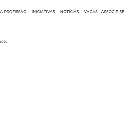
A PROFISSÃO
INICIATIVAS
NOTÍCIAS
VAGAS
ASSOCIE-SE
ndo.