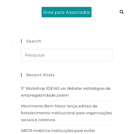
Área para Associados
Search
Recent Posts
5º Workshop IDEIAS vai debater estratégias de
empregabilidade jovem
Movimento Bem Maior lança editais de
fortalecimento institucional para organizações
sociais e coletivos
ABCR mobiliza instituições para evitar