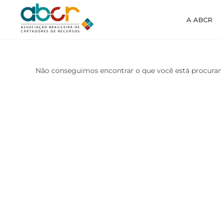
A ABCR
Não conseguimos encontrar o que você está procura