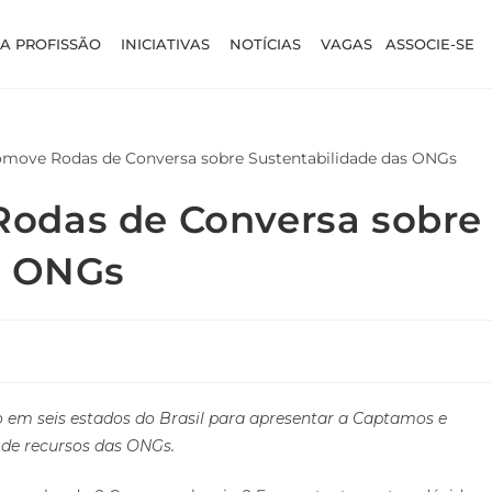
A PROFISSÃO
INICIATIVAS
NOTÍCIAS
VAGAS
ASSOCIE-SE
odas de Conversa sobre
s ONGs
 em seis estados do Brasil para apresentar a Captamos e
 de recursos das ONGs.