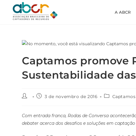
A ABCR
Captamos promove R
Sustentabilidade da
3 de novembro de 2016
Captamos
Com entrada franca, Rodas de Conversa acontecerão
debater acerca dos desafios e soluções em captação