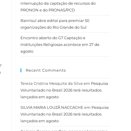
interrupção da captação de recursos do
PRONON e do PRONAS/PCD
Banrisul abre edital para premiar 50
organizações do Rio Grande do Sul
Encontro aberto do GT Captação e
Instituições Religiosas acontece em 27 de
agosto
r
Recent Comments
o
Tereza Cristina Mesquita da Silva
em
Pesquisa
Voluntariado no Brasil 2026 terá resultados
lançados em agosto
SILVIA MARIA LOUZÃ NACCACHE
em
Pesquisa
Voluntariado no Brasil 2026 terá resultados
lançados em agosto