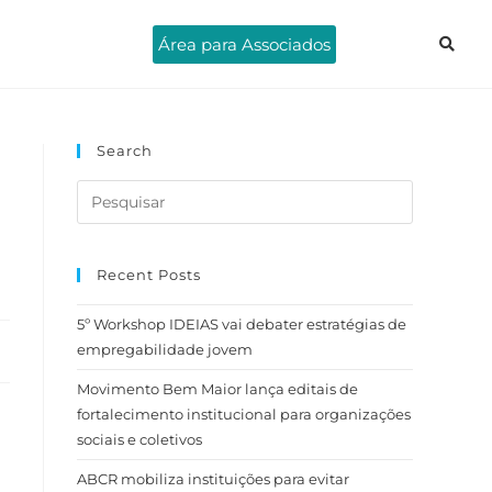
Área para Associados
Search
Recent Posts
5º Workshop IDEIAS vai debater estratégias de
empregabilidade jovem
Movimento Bem Maior lança editais de
fortalecimento institucional para organizações
sociais e coletivos
ABCR mobiliza instituições para evitar