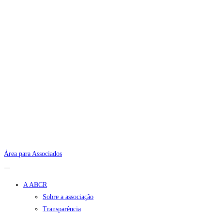
Área para Associados
A ABCR
Sobre a associação
Transparência