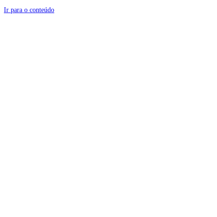
Ir para o conteúdo