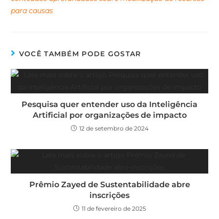
para causas
VOCÊ TAMBÉM PODE GOSTAR
Pesquisa quer entender uso da Inteligência
Artificial por organizações de impacto
12 de setembro de 2024
Prêmio Zayed de Sustentabilidade abre
inscrições
11 de fevereiro de 2025