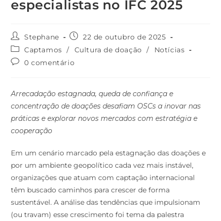
Stephane
22 de outubro de 2025
Captamos
/
Cultura de doação
/
Notícias
0 comentário
Arrecadação estagnada, queda de confiança e
concentração de doações desafiam OSCs a inovar nas
práticas e explorar novos mercados com estratégia e
cooperação
Em um cenário marcado pela estagnação das doações e
por um ambiente geopolítico cada vez mais instável,
organizações que atuam com captação internacional
têm buscado caminhos para crescer de forma
sustentável. A análise das tendências que impulsionam
(ou travam) esse crescimento foi tema da palestra
apresentada por Bárbara Gerold-Wolke, coordenadora