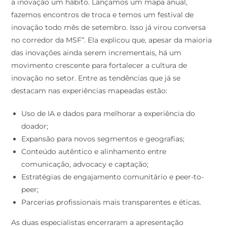
fazemos encontros de troca e temos um festival de
inovação todo mês de setembro. Isso já virou conversa
no corredor da MSF”. Ela explicou que, apesar da maioria
das inovações ainda serem incrementais, há um
movimento crescente para fortalecer a cultura de
inovação no setor. Entre as tendências que já se
destacam nas experiências mapeadas estão:
Uso de IA e dados para melhorar a experiência do
doador;
Expansão para novos segmentos e geografias;
Conteúdo autêntico e alinhamento entre
comunicação, advocacy e captação;
Estratégias de engajamento comunitário e peer-to-
peer;
Parcerias profissionais mais transparentes e éticas.
As duas especialistas encerraram a apresentação
reforçando a urgência de repensar os modelos