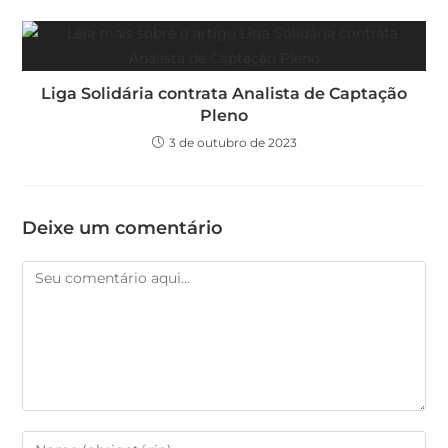
Liga Solidária contrata Analista de Captação
Pleno
3 de outubro de 2023
Deixe um comentário