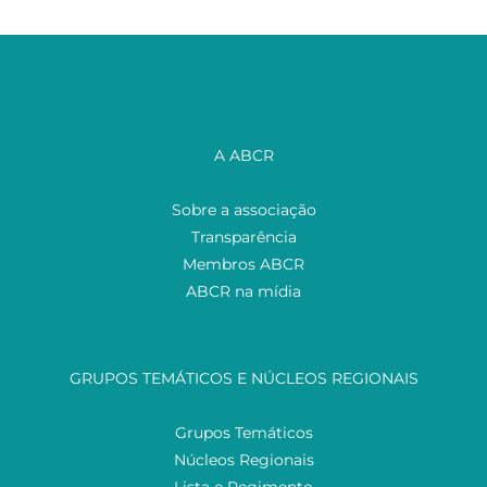
A ABCR
Sobre a associação
Transparência
Membros ABCR
ABCR na mídia
GRUPOS TEMÁTICOS E NÚCLEOS REGIONAIS
Grupos Temáticos
Núcleos Regionais
Lista e Regimento