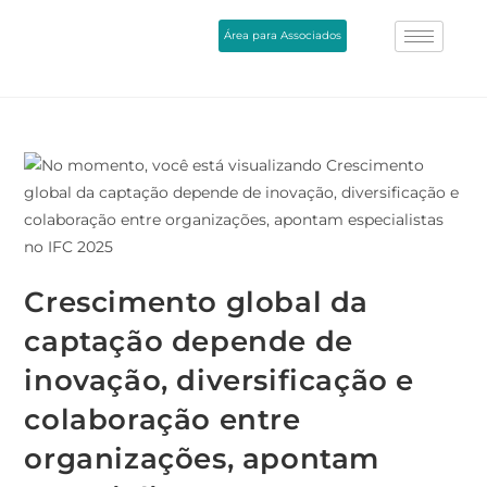
Área para Associados
Crescimento global da
captação depende de
inovação, diversificação e
colaboração entre
organizações, apontam
especialistas no IFC 2025