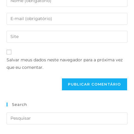
Salvar meus dados neste navegador para a próxima vez
que eu comentar.
Search
Recent Posts