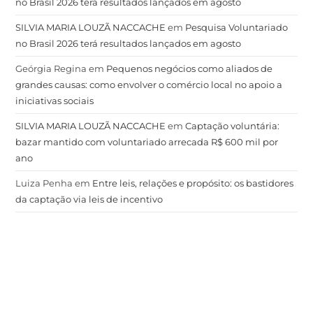
SILVIA MARIA LOUZÃ NACCACHE
em
Pesquisa Voluntariado
no Brasil 2026 terá resultados lançados em agosto
Geórgia Regina
em
Pequenos negócios como aliados de
grandes causas: como envolver o comércio local no apoio a
iniciativas sociais
SILVIA MARIA LOUZÃ NACCACHE
em
Captação voluntária:
bazar mantido com voluntariado arrecada R$ 600 mil por
ano
Luiza Penha
em
Entre leis, relações e propósito: os bastidores
da captação via leis de incentivo