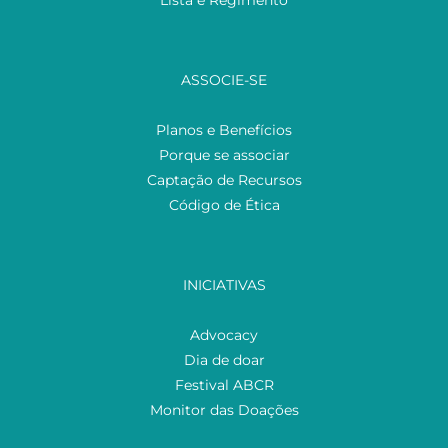
ASSOCIE-SE
Planos e Benefícios
Porque se associar
Captação de Recursos
Código de Ética
INICIATIVAS
Advocacy
Dia de doar
Festival ABCR
Monitor das Doações