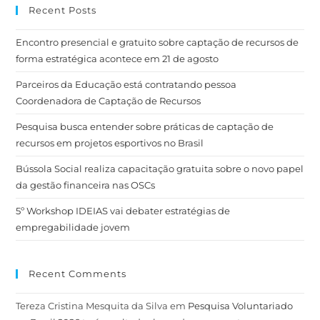
Encontro presencial e gratuito sobre captação de recursos de
forma estratégica acontece em 21 de agosto
Parceiros da Educação está contratando pessoa
Coordenadora de Captação de Recursos
Pesquisa busca entender sobre práticas de captação de
recursos em projetos esportivos no Brasil
Bússola Social realiza capacitação gratuita sobre o novo papel
da gestão financeira nas OSCs
5º Workshop IDEIAS vai debater estratégias de
empregabilidade jovem
Recent Comments
Tereza Cristina Mesquita da Silva
em
Pesquisa Voluntariado
no Brasil 2026 terá resultados lançados em agosto