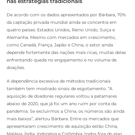
De acordo com os dados apresentados por Bárbara, 70%
da captação privada mundial ainda se concentra em
quatro países: Estados Unidos, Reino Unido, Suíça e
Alemanha. Mesmo com mercados em crescimento,
como Canadá, França, Japão e China, o setor ainda
depende fortemente das nações mais ricas, muitas delas
enfrentando queda no engajamento e no volume de
doações.
A dependência excessiva de métodos tradicionais
também tem mostrado sinais de esgotamento. “A
aquisição de doadores regulares voltou a patamares
abaixo de 2020, que já foi um ano ruim por conta da
pandemia. Se excluirmos a China, os números são ainda
mais baixos”, alertou Bárbara. Entre os mercados que
apresentaram crescimento de aquisição estão China,
Malásia, Índia, Indonésia e Colômbia, todos fora do eixo