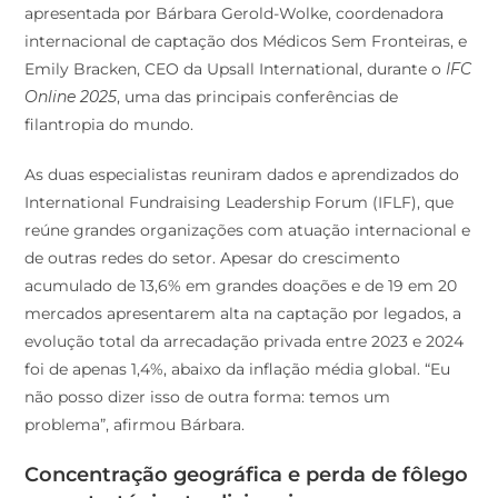
internacional de captação dos Médicos Sem Fronteiras, e
Emily Bracken, CEO da Upsall International, durante o
IFC
Online 2025
, uma das principais conferências de
filantropia do mundo.
As duas especialistas reuniram dados e aprendizados do
International Fundraising Leadership Forum (IFLF), que
reúne grandes organizações com atuação internacional e
de outras redes do setor. Apesar do crescimento
acumulado de 13,6% em grandes doações e de 19 em 20
mercados apresentarem alta na captação por legados, a
evolução total da arrecadação privada entre 2023 e 2024
foi de apenas 1,4%, abaixo da inflação média global. “Eu
não posso dizer isso de outra forma: temos um
problema”, afirmou Bárbara.
Concentração geográfica e perda de fôlego
nas estratégias tradicionais