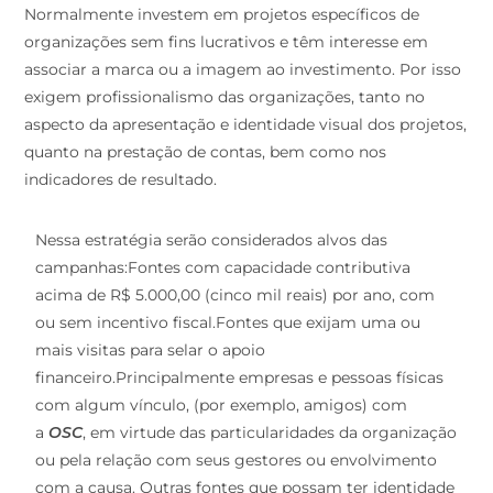
Normalmente investem em projetos específicos de
organizações sem fins lucrativos e têm interesse em
associar a marca ou a imagem ao investimento. Por isso
exigem profissionalismo das organizações, tanto no
aspecto da apresentação e identidade visual dos projetos,
quanto na prestação de contas, bem como nos
indicadores de resultado.
Nessa estratégia serão considerados alvos das
campanhas:Fontes com capacidade contributiva
acima de R$ 5.000,00 (cinco mil reais) por ano, com
ou sem incentivo fiscal.Fontes que exijam uma ou
mais visitas para selar o apoio
financeiro.Principalmente empresas e pessoas físicas
com algum vínculo, (por exemplo, amigos) com
a
OSC
, em virtude das particularidades da organização
ou pela relação com seus gestores ou envolvimento
com a causa. Outras fontes que possam ter identidade