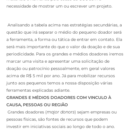
necessidade de mostrar um ou escrever um projeto.
Analisando a tabela acima nas estratégias secundárias, a
questão que irá separar o médio do pequeno doador será
a ferramenta, a forma ou tática de entrar em contato. Ela
será mais importante do que o valor da doação e de sua
periodicidade. Para os grandes e médios doadores iremos
marcar uma visita e apresentar uma solicitação de
doação ou patrocínio pessoalmente, em geral valores
acima de R$ 5 mil por ano. Já para mobilizar recursos
junto aos pequenos temos a nossa disposição várias
ferramentas explicadas adiante.
GRANDES E MÉDIOS DOADORES COM VINCULO À
CAUSA, PESSOAS OU REGIÃO
Grandes doadores (
major donors
) sejam empresas ou
pessoas físicas, são fontes de recursos que podem
investir em iniciativas sociais ao longo de todo o ano.