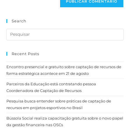
Search
Recent Posts
Encontro presencial e gratuito sobre captação de recursos de
forma estratégica acontece em 21 de agosto
Parceiros da Educação está contratando pessoa
Coordenadora de Captação de Recursos
Pesquisa busca entender sobre práticas de captação de
recursos em projetos esportivos no Brasil
Bússola Social realiza capacitação gratuita sobre o novo papel
da gestão financeira nas OSCs