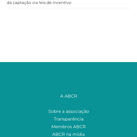
da captação via leis de incentivo
A ABCR
Sobre a associação
Transparência
Membros ABCR
ABCR na mídia