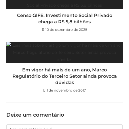
Censo GIFE: Investimento Social Privado
chega a R$ 5,8 bilhões
10 de dezembro de 2025
Em vigor há mais de um ano, Marco
Regulatório do Terceiro Setor ainda provoca
dúvidas
1 de novembro de 2017
Deixe um comentário