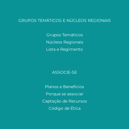
GRUPOS TEMÁTICOS E NÚCLEOS REGIONAIS
Grupos Temáticos
Núcleos Regionais
Lista e Regimento
ASSOCIE-SE
Planos e Benefícios
Porque se associar
Captação de Recursos
Código de Ética