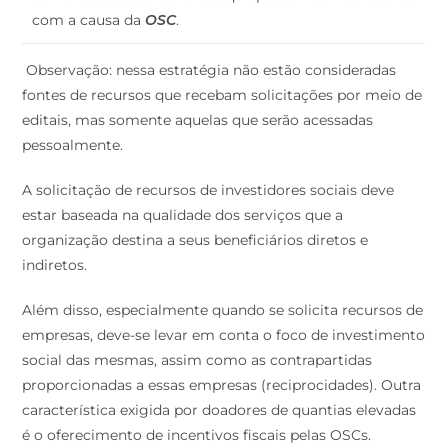
com a causa da
OSC
.
Observação: nessa estratégia não estão consideradas
fontes de recursos que recebam solicitações por meio de
editais, mas somente aquelas que serão acessadas
pessoalmente.
A solicitação de recursos de investidores sociais deve
estar baseada na qualidade dos serviços que a
organização destina a seus beneficiários diretos e
indiretos.
Além disso, especialmente quando se solicita recursos de
empresas, deve-se levar em conta o foco de investimento
social das mesmas, assim como as contrapartidas
proporcionadas a essas empresas (reciprocidades). Outra
característica exigida por doadores de quantias elevadas
é o oferecimento de incentivos fiscais pelas OSCs.