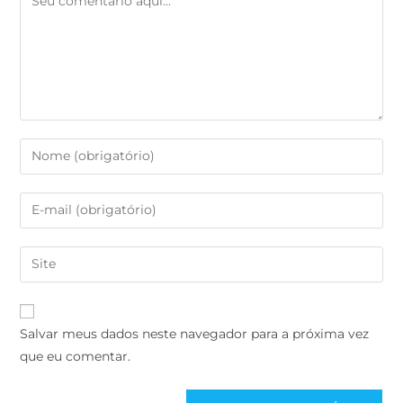
Salvar meus dados neste navegador para a próxima vez
que eu comentar.