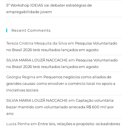
5º Workshop IDEIAS vai debater estratégias de
empregabilidade jovem
Recent Comments
Tereza Cristina Mesquita da Silva
em
Pesquisa Voluntariado
no Brasil 2026 terá resultados lançados em agosto
SILVIA MARIA LOUZÃ NACCACHE
em
Pesquisa Voluntariado
no Brasil 2026 terá resultados lançados em agosto
Geórgia Regina
em
Pequenos negócios como aliados de
grandes causas: como envolver o comércio local no apoio a
iniciativas sociais
SILVIA MARIA LOUZÃ NACCACHE
em
Captação voluntária:
bazar mantido com voluntariado arrecada R$ 600 mil por
ano
Luiza Penha
em
Entre leis, relações e propósito: os bastidores