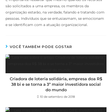
são solicitados a uma empresa, os membros da
organização estarão, na verdade, falando e tratando com
pessoas. Indivíduos que se entusiasmam, se emocionam
e se identificam com a atuação organizacional.
VOCÊ TAMBÉM PODE GOSTAR
Criadora de loteria solidária, empresa doa R$
38 bi e se torna a 3ª maior investidora social
do mundo
10 de setembro de 2018