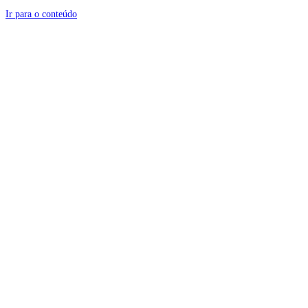
Ir para o conteúdo