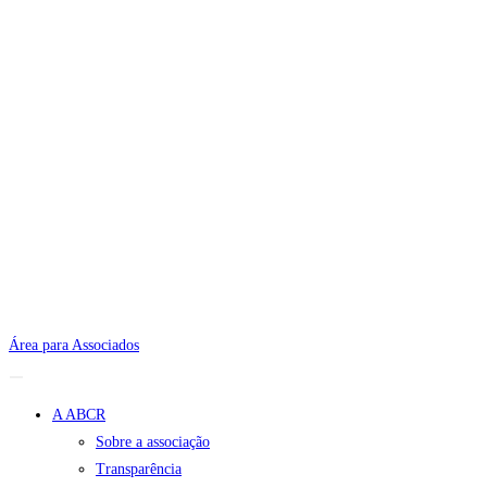
Área para Associados
A ABCR
Sobre a associação
Transparência