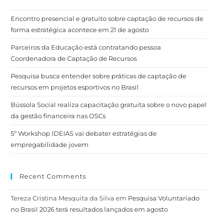
Encontro presencial e gratuito sobre captação de recursos de
forma estratégica acontece em 21 de agosto
Parceiros da Educação está contratando pessoa
Coordenadora de Captação de Recursos
Pesquisa busca entender sobre práticas de captação de
recursos em projetos esportivos no Brasil
Bússola Social realiza capacitação gratuita sobre o novo papel
da gestão financeira nas OSCs
5º Workshop IDEIAS vai debater estratégias de
empregabilidade jovem
Recent Comments
Tereza Cristina Mesquita da Silva
em
Pesquisa Voluntariado
no Brasil 2026 terá resultados lançados em agosto