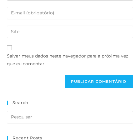
Salvar meus dados neste navegador para a próxima vez
que eu comentar.
Search
Recent Posts