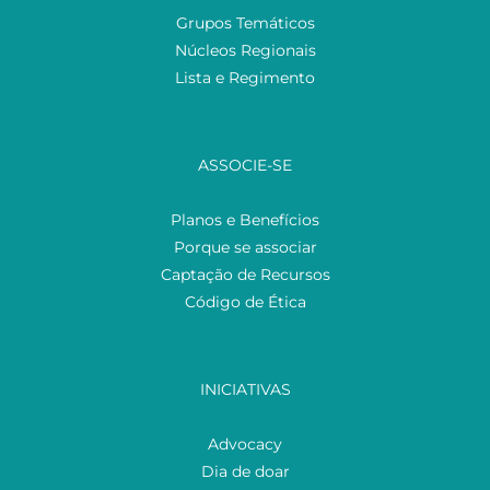
Grupos Temáticos
Núcleos Regionais
Lista e Regimento
ASSOCIE-SE
Planos e Benefícios
Porque se associar
Captação de Recursos
Código de Ética
INICIATIVAS
Advocacy
Dia de doar