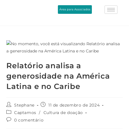
Área para Associados
Relatório analisa a
generosidade na América
Latina e no Caribe
Stephane
11 de dezembro de 2024
Captamos
/
Cultura de doação
0 comentário