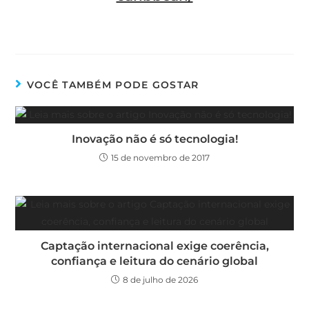
VOCÊ TAMBÉM PODE GOSTAR
Inovação não é só tecnologia!
15 de novembro de 2017
Captação internacional exige coerência,
confiança e leitura do cenário global
8 de julho de 2026