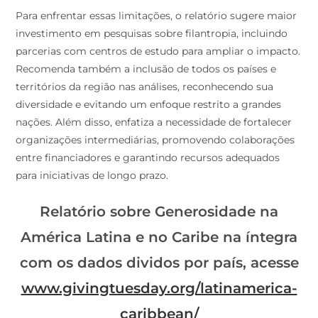
Para enfrentar essas limitações, o relatório sugere maior
investimento em pesquisas sobre filantropia, incluindo
parcerias com centros de estudo para ampliar o impacto.
Recomenda também a inclusão de todos os países e
territórios da região nas análises, reconhecendo sua
diversidade e evitando um enfoque restrito a grandes
nações. Além disso, enfatiza a necessidade de fortalecer
organizações intermediárias, promovendo colaborações
entre financiadores e garantindo recursos adequados
para iniciativas de longo prazo.
Relatório sobre Generosidade na
América Latina e no Caribe na íntegra
com os dados dividos por país, acesse
www.givingtuesday.org/latinamerica-
caribbean/