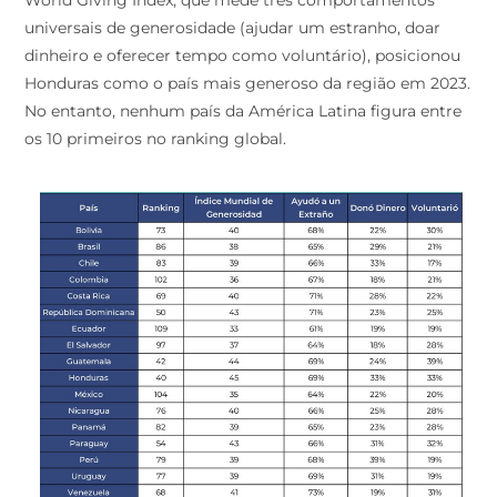
universais de generosidade (ajudar um estranho, doar
dinheiro e oferecer tempo como voluntário), posicionou
Honduras como o país mais generoso da região em 2023.
No entanto, nenhum país da América Latina figura entre
os 10 primeiros no ranking global.