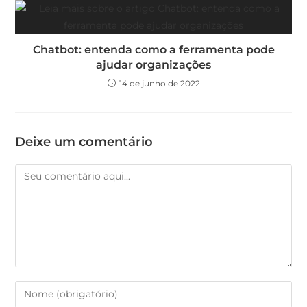
Chatbot: entenda como a ferramenta pode
ajudar organizações
14 de junho de 2022
Deixe um comentário