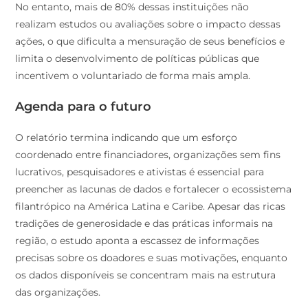
No entanto, mais de 80% dessas instituições não
realizam estudos ou avaliações sobre o impacto dessas
ações, o que dificulta a mensuração de seus benefícios e
limita o desenvolvimento de políticas públicas que
incentivem o voluntariado de forma mais ampla.
Agenda para o futuro
O relatório termina indicando que um esforço
coordenado entre financiadores, organizações sem fins
lucrativos, pesquisadores e ativistas é essencial para
preencher as lacunas de dados e fortalecer o ecossistema
filantrópico na América Latina e Caribe. Apesar das ricas
tradições de generosidade e das práticas informais na
região, o estudo aponta a escassez de informações
precisas sobre os doadores e suas motivações, enquanto
os dados disponíveis se concentram mais na estrutura
das organizações.