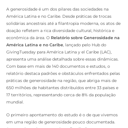
A generosidade é um dos pilares das sociedades na
América Latina e no Caribe. Desde práticas de trocas
solidárias ancestrais até a filantropia moderna, os atos de
doação refletem a rica diversidade cultural, histórica e
econômica da área. O
Relatório sobre Generosidade na
América Latina e no Caribe
, lançado pelo Hub do
GivingTuesday para América Latina y el Caribe (LAC),
apresenta uma análise detalhada sobre essas dinâmicas.
Com base em mais de 140 documentos e estudos, o
relatório destaca padrões e obstáculos enfrentados pelas
práticas de generosidade na região, que abriga mais de
650 milhões de habitantes distribuídos entre 33 países e
17 territórios, representando cerca de 8% da população
mundial.
O primeiro apontamento do estudo é o de que vivemos
em uma região de generosidade pouco documentada.