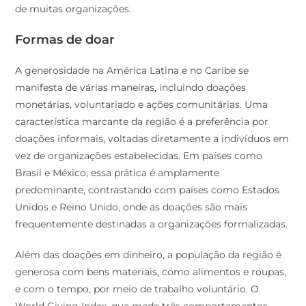
de muitas organizações.
Formas de doar
A generosidade na América Latina e no Caribe se
manifesta de várias maneiras, incluindo doações
monetárias, voluntariado e ações comunitárias. Uma
característica marcante da região é a preferência por
doações informais, voltadas diretamente a indivíduos em
vez de organizações estabelecidas. Em países como
Brasil e México, essa prática é amplamente
predominante, contrastando com países como Estados
Unidos e Reino Unido, onde as doações são mais
frequentemente destinadas a organizações formalizadas.
Além das doações em dinheiro, a população da região é
generosa com bens materiais, como alimentos e roupas,
e com o tempo, por meio de trabalho voluntário. O
World Giving Index, que mede três comportamentos