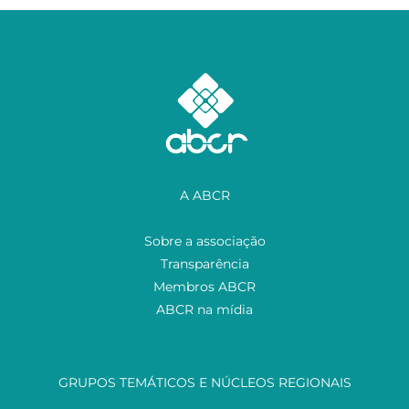
A ABCR
Sobre a associação
Transparência
Membros ABCR
ABCR na mídia
GRUPOS TEMÁTICOS E NÚCLEOS REGIONAIS