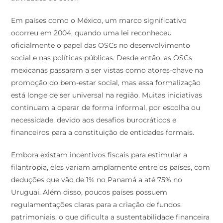
Em países como o México, um marco significativo
ocorreu em 2004, quando uma lei reconheceu
oficialmente o papel das OSCs no desenvolvimento
social e nas políticas públicas. Desde então, as OSCs
mexicanas passaram a ser vistas como atores-chave na
promoção do bem-estar social, mas essa formalização
está longe de ser universal na região. Muitas iniciativas
continuam a operar de forma informal, por escolha ou
necessidade, devido aos desafios burocráticos e
financeiros para a constituição de entidades formais.
Embora existam incentivos fiscais para estimular a
filantropia, eles variam amplamente entre os países, com
deduções que vão de 1% no Panamá a até 75% no
Uruguai. Além disso, poucos países possuem
regulamentações claras para a criação de fundos
patrimoniais, o que dificulta a sustentabilidade financeira