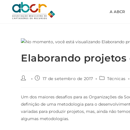
A ABCR
Elaborando projetos 
17 de setembro de 2017
Técnicas
Um dos maiores desafios para as Organizações da Soci
definição de uma metodologia para o desenvolvimen
variadas para produzir projetos, mas, ainda não temos
algumas metodologias.