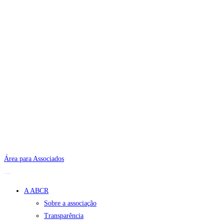
Área para Associados
A ABCR
Sobre a associação
Transparência