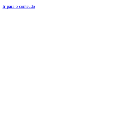
Ir para o conteúdo