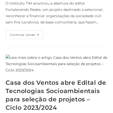
O Instituto TIM anunciou a abertura do edital
Fortalecendo Redes, um projeto destinado a selecionar,
reconhecer e financiar organizações da sociedade civil
sem fins lucrativos, de base comunitária, que fazem…
Continue Lendo
Casa dos Ventos abre Edital de
Tecnologias Socioambientais
para seleção de projetos –
Ciclo 2023/2024