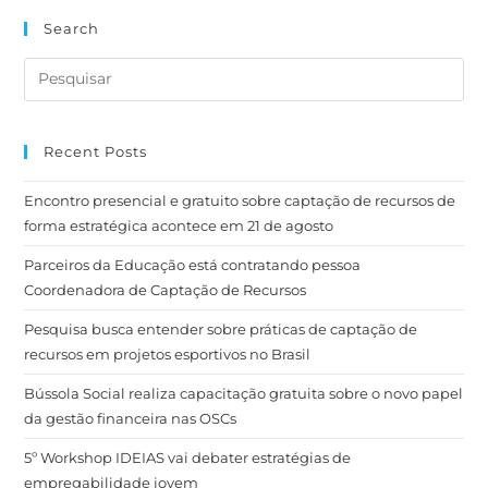
Search
Recent Posts
Encontro presencial e gratuito sobre captação de recursos de
forma estratégica acontece em 21 de agosto
Parceiros da Educação está contratando pessoa
Coordenadora de Captação de Recursos
Pesquisa busca entender sobre práticas de captação de
recursos em projetos esportivos no Brasil
Bússola Social realiza capacitação gratuita sobre o novo papel
da gestão financeira nas OSCs
5º Workshop IDEIAS vai debater estratégias de
empregabilidade jovem