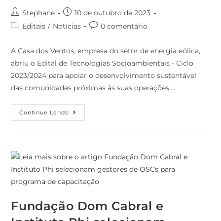
Stephane
10 de outubro de 2023
Editais
/
Notícias
0 comentário
A Casa dos Ventos, empresa do setor de energia eólica,
abriu o Edital de Tecnologias Socioambientais - Ciclo
2023/2024 para apoiar o desenvolvimento sustentável
das comunidades próximas às suas operações,…
Continue Lendo
Fundação Dom Cabral e