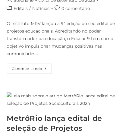
Stephane
21 de setembro de 2023
Editais
/
Notícias
0 comentário
O Instituto MRV lançou a 9ª edição do seu edital de
projetos educacionais. Acreditando no poder
transformador da educação, o Educar 9 tem como
objetivo impulsionar mudanças positivas nas
comunidades…
Continue Lendo
MetrôRio lança edital de
seleção de Projetos