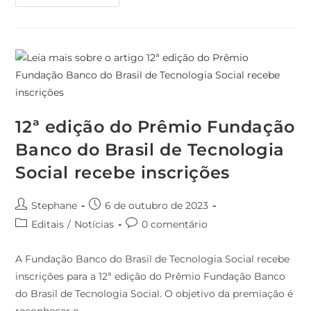
12ª edição do Prêmio Fundação
Banco do Brasil de Tecnologia
Social recebe inscrições
Stephane
6 de outubro de 2023
Editais
/
Notícias
0 comentário
A Fundação Banco do Brasil de Tecnologia Social recebe
inscrições para a 12ª edição do Prêmio Fundação Banco
do Brasil de Tecnologia Social. O objetivo da premiação é
reconhecer e…