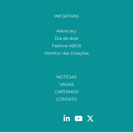
INICIATIVAS
Advocacy
Dia de doar
Festival ABCR
Monitor das Doações
NOTÍCIAS
VAGAS
CAPTAMOS
CONTATO