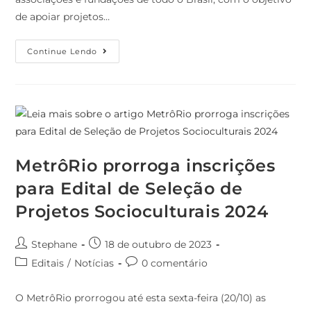
de apoiar projetos…
Continue Lendo
MetrôRio prorroga inscrições
para Edital de Seleção de
Projetos Socioculturais 2024
Stephane
18 de outubro de 2023
Editais
/
Notícias
0 comentário
O MetrôRio prorrogou até esta sexta-feira (20/10) as