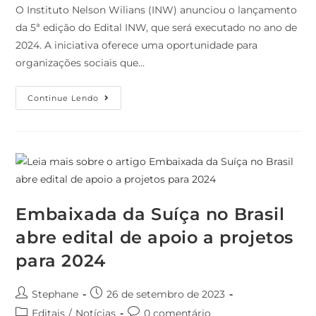
O Instituto Nelson Wilians (INW) anunciou o lançamento
da 5ª edição do Edital INW, que será executado no ano de
2024. A iniciativa oferece uma oportunidade para
organizações sociais que…
Continue Lendo
Embaixada da Suíça no Brasil
abre edital de apoio a projetos
para 2024
Stephane
26 de setembro de 2023
Editais
/
Notícias
0 comentário