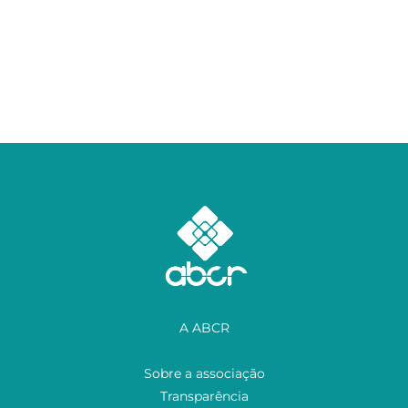
A ABCR
Sobre a associação
Transparência