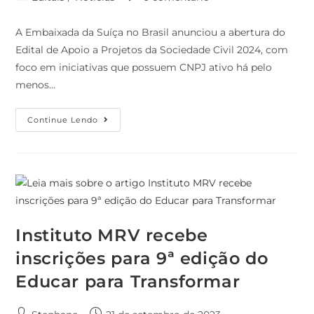
A Embaixada da Suíça no Brasil anunciou a abertura do
Edital de Apoio a Projetos da Sociedade Civil 2024, com
foco em iniciativas que possuem CNPJ ativo há pelo
menos…
Continue Lendo
Instituto MRV recebe
inscrições para 9ª edição do
Educar para Transformar