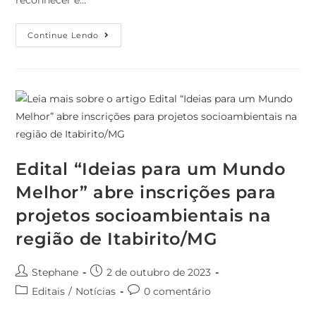
Continue Lendo
Edital “Ideias para um Mundo
Melhor” abre inscrições para
projetos socioambientais na
região de Itabirito/MG
Stephane
2 de outubro de 2023
Editais
/
Notícias
0 comentário