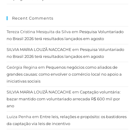
Recent Comments
Tereza Cristina Mesquita da Silva
em
Pesquisa Voluntariado
no Brasil 2026 terá resultados lançados em agosto
SILVIA MARIA LOUZÃ NACCACHE
em
Pesquisa Voluntariado
no Brasil 2026 terá resultados lançados em agosto
Geórgia Regina
em
Pequenos negócios como aliados de
grandes causas: como envolver o comércio local no apoio a
iniciativas sociais
SILVIA MARIA LOUZÃ NACCACHE
em
Captação voluntária:
bazar mantido com voluntariado arrecada R$ 600 mil por
ano
Luiza Penha
em
Entre leis, relações e propósito: os bastidores
da captação via leis de incentivo