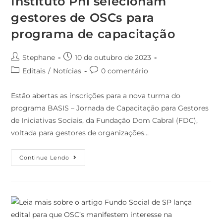
Instituto Phi selecionam
gestores de OSCs para
programa de capacitação
Stephane
10 de outubro de 2023
Editais
/
Notícias
0 comentário
Estão abertas as inscrições para a nova turma do
programa BASIS – Jornada de Capacitação para Gestores
de Iniciativas Sociais, da Fundação Dom Cabral (FDC),
voltada para gestores de organizações…
Continue Lendo