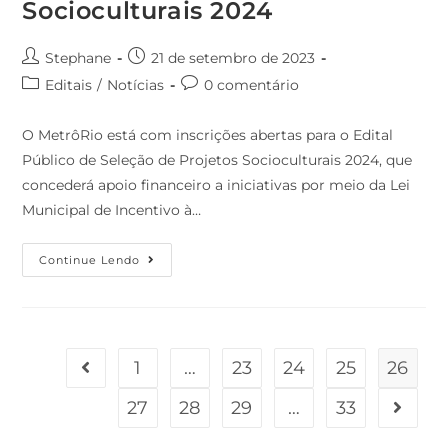
Socioculturais 2024
Stephane
21 de setembro de 2023
Editais
/
Notícias
0 comentário
O MetrôRio está com inscrições abertas para o Edital
Público de Seleção de Projetos Socioculturais 2024, que
concederá apoio financeiro a iniciativas por meio da Lei
Municipal de Incentivo à…
Continue Lendo
1
…
23
24
25
26
27
28
29
…
33