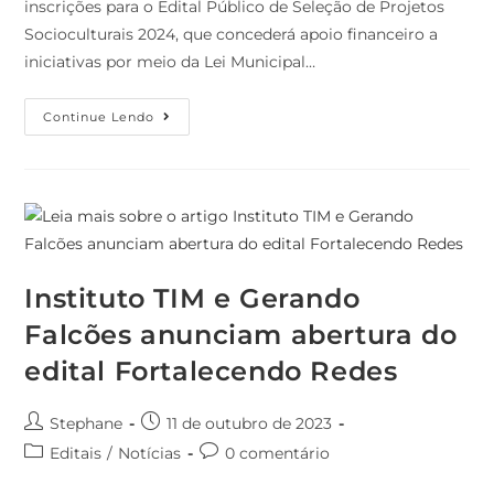
inscrições para o Edital Público de Seleção de Projetos
Socioculturais 2024, que concederá apoio financeiro a
iniciativas por meio da Lei Municipal…
Continue Lendo
Instituto TIM e Gerando
Falcões anunciam abertura do
edital Fortalecendo Redes
Stephane
11 de outubro de 2023
Editais
/
Notícias
0 comentário