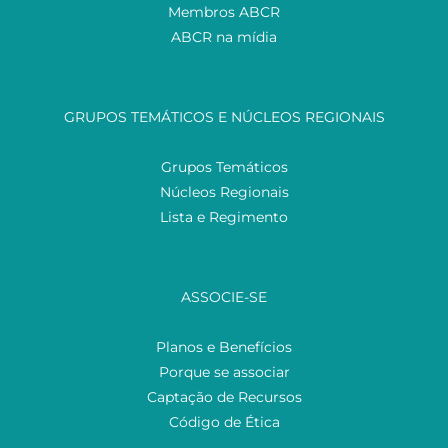
Membros ABCR
ABCR na mídia
GRUPOS TEMÁTICOS E NÚCLEOS REGIONAIS
Grupos Temáticos
Núcleos Regionais
Lista e Regimento
ASSOCIE-SE
Planos e Benefícios
Porque se associar
Captação de Recursos
Código de Ética