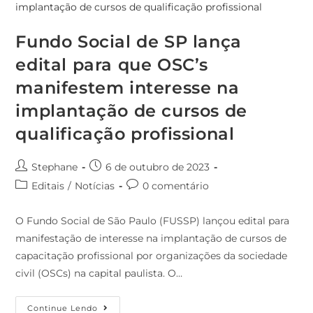
Fundo Social de SP lança
edital para que OSC’s
manifestem interesse na
implantação de cursos de
qualificação profissional
Stephane
6 de outubro de 2023
Editais
/
Notícias
0 comentário
O Fundo Social de São Paulo (FUSSP) lançou edital para
manifestação de interesse na implantação de cursos de
capacitação profissional por organizações da sociedade
civil (OSCs) na capital paulista. O…
Continue Lendo