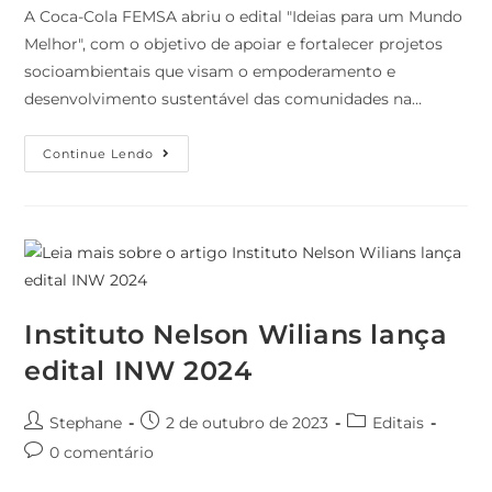
A Coca-Cola FEMSA abriu o edital "Ideias para um Mundo
Melhor", com o objetivo de apoiar e fortalecer projetos
socioambientais que visam o empoderamento e
desenvolvimento sustentável das comunidades na…
Continue Lendo
Instituto Nelson Wilians lança
edital INW 2024
Stephane
2 de outubro de 2023
Editais
0 comentário