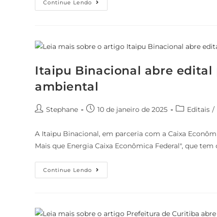
Continue Lendo
Itaipu Binacional abre edital
ambiental
Stephane
10 de janeiro de 2025
Editais
/
A Itaipu Binacional, em parceria com a Caixa Econômi
Mais que Energia Caixa Econômica Federal", que tem
Continue Lendo