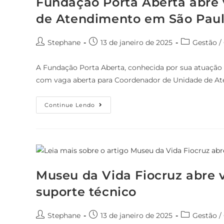
Fundação Porta Aberta abre
de Atendimento em São Pau
Stephane
13 de janeiro de 2025
Gestão /
A Fundação Porta Aberta, conhecida por sua atuação n
com vaga aberta para Coordenador de Unidade de At
Continue Lendo
Museu da Vida Fiocruz abre 
suporte técnico
Stephane
13 de janeiro de 2025
Gestão /