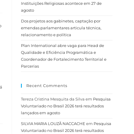
Instituições Religiosas acontece em 27 de
agosto
Dos projetos aos gabinetes, captação por
emendas parlamentares articula técnica,
relacionamento e política
Plan International abre vaga para Head de
Qualidade e Eficiência Programática e
Coordenador de Fortalecimento Territorial e
Parcerias
Recent Comments
á
Tereza Cristina Mesquita da Silva
em
Pesquisa
Voluntariado no Brasil 2026 terá resultados
lançados em agosto
SILVIA MARIA LOUZÃ NACCACHE
em
Pesquisa
Voluntariado no Brasil 2026 terá resultados