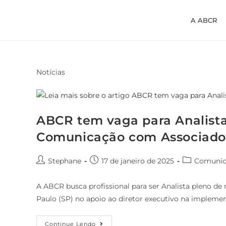
A ABCR
Notícias
ABCR tem vaga para Analist
Comunicação com Associado
Stephane
17 de janeiro de 2025
Comunic
A ABCR busca profissional para ser Analista pleno 
Paulo (SP) no apoio ao diretor executivo na implem
Continue Lendo