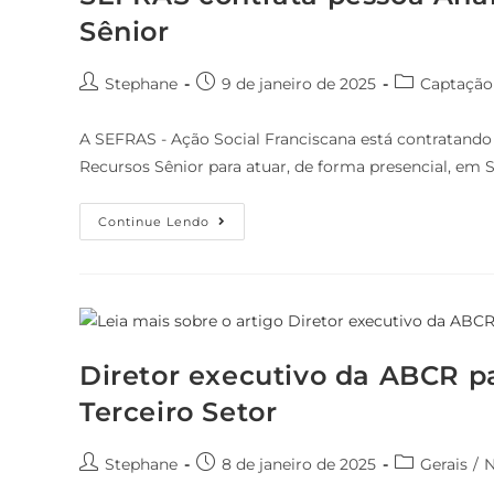
Sênior
Stephane
9 de janeiro de 2025
Captação
A SEFRAS - Ação Social Franciscana está contratando
Recursos Sênior para atuar, de forma presencial, em 
Continue Lendo
Diretor executivo da ABCR pa
Terceiro Setor
Stephane
8 de janeiro de 2025
Gerais
/
N