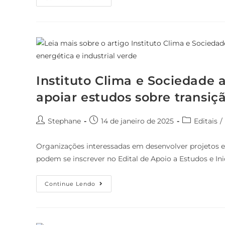
Instituto Clima e Sociedade 
apoiar estudos sobre transiçã
Stephane
14 de janeiro de 2025
Editais
/
Organizações interessadas em desenvolver projetos e e
podem se inscrever no Edital de Apoio a Estudos e Ini
Continue Lendo