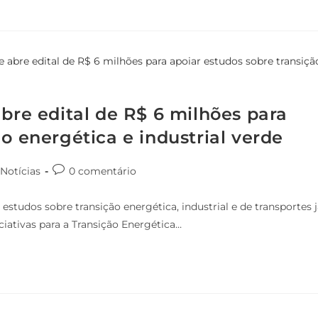
abre edital de R$ 6 milhões para
o energética e industrial verde
Notícias
0 comentário
studos sobre transição energética, industrial e de transportes j
ciativas para a Transição Energética…