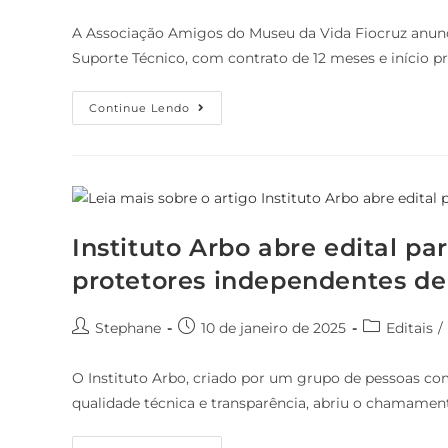
A Associação Amigos do Museu da Vida Fiocruz anunc
Suporte Técnico, com contrato de 12 meses e início pr
Continue Lendo
Instituto Arbo abre edital pa
protetores independentes d
Stephane
10 de janeiro de 2025
Editais
/
O Instituto Arbo, criado por um grupo de pessoas com 
qualidade técnica e transparência, abriu o chamame