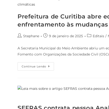
Prefeitura de Curitiba abre e
enfrentamento às mudanças 
Stephane
9 de janeiro de 2025
Editais
/
A Secretaria Municipal do Meio Ambiente abriu um e
Fomento com Organizações da Sociedade Civil (OSC
Continue Lendo
SEFRAS contrata pessoa Anal