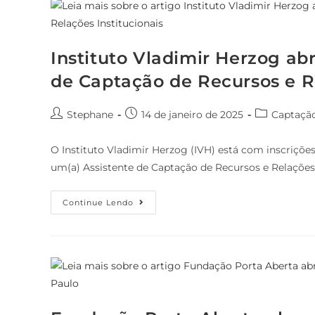
Instituto Vladimir Herzog ab
de Captação de Recursos e Re
Stephane
14 de janeiro de 2025
Captaçã
O Instituto Vladimir Herzog (IVH) está com inscrições
um(a) Assistente de Captação de Recursos e Relações 
Continue Lendo