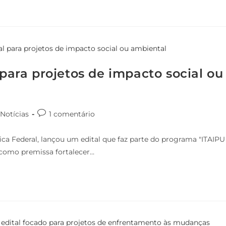
 para projetos de impacto social ou
Notícias
1 comentário
ca Federal, lançou um edital que faz parte do programa "ITAIPU
 como premissa fortalecer…