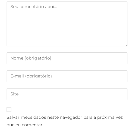
Salvar meus dados neste navegador para a próxima vez
que eu comentar.