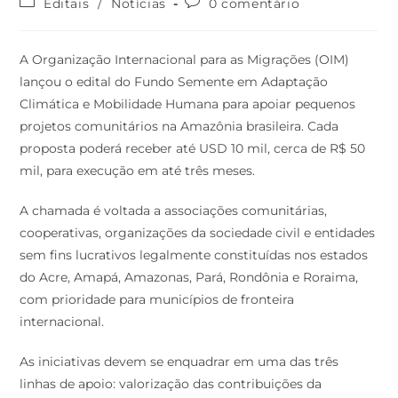
Editais
/
Notícias
0 comentário
A Organização Internacional para as Migrações (OIM)
lançou o edital do Fundo Semente em Adaptação
Climática e Mobilidade Humana para apoiar pequenos
projetos comunitários na Amazônia brasileira. Cada
proposta poderá receber até USD 10 mil, cerca de R$ 50
mil, para execução em até três meses.
A chamada é voltada a associações comunitárias,
cooperativas, organizações da sociedade civil e entidades
sem fins lucrativos legalmente constituídas nos estados
do Acre, Amapá, Amazonas, Pará, Rondônia e Roraima,
com prioridade para municípios de fronteira
internacional.
As iniciativas devem se enquadrar em uma das três
linhas de apoio: valorização das contribuições da