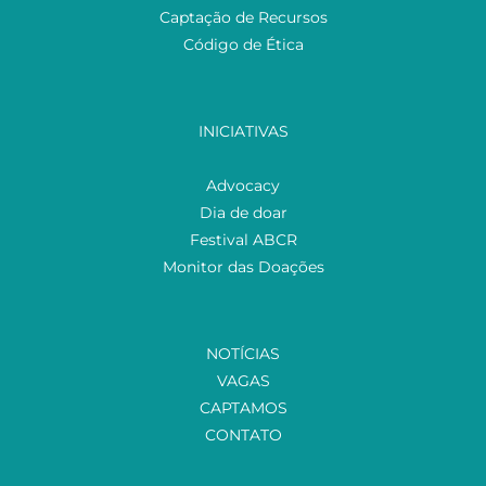
Captação de Recursos
Código de Ética
INICIATIVAS
Advocacy
Dia de doar
Festival ABCR
Monitor das Doações
NOTÍCIAS
VAGAS
CAPTAMOS
CONTATO