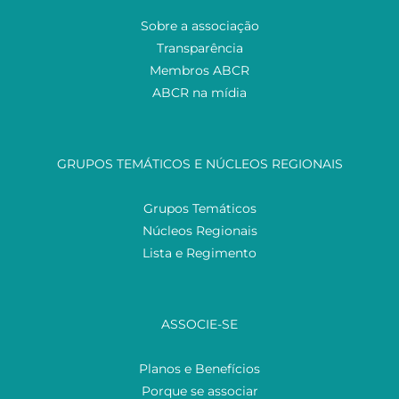
Sobre a associação
Transparência
Membros ABCR
ABCR na mídia
GRUPOS TEMÁTICOS E NÚCLEOS REGIONAIS
Grupos Temáticos
Núcleos Regionais
Lista e Regimento
ASSOCIE-SE
Planos e Benefícios
Porque se associar