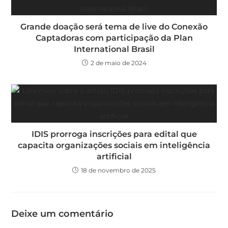
Grande doação será tema de live do Conexão
Captadoras com participação da Plan
International Brasil
2 de maio de 2024
IDIS prorroga inscrições para edital que
capacita organizações sociais em inteligência
artificial
18 de novembro de 2025
Deixe um comentário