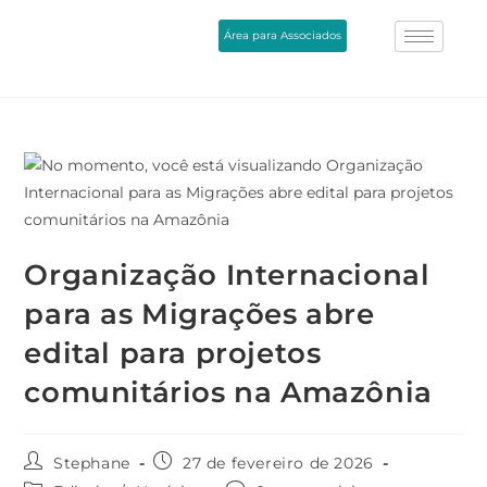
Área para Associados
Organização Internacional
para as Migrações abre
edital para projetos
comunitários na Amazônia
Stephane
27 de fevereiro de 2026