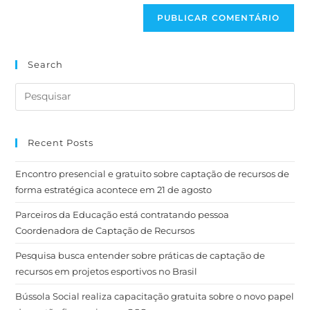
Search
Recent Posts
Encontro presencial e gratuito sobre captação de recursos de
forma estratégica acontece em 21 de agosto
Parceiros da Educação está contratando pessoa
Coordenadora de Captação de Recursos
Pesquisa busca entender sobre práticas de captação de
recursos em projetos esportivos no Brasil
Bússola Social realiza capacitação gratuita sobre o novo papel