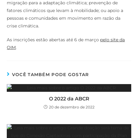
migração para a adaptação climática; prevenção de
fatores climáticos que levam à mobilidade; ou apoio a
pessoas e comunidades em movimento em razão da
crise climática.
As inscrições estão abertas até 6 de março
pelo site da
OIM
.
VOCÊ TAMBÉM PODE GOSTAR
O 2022 da ABCR
20 de dezembro de 2022