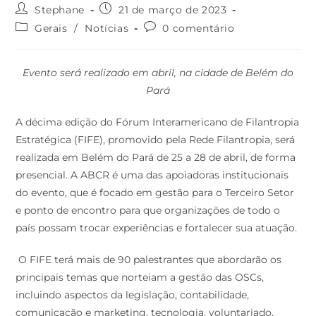
Stephane
21 de março de 2023
Gerais
/
Notícias
0 comentário
Evento será realizado em abril, na cidade de Belém do
Pará
A décima edição do Fórum Interamericano de Filantropia
Estratégica (FIFE), promovido pela Rede Filantropia, será
realizada em Belém do Pará de 25 a 28 de abril, de forma
presencial. A ABCR é uma das apoiadoras institucionais
do evento, que é focado em gestão para o Terceiro Setor
e
ponto de encontro para que organizações de todo o
país possam trocar experiências e fortalecer sua atuação.
O FIFE terá mais de 90 palestrantes que abordarão os
principais temas que norteiam a gestão das OSCs,
incluindo aspectos da legislação, contabilidade,
comunicação e marketing, tecnologia, voluntariado,