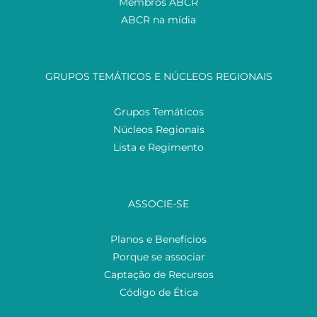
Membros ABCR
ABCR na mídia
GRUPOS TEMÁTICOS E NÚCLEOS REGIONAIS
Grupos Temáticos
Núcleos Regionais
Lista e Regimento
ASSOCIE-SE
Planos e Benefícios
Porque se associar
Captação de Recursos
Código de Ética