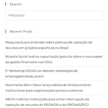
Search
Recent Posts
Pesquisa busca entender sobre práticas de captação de
recursos em projetos esportivos no Brasil
Bússola Social realiza capacitação gratuita sobre o novo papel
da gestão financeira nas OSCs
5º Workshop IDEIAS vai debater estratégias de
empregabilidade jovem
Movimento Bem Maior lança editais de fortalecimento
institucional para organizações sociais e coletivos
ABCR mobiliza instituições para evitar interrupção da
captação de recursos do PRONON e do PRONAS/PCD