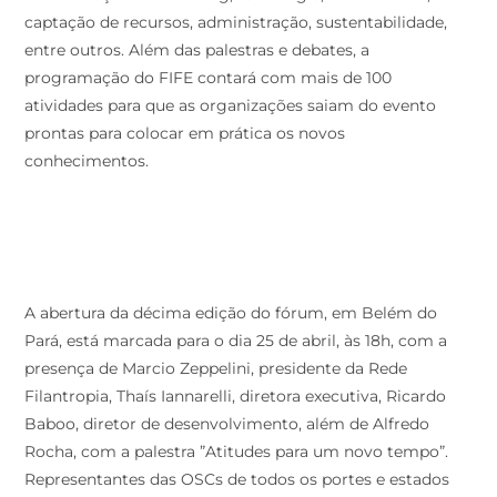
captação de recursos, administração, sustentabilidade,
entre outros. Além das palestras e debates, a
programação do FIFE contará com mais de 100
atividades para que as organizações saiam do evento
prontas para colocar em prática os novos
conhecimentos.
A abertura da décima edição do fórum, em Belém do
Pará, está marcada para o dia 25 de abril, às 18h, com a
presença de Marcio Zeppelini, presidente da Rede
Filantropia, Thaís Iannarelli, diretora executiva, Ricardo
Baboo, diretor de desenvolvimento, além de Alfredo
Rocha, com a palestra ”Atitudes para um novo tempo”.
Representantes das OSCs de todos os portes e estados