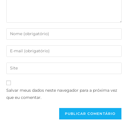
Salvar meus dados neste navegador para a próxima vez
que eu comentar.