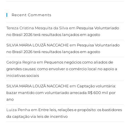
Recent Comments
Tereza Cristina Mesquita da Silva
em
Pesquisa Voluntariado
no Brasil 2026 terá resultados lançados em agosto
SILVIA MARIA LOUZÃ NACCACHE
em
Pesquisa Voluntariado
no Brasil 2026 terá resultados lançados em agosto
Geórgia Regina
em
Pequenos negócios como aliados de
grandes causas: como envolver o comércio local no apoio a
iniciativas sociais
SILVIA MARIA LOUZÃ NACCACHE
em
Captação voluntária:
bazar mantido com voluntariado arrecada R$ 600 mil por
ano
Luiza Penha
em
Entre leis, relações e propósito: os bastidores
da captação via leis de incentivo