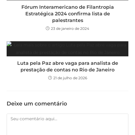
Fórum Interamericano de Filantropia
Estratégica 2024 confirma lista de
palestrantes
23 de janeiro de 2024
Luta pela Paz abre vaga para analista de
prestação de contas no Rio de Janeiro
21 de julho de 2026
Deixe um comentário