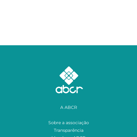
A ABCR
Sobre a associação
Transparência