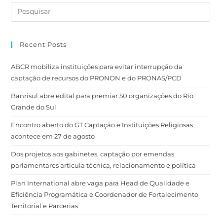
Recent Posts
ABCR mobiliza instituições para evitar interrupção da
captação de recursos do PRONON e do PRONAS/PCD
Banrisul abre edital para premiar 50 organizações do Rio
Grande do Sul
Encontro aberto do GT Captação e Instituições Religiosas
acontece em 27 de agosto
Dos projetos aos gabinetes, captação por emendas
parlamentares articula técnica, relacionamento e política
Plan International abre vaga para Head de Qualidade e
Eficiência Programática e Coordenador de Fortalecimento
Territorial e Parcerias