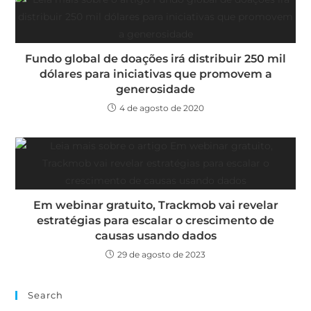
Fundo global de doações irá distribuir 250 mil
dólares para iniciativas que promovem a
generosidade
4 de agosto de 2020
Em webinar gratuito, Trackmob vai revelar
estratégias para escalar o crescimento de
causas usando dados
29 de agosto de 2023
Search