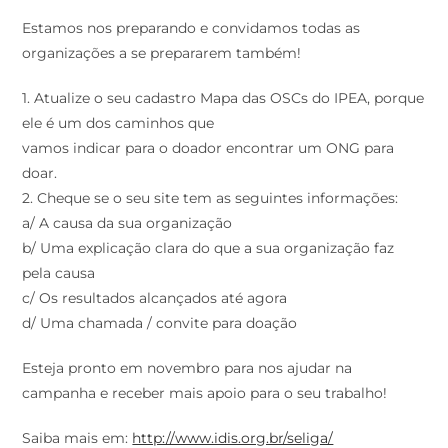
Estamos nos preparando e convidamos todas as
organizações a se prepararem também!
1. Atualize o seu cadastro Mapa das OSCs do IPEA, porque
ele é um dos caminhos que
vamos indicar para o doador encontrar um ONG para
doar.
2. Cheque se o seu site tem as seguintes informações:
a/ A causa da sua organização
b/ Uma explicação clara do que a sua organização faz
pela causa
c/ Os resultados alcançados até agora
d/ Uma chamada / convite para doação
Esteja pronto em novembro para nos ajudar na
campanha e receber mais apoio para o seu trabalho!
Saiba mais em:
http://www.idis.org.br/seliga/