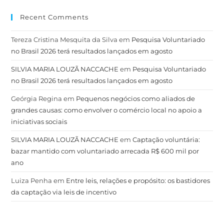
Recent Comments
Tereza Cristina Mesquita da Silva
em
Pesquisa Voluntariado
no Brasil 2026 terá resultados lançados em agosto
SILVIA MARIA LOUZÃ NACCACHE
em
Pesquisa Voluntariado
no Brasil 2026 terá resultados lançados em agosto
Geórgia Regina
em
Pequenos negócios como aliados de
grandes causas: como envolver o comércio local no apoio a
iniciativas sociais
SILVIA MARIA LOUZÃ NACCACHE
em
Captação voluntária:
bazar mantido com voluntariado arrecada R$ 600 mil por
ano
Luiza Penha
em
Entre leis, relações e propósito: os bastidores
da captação via leis de incentivo