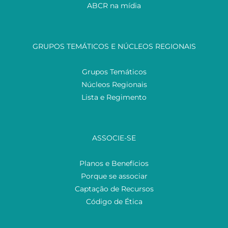
ABCR na mídia
GRUPOS TEMÁTICOS E NÚCLEOS REGIONAIS
Grupos Temáticos
Núcleos Regionais
Lista e Regimento
ASSOCIE-SE
Planos e Benefícios
Porque se associar
Captação de Recursos
Código de Ética