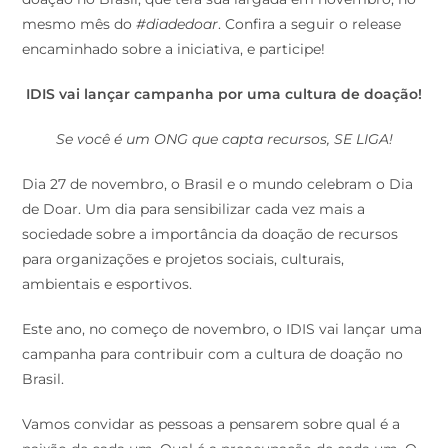
mesmo mês do
#diadedoar
. Confira a seguir o release
encaminhado sobre a iniciativa, e participe!
IDIS vai lançar campanha por uma cultura de doação!
Se você é um ONG que capta recursos, SE LIGA!
Dia 27 de novembro, o Brasil e o mundo celebram o Dia
de Doar. Um dia para sensibilizar cada vez mais a
sociedade sobre a importância da doação de recursos
para organizações e projetos sociais, culturais,
ambientais e esportivos.
Este ano, no começo de novembro, o IDIS vai lançar uma
campanha para contribuir com a cultura de doação no
Brasil.
Vamos convidar as pessoas a pensarem sobre qual é a