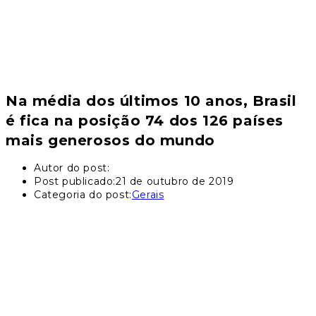
Na média dos últimos 10 anos, Brasil
é fica na posição 74 dos 126 países
mais generosos do mundo
Autor do post:
Post publicado:
21 de outubro de 2019
Categoria do post:
Gerais