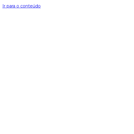
Ir para o conteúdo