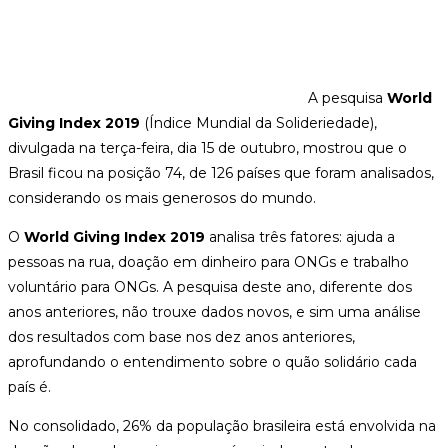
A pesquisa
World
Giving Index 2019
(Índice Mundial da Solideriedade),
divulgada na terça-feira, dia 15 de outubro, mostrou que o
Brasil ficou na posição 74, de 126 países que foram analisados,
considerando os mais generosos do mundo.
O
World Giving Index 2019
analisa três fatores: ajuda a
pessoas na rua, doação em dinheiro para ONGs e trabalho
voluntário para ONGs. A pesquisa deste ano, diferente dos
anos anteriores, não trouxe dados novos, e sim uma análise
dos resultados com base nos dez anos anteriores,
aprofundando o entendimento sobre o quão solidário cada
país é.
No consolidado, 26% da população brasileira está envolvida na