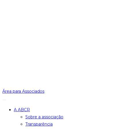
Área para Associados
A ABCR
Sobre a associação
Transparência