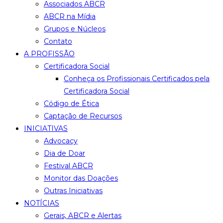
Associados ABCR
ABCR na Mídia
Grupos e Núcleos
Contato
A PROFISSÃO
Certificadora Social
Conheça os Profissionais Certificados pela
Certificadora Social
Código de Ética
Captação de Recursos
INICIATIVAS
Advocacy
Dia de Doar
Festival ABCR
Monitor das Doações
Outras Iniciativas
NOTÍCIAS
Gerais, ABCR e Alertas