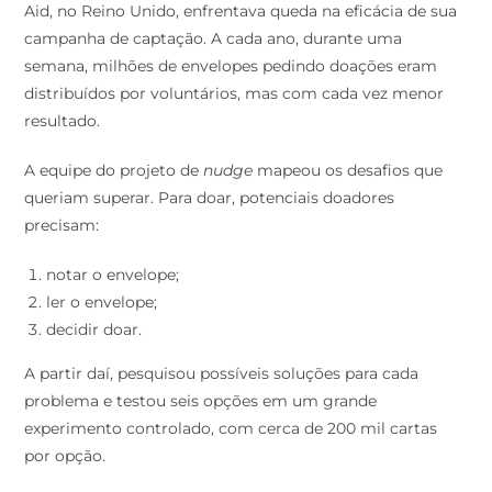
Aid, no Reino Unido, enfrentava queda na eficácia de sua
campanha de captação. A cada ano, durante uma
semana, milhões de envelopes pedindo doações eram
distribuídos por voluntários, mas com cada vez menor
resultado.
A equipe do projeto de
nudge
mapeou os desafios que
queriam superar. Para doar, potenciais doadores
precisam:
notar o envelope;
ler o envelope;
decidir doar.
A partir daí, pesquisou possíveis soluções para cada
problema e testou seis opções em um grande
experimento controlado, com cerca de 200 mil cartas
por opção.