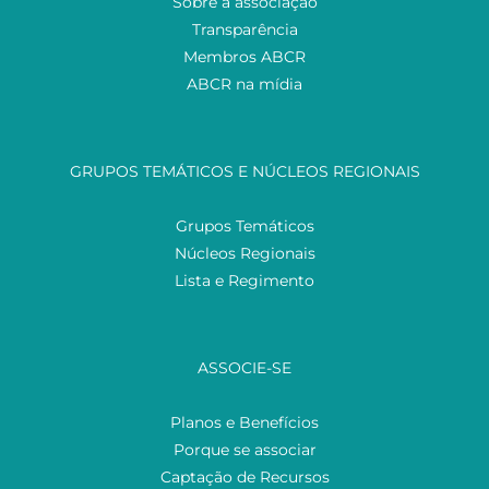
Sobre a associação
Transparência
Membros ABCR
ABCR na mídia
GRUPOS TEMÁTICOS E NÚCLEOS REGIONAIS
Grupos Temáticos
Núcleos Regionais
Lista e Regimento
ASSOCIE-SE
Planos e Benefícios
Porque se associar
Captação de Recursos