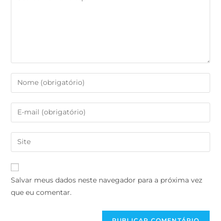
Salvar meus dados neste navegador para a próxima vez
que eu comentar.