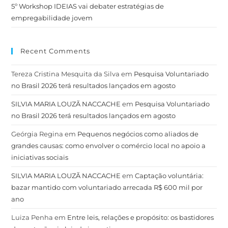
5º Workshop IDEIAS vai debater estratégias de
empregabilidade jovem
Recent Comments
Tereza Cristina Mesquita da Silva
em
Pesquisa Voluntariado
no Brasil 2026 terá resultados lançados em agosto
SILVIA MARIA LOUZÃ NACCACHE
em
Pesquisa Voluntariado
no Brasil 2026 terá resultados lançados em agosto
Geórgia Regina
em
Pequenos negócios como aliados de
grandes causas: como envolver o comércio local no apoio a
iniciativas sociais
SILVIA MARIA LOUZÃ NACCACHE
em
Captação voluntária:
bazar mantido com voluntariado arrecada R$ 600 mil por
ano
Luiza Penha
em
Entre leis, relações e propósito: os bastidores