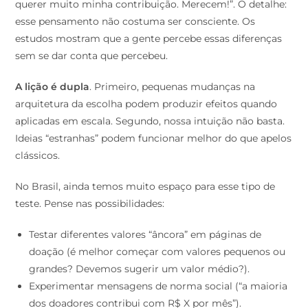
querer muito minha contribuição. Merecem!”. O detalhe:
esse pensamento não costuma ser consciente. Os
estudos mostram que a gente percebe essas diferenças
sem se dar conta que percebeu.
A lição é dupla
. Primeiro, pequenas mudanças na
arquitetura da escolha podem produzir efeitos quando
aplicadas em escala. Segundo, nossa intuição não basta.
Ideias “estranhas” podem funcionar melhor do que apelos
clássicos.
No Brasil, ainda temos muito espaço para esse tipo de
teste. Pense nas possibilidades:
Testar diferentes valores “âncora” em páginas de
doação (é melhor começar com valores pequenos ou
grandes? Devemos sugerir um valor médio?).
Experimentar mensagens de norma social (“a maioria
dos doadores contribui com R$ X por mês”).