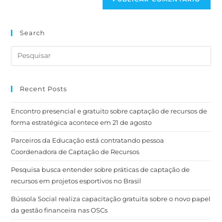
Search
Recent Posts
Encontro presencial e gratuito sobre captação de recursos de
forma estratégica acontece em 21 de agosto
Parceiros da Educação está contratando pessoa
Coordenadora de Captação de Recursos
Pesquisa busca entender sobre práticas de captação de
recursos em projetos esportivos no Brasil
Bússola Social realiza capacitação gratuita sobre o novo papel
da gestão financeira nas OSCs