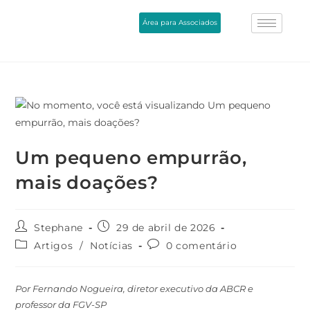
Área para Associados
Um pequeno empurrão,
mais doações?
Stephane
29 de abril de 2026
Artigos
/
Notícias
0 comentário
Por Fernando Nogueira, diretor executivo da ABCR e
professor da FGV-SP