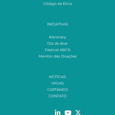
Código de Ética
INICIATIVAS
Advocacy
Dia de doar
Festival ABCR
Monitor das Doações
NOTÍCIAS
VAGAS
CAPTAMOS
CONTATO