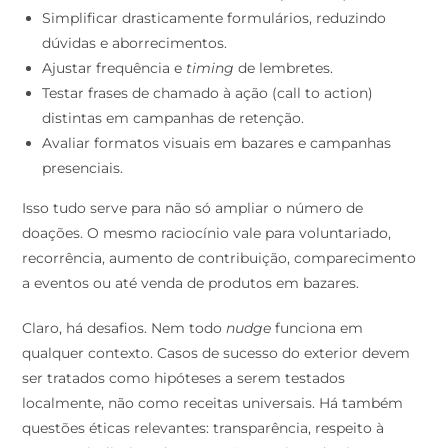
Simplificar drasticamente formulários, reduzindo
dúvidas e aborrecimentos.
Ajustar frequência e
timing
de lembretes.
Testar frases de chamado à ação (call to action)
distintas em campanhas de retenção.
Avaliar formatos visuais em bazares e campanhas
presenciais.
Isso tudo serve para não só ampliar o número de
doações. O mesmo raciocínio vale para voluntariado,
recorrência, aumento de contribuição, comparecimento
a eventos ou até venda de produtos em bazares.
Claro, há desafios. Nem todo
nudge
funciona em
qualquer contexto. Casos de sucesso do exterior devem
ser tratados como hipóteses a serem testados
localmente, não como receitas universais. Há também
questões éticas relevantes: transparência, respeito à