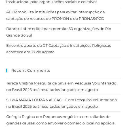
institucional para organizações sociais e coletivos
ABCR mobiliza instituições para evitar interrupção da
captação de recursos do PRONON e do PRONAS/PCD
Banrisul abre edital para premiar 50 organizações do Rio
Grande do Sul
Encontro aberto do GT Captação e Instituições Religiosas
acontece em 27 de agosto
Recent Comments
Tereza Cristina Mesquita da Silva
em
Pesquisa Voluntariado
no Brasil 2026 terá resultados lançados em agosto
SILVIA MARIA LOUZÃ NACCACHE
em
Pesquisa Voluntariado
no Brasil 2026 terá resultados lançados em agosto
Geórgia Regina
em
Pequenos negócios como aliados de
grandes causas: como envolver o comércio local no apoio a