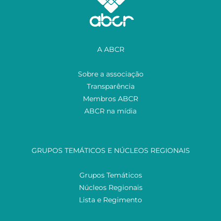
A ABCR
Sobre a associação
Transparência
Membros ABCR
ABCR na mídia
GRUPOS TEMÁTICOS E NÚCLEOS REGIONAIS
Grupos Temáticos
Núcleos Regionais
Lista e Regimento