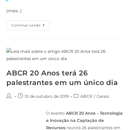
(mais…)
Continue Lendo
ABCR 20 Anos terá 26
palestrantes em um único dia
10 de outubro de 2019
ABCR
/
Gerais
O evento
ABCR 20 Anos – Tecnologia
e Inovação na Captação de
Recursos
reunirá 26 palestrantes em