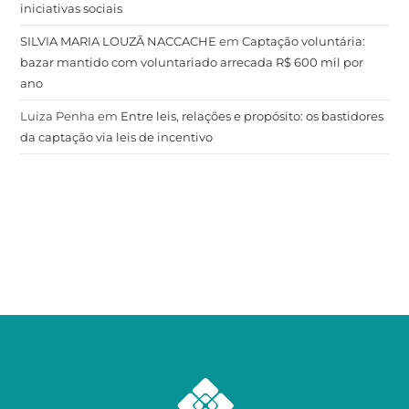
iniciativas sociais
SILVIA MARIA LOUZÃ NACCACHE
em
Captação voluntária:
bazar mantido com voluntariado arrecada R$ 600 mil por
ano
Luiza Penha
em
Entre leis, relações e propósito: os bastidores
da captação via leis de incentivo