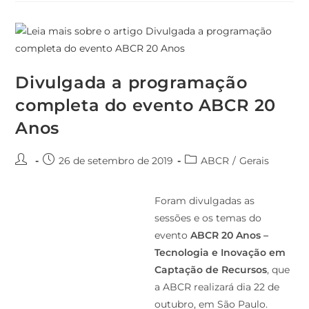
Divulgada a programação
completa do evento ABCR 20
Anos
26 de setembro de 2019
ABCR
/
Gerais
Foram divulgadas as
sessões e os temas do
evento
ABCR 20 Anos –
Tecnologia e Inovação em
Captação de Recursos
, que
a ABCR realizará dia 22 de
outubro, em São Paulo.