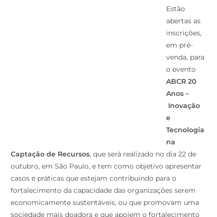
Estão
abertas as
inscrições,
em pré-
venda, para
o evento
ABCR 20
Anos –
Inovação
e
Tecnologia
na
Captação de Recursos
, que será realizado no dia 22 de
outubro, em São Paulo, e tem como objetivo apresentar
casos e práticas que estejam contribuindo para o
fortalecimento da capacidade das organizações serem
economicamente sustentáveis, ou que promovam uma
sociedade mais doadora e que apoiem o fortalecimento