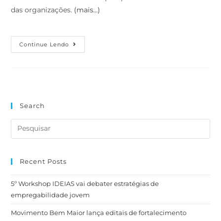
das organizações.
(mais…)
Continue Lendo
Search
Recent Posts
5º Workshop IDEIAS vai debater estratégias de
empregabilidade jovem
Movimento Bem Maior lança editais de fortalecimento