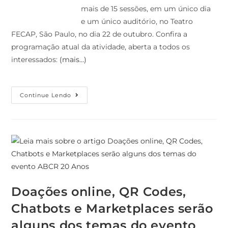
mais de 15 sessões, em um único dia
e um único auditório, no Teatro
FECAP, São Paulo, no dia 22 de outubro. Confira a
programação atual da atividade, aberta a todos os
interessados:
(mais…)
Continue Lendo
Doações online, QR Codes,
Chatbots e Marketplaces serão
alguns dos temas do evento