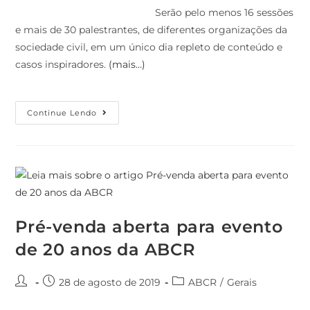
Serão pelo menos 16 sessões
e mais de 30 palestrantes, de diferentes organizações da
sociedade civil, em um único dia repleto de conteúdo e
casos inspiradores.
(mais…)
Continue Lendo
Pré-venda aberta para evento
de 20 anos da ABCR
28 de agosto de 2019
ABCR
/
Gerais