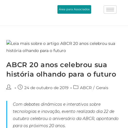
Área para Associados
ABCR 20 anos celebrou sua
história olhando para o futuro
24 de outubro de 2019
ABCR
/
Gerais
Com debates dinâmicos e interativos sobre
tecnologias e inovação, evento realizado dia 22 de
outubro celebrou o aniversário da ABCR, apontando
para os próximos 20 anos.