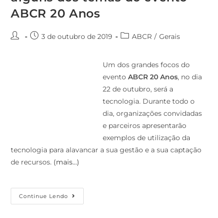
ABCR 20 Anos
3 de outubro de 2019
ABCR
/
Gerais
Um dos grandes focos do
evento
ABCR 20 Anos
, no dia
22 de outubro, será a
tecnologia. Durante todo o
dia, organizações convidadas
e parceiros apresentarão
exemplos de utilização da
tecnologia para alavancar a sua gestão e a sua captação
de recursos.
(mais…)
Continue Lendo